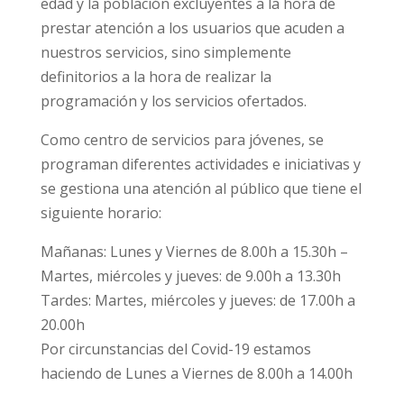
edad y la población excluyentes a la hora de
prestar atención a los usuarios que acuden a
nuestros servicios, sino simplemente
definitorios a la hora de realizar la
programación y los servicios ofertados.
Como centro de servicios para jóvenes, se
programan diferentes actividades e iniciativas y
se gestiona una atención al público que tiene el
siguiente horario:
Mañanas: Lunes y Viernes de 8.00h a 15.30h –
Martes, miércoles y jueves: de 9.00h a 13.30h
Tardes: Martes, miércoles y jueves: de 17.00h a
20.00h
Por circunstancias del Covid-19 estamos
haciendo de Lunes a Viernes de 8.00h a 14.00h