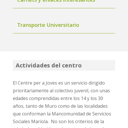
Transporte Universitario
Actividades del centro
El Centre per a Joves es un servicio dirigido
prioritariamente al colectivo juvenil, con unas
edades comprendidas entre los 14 y los 30
años, tanto de Muro como de las localidades
que conforman la Mancomunidad de Servicios
Sociales Mariola. No son los criterios de la