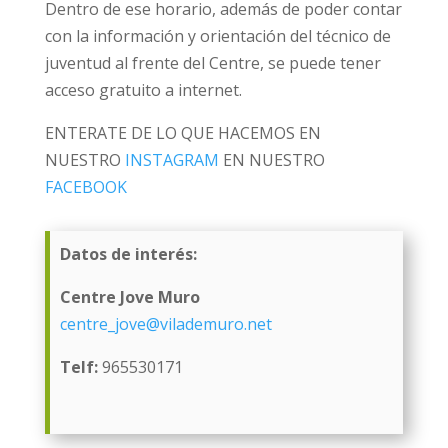
Dentro de ese horario, además de poder contar
con la información y orientación del técnico de
juventud al frente del Centre, se puede tener
acceso gratuito a internet.
ENTERATE DE LO QUE HACEMOS EN
NUESTRO
INSTAGRAM
EN NUESTRO
FACEBOOK
Datos de interés:
Centre Jove Muro
centre_jove@vilademuro.net
Telf:
965530171