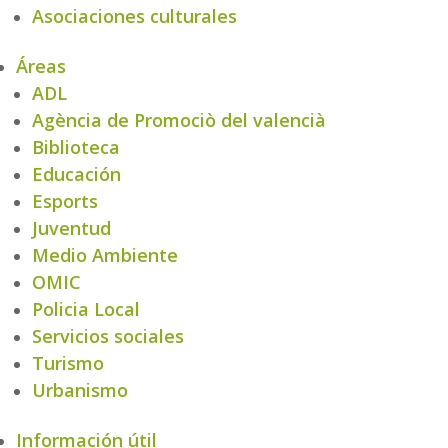
Asociaciones culturales
Áreas
ADL
Agència de Promociò del valencià
Biblioteca
Educación
Esports
Juventud
Medio Ambiente
OMIC
Policia Local
Servicios sociales
Turismo
Urbanismo
Información útil