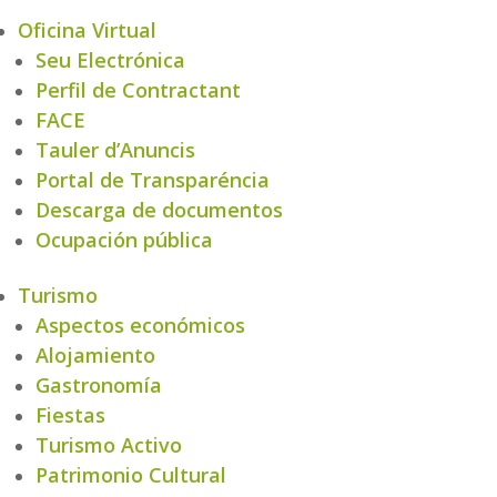
Oficina Virtual
Seu Electrónica
Perfil de Contractant
FACE
Tauler d’Anuncis
Portal de Transparéncia
Descarga de documentos
Ocupación pública
Turismo
Aspectos económicos
Alojamiento
Gastronomía
Fiestas
Turismo Activo
Patrimonio Cultural