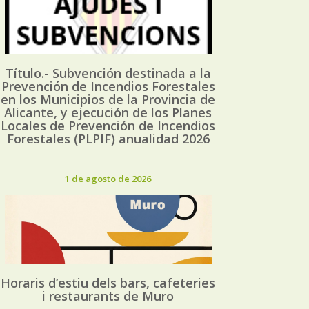
Título.- Subvención destinada a la
Prevención de Incendios Forestales
en los Municipios de la Provincia de
Alicante, y ejecución de los Planes
Locales de Prevención de Incendios
Forestales (PLPIF) anualidad 2026
1 de agosto de 2026
Horaris d’estiu dels bars, cafeteries
i restaurants de Muro