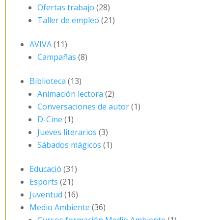
Ofertas trabajo
(28)
Taller de empleo
(21)
AVIVA
(11)
Campañas
(8)
Biblioteca
(13)
Animación lectora
(2)
Conversaciones de autor
(1)
D-Cine
(1)
Jueves literarios
(3)
Sábados mágicos
(1)
Educació
(31)
Esports
(21)
Juventud
(16)
Medio Ambiente
(36)