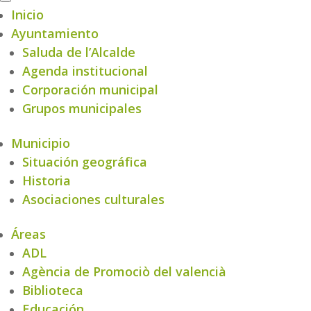
Inicio
Ayuntamiento
Saluda de l’Alcalde
Agenda institucional
Corporación municipal
Grupos municipales
Municipio
Situación geográfica
Historia
Asociaciones culturales
Áreas
ADL
Agència de Promociò del valencià
Biblioteca
Educación