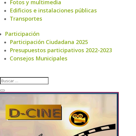
Fotos y multimedia
Edificios e instalaciones públicas
Transportes
Participación
Participación Ciudadana 2025
Presupuestos participativos 2022-2023
Consejos Municipales