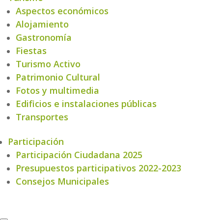
Aspectos económicos
Alojamiento
Gastronomía
Fiestas
Turismo Activo
Patrimonio Cultural
Fotos y multimedia
Edificios e instalaciones públicas
Transportes
Participación
Participación Ciudadana 2025
Presupuestos participativos 2022-2023
Consejos Municipales