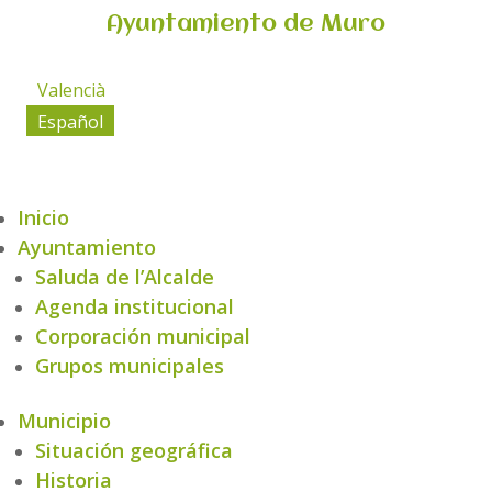
Ayuntamiento de Muro
Valencià
Español
Inicio
Ayuntamiento
Saluda de l’Alcalde
Agenda institucional
Corporación municipal
Grupos municipales
Municipio
Situación geográfica
Historia