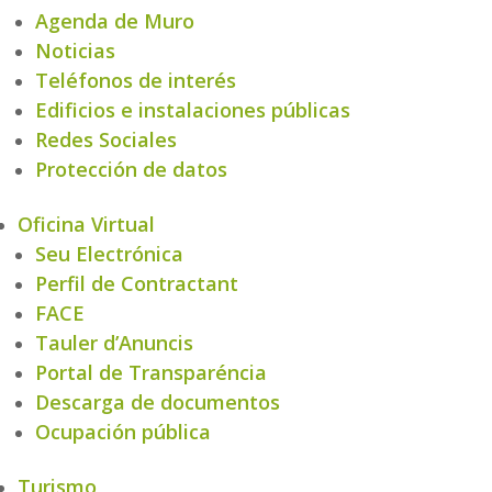
Agenda de Muro
Noticias
Teléfonos de interés
Edificios e instalaciones públicas
Redes Sociales
Protección de datos
Oficina Virtual
Seu Electrónica
Perfil de Contractant
FACE
Tauler d’Anuncis
Portal de Transparéncia
Descarga de documentos
Ocupación pública
Turismo