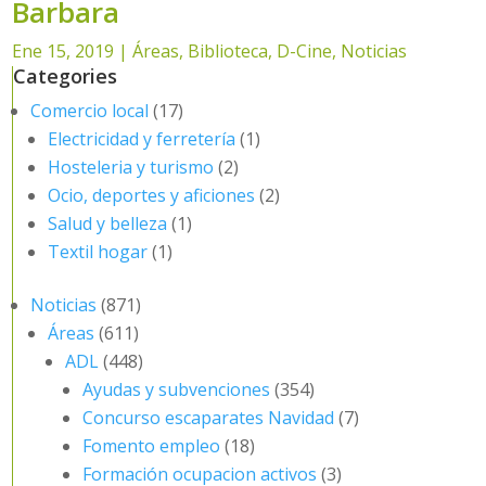
Barbara
Ene 15, 2019
|
Áreas
,
Biblioteca
,
D-Cine
,
Noticias
Categories
Comercio local
(17)
Electricidad y ferretería
(1)
Hosteleria y turismo
(2)
Ocio, deportes y aficiones
(2)
Salud y belleza
(1)
Textil hogar
(1)
Noticias
(871)
Áreas
(611)
ADL
(448)
Ayudas y subvenciones
(354)
Concurso escaparates Navidad
(7)
Fomento empleo
(18)
Formación ocupacion activos
(3)