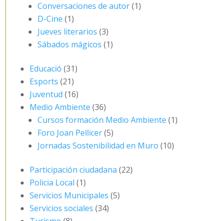
Conversaciones de autor
(1)
D-Cine
(1)
Jueves literarios
(3)
Sábados mágicos
(1)
Educació
(31)
Esports
(21)
Juventud
(16)
Medio Ambiente
(36)
Cursos formación Medio Ambiente
(1)
Foro Joan Pellicer
(5)
Jornadas Sostenibilidad en Muro
(10)
Participación ciudadana
(22)
Policia Local
(1)
Servicios Municipales
(5)
Servicios sociales
(34)