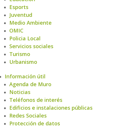
Esports
Juventud
Medio Ambiente
OMIC
Policia Local
Servicios sociales
Turismo
Urbanismo
Información útil
Agenda de Muro
Noticias
Teléfonos de interés
Edificios e instalaciones públicas
Redes Sociales
Protección de datos