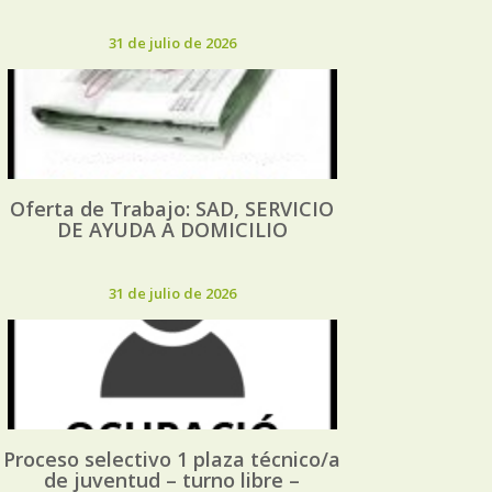
31 de julio de 2026
Oferta de Trabajo: SAD, SERVICIO
DE AYUDA A DOMICILIO
31 de julio de 2026
Proceso selectivo 1 plaza técnico/a
de juventud – turno libre –