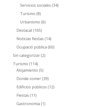
Servicios sociales
(34)
Turismo
(8)
Urbanismo
(6)
Destacat
(165)
Noticias fiestas
(14)
Ocupació pública
(60)
Sin categorizar
(2)
Turismo
(114)
Alojamiento
(5)
Donde-comer
(39)
Edificios públicos
(12)
Fiestas
(11)
Gastronomia
(1)