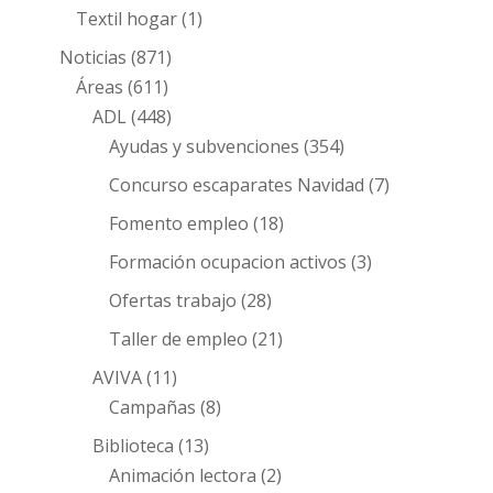
Textil hogar
(1)
Noticias
(871)
Áreas
(611)
ADL
(448)
Ayudas y subvenciones
(354)
Concurso escaparates Navidad
(7)
Fomento empleo
(18)
Formación ocupacion activos
(3)
Ofertas trabajo
(28)
Taller de empleo
(21)
AVIVA
(11)
Campañas
(8)
Biblioteca
(13)
Animación lectora
(2)