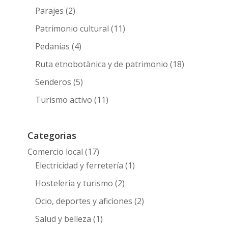
Parajes
(2)
Patrimonio cultural
(11)
Pedanias
(4)
Ruta etnobotànica y de patrimonio
(18)
Senderos
(5)
Turismo activo
(11)
Categorias
Comercio local
(17)
Electricidad y ferretería
(1)
Hosteleria y turismo
(2)
Ocio, deportes y aficiones
(2)
Salud y belleza
(1)