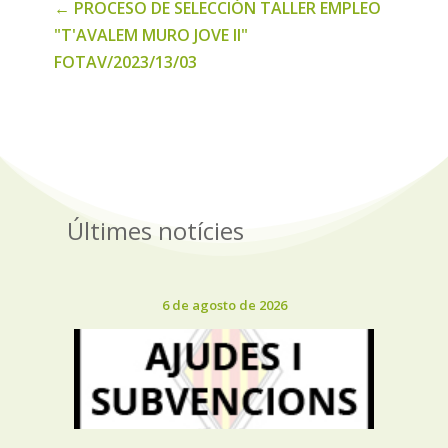
←
PROCESO DE SELECCIÓN TALLER EMPLEO
"T'AVALEM MURO JOVE II"
FOTAV/2023/13/03
Últimes notícies
6 de agosto de 2026