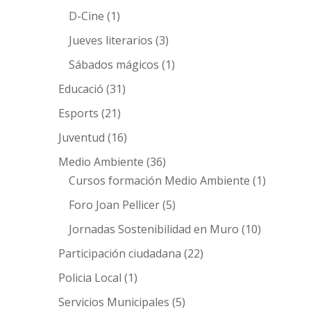
D-Cine
(1)
Jueves literarios
(3)
Sábados mágicos
(1)
Educació
(31)
Esports
(21)
Juventud
(16)
Medio Ambiente
(36)
Cursos formación Medio Ambiente
(1)
Foro Joan Pellicer
(5)
Jornadas Sostenibilidad en Muro
(10)
Participación ciudadana
(22)
Policia Local
(1)
Servicios Municipales
(5)