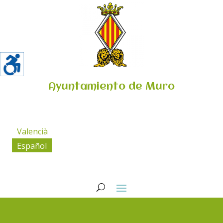
Ayuntamiento de Muro
Valencià
Español