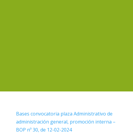
Bases convocatoria plaza Administrativo de
administración general, promoción interna –
BOP nº 30, de 12-02-2024