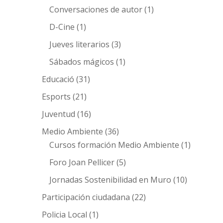
Conversaciones de autor
(1)
D-Cine
(1)
Jueves literarios
(3)
Sábados mágicos
(1)
Educació
(31)
Esports
(21)
Juventud
(16)
Medio Ambiente
(36)
Cursos formación Medio Ambiente
(1)
Foro Joan Pellicer
(5)
Jornadas Sostenibilidad en Muro
(10)
Participación ciudadana
(22)
Policia Local
(1)