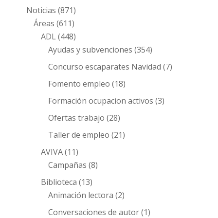
Noticias
(871)
Áreas
(611)
ADL
(448)
Ayudas y subvenciones
(354)
Concurso escaparates Navidad
(7)
Fomento empleo
(18)
Formación ocupacion activos
(3)
Ofertas trabajo
(28)
Taller de empleo
(21)
AVIVA
(11)
Campañas
(8)
Biblioteca
(13)
Animación lectora
(2)
Conversaciones de autor
(1)