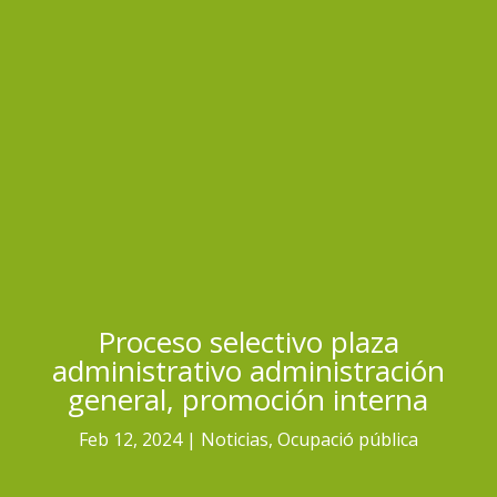
Proceso selectivo plaza
administrativo administración
general, promoción interna
Feb 12, 2024
Noticias
,
Ocupació pública