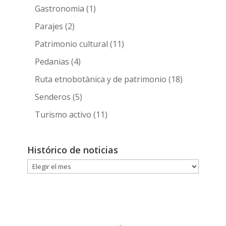
Gastronomia
(1)
Parajes
(2)
Patrimonio cultural
(11)
Pedanias
(4)
Ruta etnobotànica y de patrimonio
(18)
Senderos
(5)
Turismo activo
(11)
Histórico de noticias
Histórico
de
noticias