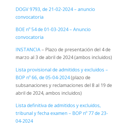
DOGV 9793, de 21-02-2024 – anuncio
convocatoria
BOE nº 54 de 01-03-2024 – Anuncio
convocatoria
INSTANCIA
– Plazo de presentación del 4 de
marzo al 3 de abril de 2024 (ambos incluidos)
Lista provisional de admitidos y excluidos –
BOP nº 66, de 05-04-2024
(plazo de
subsanaciones y reclamaciones del 8 al 19 de
abril de 2024, ambos incluidos)
Lista definitiva de admitidos y excluidos,
tribunal y fecha examen – BOP nº 77 de 23-
04-2024