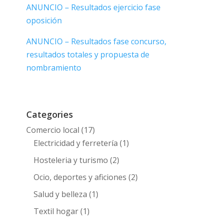
ANUNCIO – Resultados ejercicio fase
oposición
ANUNCIO – Resultados fase concurso,
resultados totales y propuesta de
nombramiento
Categories
Comercio local
(17)
Electricidad y ferretería
(1)
Hosteleria y turismo
(2)
Ocio, deportes y aficiones
(2)
Salud y belleza
(1)
Textil hogar
(1)