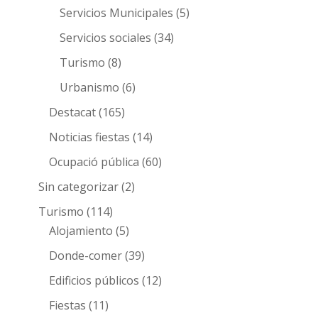
Servicios Municipales
(5)
Servicios sociales
(34)
Turismo
(8)
Urbanismo
(6)
Destacat
(165)
Noticias fiestas
(14)
Ocupació pública
(60)
Sin categorizar
(2)
Turismo
(114)
Alojamiento
(5)
Donde-comer
(39)
Edificios públicos
(12)
Fiestas
(11)