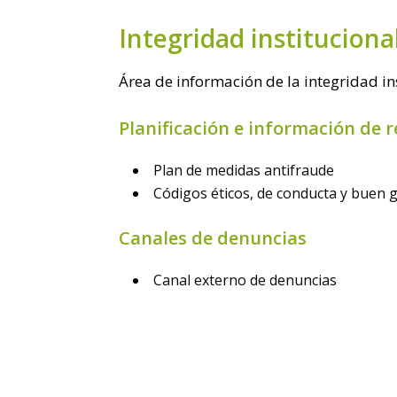
Integridad instituciona
Área de información de la integridad i
Planificación e información de r
Plan de medidas antifraude
Códigos éticos, de conducta y buen 
Canales de denuncias
Canal externo de denuncias