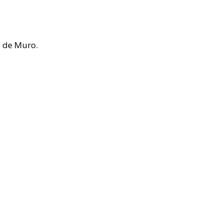
o de Muro.