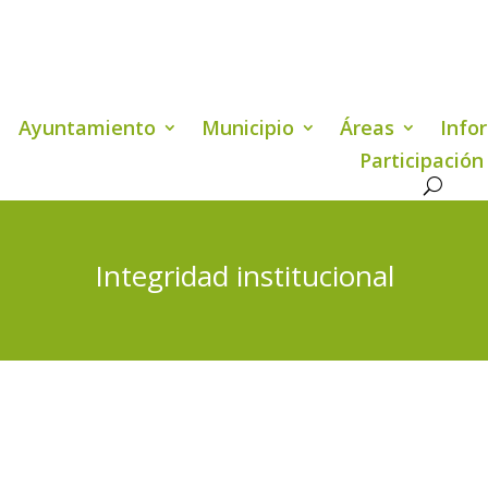
Ayuntamiento
Municipio
Áreas
Info
Participación
Integridad institucional