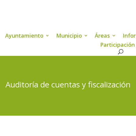
Ayuntamiento
Municipio
Áreas
Info
Participación
Auditoría de cuentas y fiscalización