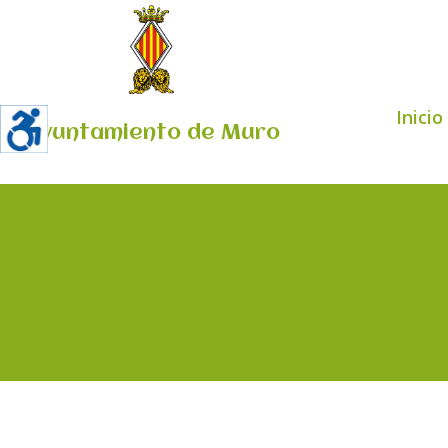
Inicio
Ayuntamiento de Muro