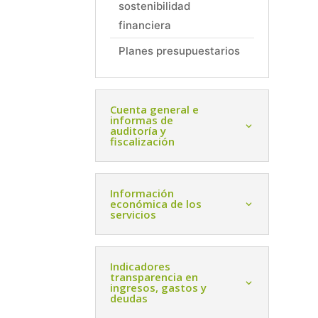
sostenibilidad
financiera
Planes presupuestarios
Cuenta general e
informas de
auditoría y
fiscalización
Información
económica de los
servicios
Indicadores
transparencia en
ingresos, gastos y
deudas