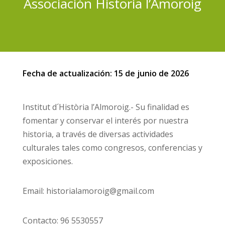
Associación Historia l’Amoroig
Fecha de actualización: 15 de junio de 2026
Institut d´Història l’Almoroig.- Su finalidad es
fomentar y conservar el interés por nuestra
historia, a través de diversas actividades
culturales tales como congresos, conferencias y
exposiciones.
Email: historialamoroig@gmail.com
Contacto: 96 5530557