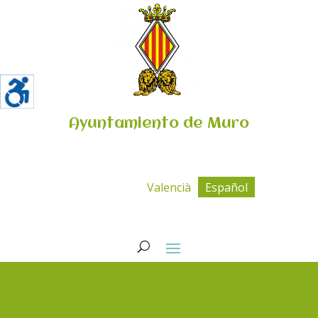
Ayuntamiento de Muro
Valencià
Español