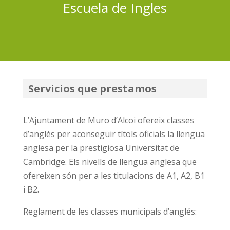
Escuela de Ingles
Servicios que prestamos
L’Ajuntament de Muro d’Alcoi ofereix classes
d’anglés per aconseguir títols oficials la llengua
anglesa per la prestigiosa Universitat de
Cambridge. Els nivells de llengua anglesa que
ofereixen són per a les titulacions de A1, A2, B1
i B2.
Reglament de les classes municipals d’anglés: