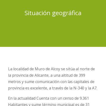
Situación geográfica
La localidad de Muro de Alcoy se sitúa al norte de
la provincia de Alicante, a una altitud de 399
metros y sume comunicación con las capitales de
provincia es excelente, a través de la N-340 y la A7.
En la actualidad Cuenta con un censo de 9.361
Habitantes y sume término municipal es de 31