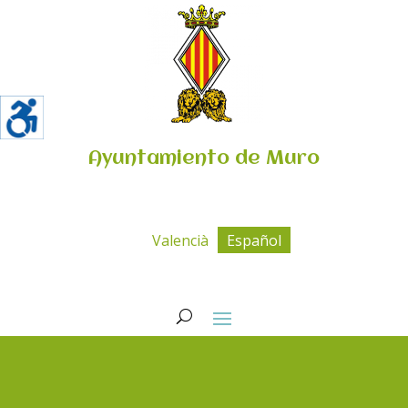
Ayuntamiento de Muro
Valencià
Español