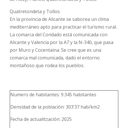
Quatretondeta y Tollos.
En la provincia de Alicante se saborea un clima
mediterráneo apto para practicar el turismo rural.
La comarca del Condado está comunicada con
Alicante y Valencia por la A7 y la N-340, que pasa
por Muro y Cocentaina. Se cree que es una
comarca mal comunicada, dado el entorno
montañoso que rodea los pueblos.
Numero de habitantes: 9.345 habitantes
Densidad de la población: 303’37 hab/km2
Fecha de actualitzación: 2025