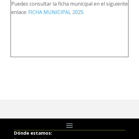
Puedes consultar la ficha municipal en el siguiente
enlace:
FICHA MUNICIPAL 2025
Dónde estamos: