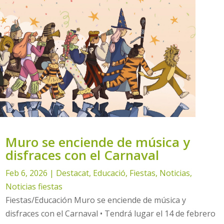
Muro se enciende de música y
disfraces con el Carnaval
Feb 6, 2026
|
Destacat
,
Educació
,
Fiestas
,
Noticias
,
Noticias fiestas
Fiestas/Educación Muro se enciende de música y
disfraces con el Carnaval • Tendrá lugar el 14 de febrero