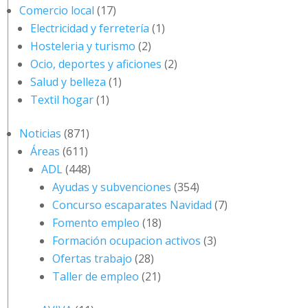
Comercio local
(17)
Electricidad y ferretería
(1)
Hosteleria y turismo
(2)
Ocio, deportes y aficiones
(2)
Salud y belleza
(1)
Textil hogar
(1)
Noticias
(871)
Áreas
(611)
ADL
(448)
Ayudas y subvenciones
(354)
Concurso escaparates Navidad
(7)
Fomento empleo
(18)
Formación ocupacion activos
(3)
Ofertas trabajo
(28)
Taller de empleo
(21)