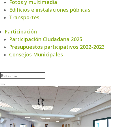
Fotos y multimedia
Edificios e instalaciones públicas
Transportes
Participación
Participación Ciudadana 2025
Presupuestos participativos 2022-2023
Consejos Municipales