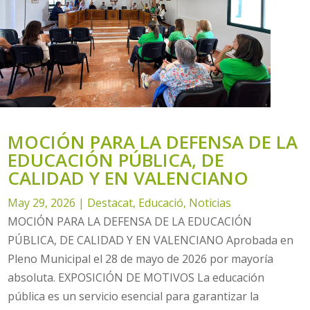
MOCIÓN PARA LA DEFENSA DE LA
EDUCACIÓN PÚBLICA, DE
CALIDAD Y EN VALENCIANO
May 29, 2026
|
Destacat
,
Educació
,
Noticias
MOCIÓN PARA LA DEFENSA DE LA EDUCACIÓN
PÚBLICA, DE CALIDAD Y EN VALENCIANO Aprobada en
Pleno Municipal el 28 de mayo de 2026 por mayoría
absoluta. EXPOSICIÓN DE MOTIVOS La educación
pública es un servicio esencial para garantizar la