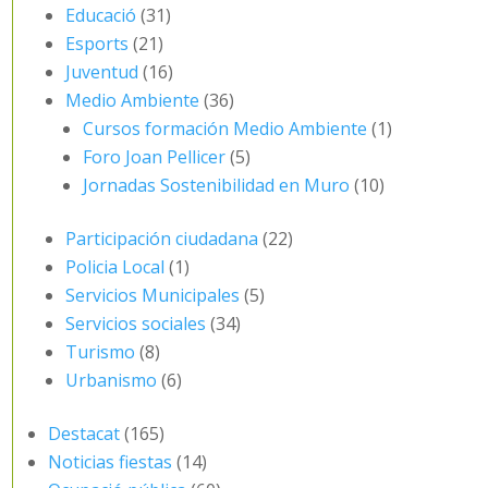
Educació
(31)
Esports
(21)
Juventud
(16)
Medio Ambiente
(36)
Cursos formación Medio Ambiente
(1)
Foro Joan Pellicer
(5)
Jornadas Sostenibilidad en Muro
(10)
Participación ciudadana
(22)
Policia Local
(1)
Servicios Municipales
(5)
Servicios sociales
(34)
Turismo
(8)
Urbanismo
(6)
Destacat
(165)
Noticias fiestas
(14)