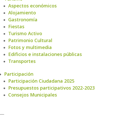
Aspectos económicos
Alojamiento
Gastronomía
Fiestas
Turismo Activo
Patrimonio Cultural
Fotos y multimedia
Edificios e instalaciones públicas
Transportes
Participación
Participación Ciudadana 2025
Presupuestos participativos 2022-2023
Consejos Municipales