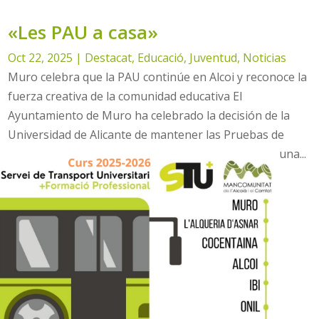
«Les PAU a casa»
Oct 22, 2025
|
Destacat
,
Educació
,
Juventud
,
Noticias
Muro celebra que la PAU continúe en Alcoi y reconoce la
fuerza creativa de la comunidad educativa El
Ayuntamiento de Muro ha celebrado la decisión de la
Universidad de Alicante de mantener las Pruebas de
Acceso a la Universidad (PAU) en la ciudad de Alcoi, una...