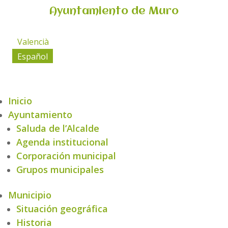
Ayuntamiento de Muro
Valencià
Español
Inicio
Ayuntamiento
Saluda de l’Alcalde
Agenda institucional
Corporación municipal
Grupos municipales
Municipio
Situación geográfica
Historia