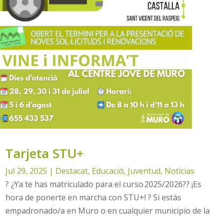
Tarjeta STU+
Jul 29, 2025
|
Destacat
,
Educació
,
Juventud
,
Noticias
? ¿Ya te has matriculado para el curso 2025/2026?? ¡Es
hora de ponerte en marcha con STU+! ? Si estás
empadronado/a en Muro o en cualquier municipio de la