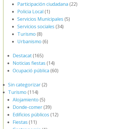
Participación ciudadana
(22)
Policia Local
(1)
Servicios Municipales
(5)
Servicios sociales
(34)
Turismo
(8)
Urbanismo
(6)
Destacat
(165)
Noticias fiestas
(14)
Ocupació pública
(60)
Sin categorizar
(2)
Turismo
(114)
Alojamiento
(5)
Donde-comer
(39)
Edificios públicos
(12)
Fiestas
(11)