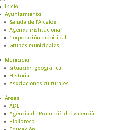
Inicio
Ayuntamiento
Saluda de l’Alcalde
Agenda institucional
Corporación municipal
Grupos municipales
Municipio
Situación geográfica
Historia
Asociaciones culturales
Áreas
ADL
Agència de Promociò del valencià
Biblioteca
Educación