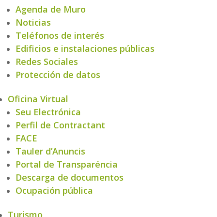
Agenda de Muro
Noticias
Teléfonos de interés
Edificios e instalaciones públicas
Redes Sociales
Protección de datos
Oficina Virtual
Seu Electrónica
Perfil de Contractant
FACE
Tauler d’Anuncis
Portal de Transparéncia
Descarga de documentos
Ocupación pública
Turismo