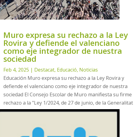
Muro expresa su rechazo a la Ley
Rovira y defiende el valenciano
como eje integrador de nuestra
sociedad
Feb 4, 2025
|
Destacat
,
Educació
,
Noticias
Educación Muro expresa su rechazo a la Ley Rovira y
defiende el valenciano como eje integrador de nuestra
sociedad El Consejo Escolar de Muro manifiesta su firme
rechazo a la "Ley 1/2024, de 27 de junio, de la Generalitat
Valenciana", conocida como Ley Rovira. Esta...