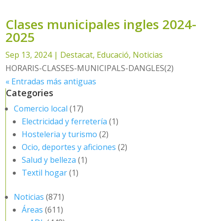
Clases municipales ingles 2024-
2025
Sep 13, 2024
|
Destacat
,
Educació
,
Noticias
HORARIS-CLASSES-MUNICIPALS-DANGLES(2)
« Entradas más antiguas
Categories
Comercio local
(17)
Electricidad y ferretería
(1)
Hosteleria y turismo
(2)
Ocio, deportes y aficiones
(2)
Salud y belleza
(1)
Textil hogar
(1)
Noticias
(871)
Áreas
(611)