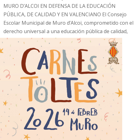
MURO D’ALCOI EN DEFENSA DE LA EDUCACIÓN
PÚBLICA, DE CALIDAD Y EN VALENCIANO El Consejo
Escolar Municipal de Muro d’Alcoi, comprometido con el
derecho universal a una educación pública de calidad,
inclusiva, equitativa y...