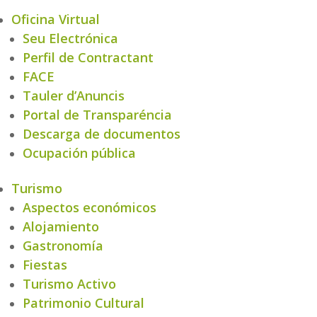
Oficina Virtual
Seu Electrónica
Perfil de Contractant
FACE
Tauler d’Anuncis
Portal de Transparéncia
Descarga de documentos
Ocupación pública
Turismo
Aspectos económicos
Alojamiento
Gastronomía
Fiestas
Turismo Activo
Patrimonio Cultural