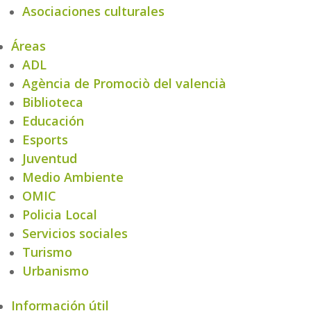
Asociaciones culturales
Áreas
ADL
Agència de Promociò del valencià
Biblioteca
Educación
Esports
Juventud
Medio Ambiente
OMIC
Policia Local
Servicios sociales
Turismo
Urbanismo
Información útil