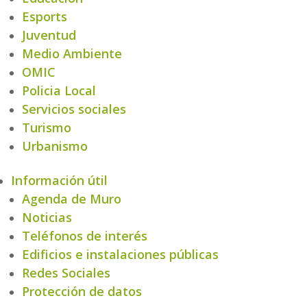
Esports
Juventud
Medio Ambiente
OMIC
Policia Local
Servicios sociales
Turismo
Urbanismo
Información útil
Agenda de Muro
Noticias
Teléfonos de interés
Edificios e instalaciones públicas
Redes Sociales
Protección de datos