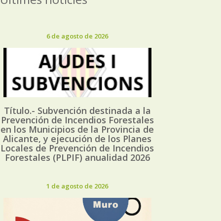
6 de agosto de 2026
Título.- Subvención destinada a la
Prevención de Incendios Forestales
en los Municipios de la Provincia de
Alicante, y ejecución de los Planes
Locales de Prevención de Incendios
Forestales (PLPIF) anualidad 2026
1 de agosto de 2026