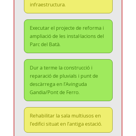
infraestructura.
Executar el projecte de reforma i
ampliació de les instal·lacions del
Parc del Batà.
Dur a terme la construcció i
reparació de pluvials i punt de
descàrrega en l’Avinguda
Gandia/Pont de Ferro.
Rehabilitar la sala multiusos en
l’edifici situat en l’antiga estació.