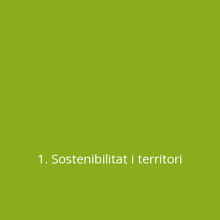
1. Sostenibilitat i territori