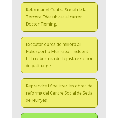
Reformar el Centre Social de la
Tercera Edat ubicat al carrer
Doctor Fleming.
Executar obres de millora al
Poliesportiu Municipal, incloent-
hi la cobertura de la pista exterior
de patinatge.
Reprendre i finalitzar les obres de
reforma del Centre Social de Setla
de Nunyes.