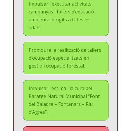
Impulsar i executar activitats,
campanyes i tallers d’educació
ambiental dirigits a totes les
edats.
Promoure la realització de tallers
d’ocupació especialitzats en
gestió i ocupació forestal.
Impulsar l’estima i la cura pel
Paratge Natural Municipal “Font
del Baladre – Fontanars – Riu
d’Agres”.