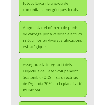
fotovoltaica i la creació de
comunitats energètiques locals.
Augmentar el número de punts
de càrrega per a vehicles elèctrics
i situar-los en diverses ubicacions
estratègiques.
Assegurar la integració dels
Objectius de Desenvolupament
Sostenible (ODS) i les directrius
de l’Agenda 2030 en la planificació
municipal.