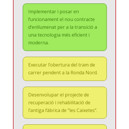
Implementar i posar en
funcionament el nou contracte
d’enllumenat per a la transició a
una tecnologia més eficient i
moderna.
Executar l’obertura del tram de
carrer pendent a la Ronda Nord.
Desenvolupar el projecte de
recuperació i rehabilitació de
l’antiga fàbrica de “les Caixetes”.