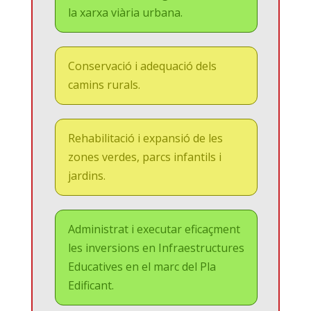
la xarxa viària urbana.
Conservació i adequació dels
camins rurals.
Rehabilitació i expansió de les
zones verdes, parcs infantils i
jardins.
Administrat i executar eficaçment
les inversions en Infraestructures
Educatives en el marc del Pla
Edificant.