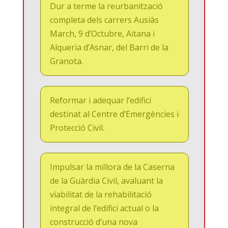
Dur a terme la reurbanització
completa dels carrers Ausiàs
March, 9 d’Octubre, Aitana i
Alqueria d’Asnar, del Barri de la
Granota.
Reformar i adequar l’edifici
destinat al Centre d’Emergències i
Protecció Civil.
Impulsar la millora de la Caserna
de la Guàrdia Civil, avaluant la
viabilitat de la rehabilitació
integral de l’edifici actual o la
construcció d’una nova