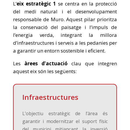
L’
eix estratègic 1
se centra en la protecció
del medi natural i el desenvolupament
responsable de Muro. Aquest pilar prioritza
la conservació del paisatge i l’impuls de
l’energia verda, integrant la millora
d’infraestructures i serveis a les pedanies per
a garantir un entorn sostenible i eficient.
Les
àrees d’actuació
clau que integren
aquest eix són les següents:
Infraestructures
L’objectiu estratègic de l’àrea és
garantir i modernitzar el suport físic
del municipi mitjançant la inversió