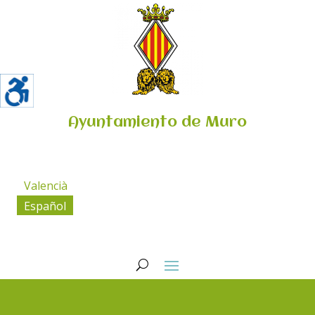
Ayuntamiento de Muro
Valencià
Español