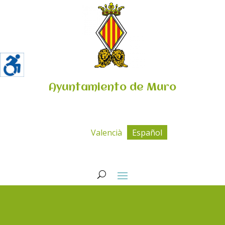
Ayuntamiento de Muro
Valencià
Español