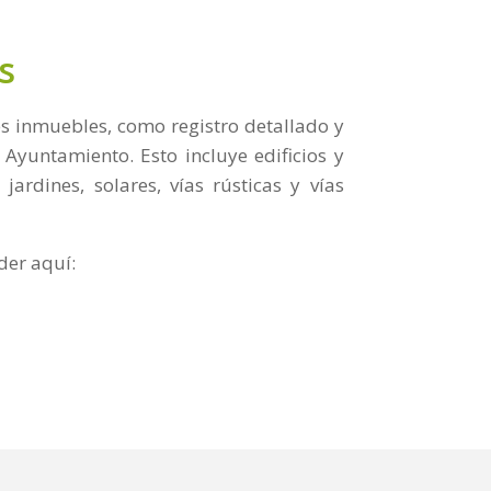
s
s inmuebles, como registro detallado y
Ayuntamiento. Esto incluye edificios y
jardines, solares, vías rústicas y vías
der aquí: