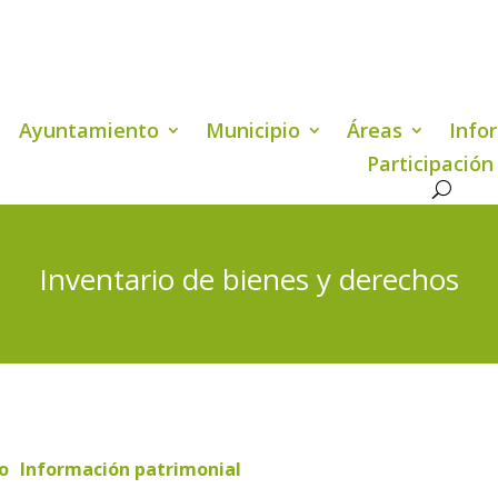
Ayuntamiento
Municipio
Áreas
Info
Participación
Inventario de bienes y derechos
io
Información patrimonial