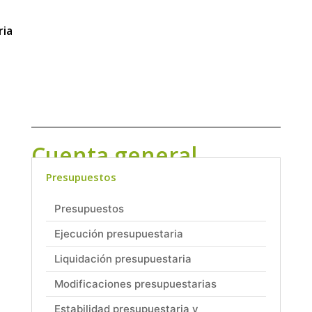
ria
Cuenta general
Presupuestos
Presupuestos
Ejecución presupuestaria
Liquidación presupuestaria
Modificaciones presupuestarias
Estabilidad presupuestaria y