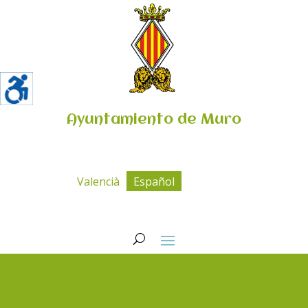
Ayuntamiento de Muro
Valencià
Español