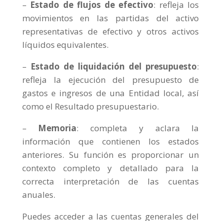
–
Estado de flujos de efectivo
: refleja los
movimientos en las partidas del activo
representativas de efectivo y otros activos
líquidos equivalentes.
–
Estado de liquidación del presupuesto
:
refleja la ejecución del presupuesto de
gastos e ingresos de una Entidad local, así
como el Resultado presupuestario.
–
Memoria
: completa y aclara la
información que contienen los estados
anteriores. Su función es proporcionar un
contexto completo y detallado para la
correcta interpretación de las cuentas
anuales.
Puedes acceder a las cuentas generales del