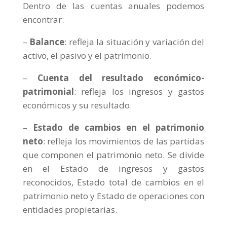
Dentro de las cuentas anuales podemos
encontrar:
–
Balance
: refleja la situación y variación del
activo, el pasivo y el patrimonio.
–
Cuenta del resultado económico-
patrimonial
: refleja los ingresos y gastos
económicos y su resultado.
–
Estado de cambios en el patrimonio
neto
: refleja los movimientos de las partidas
que componen el patrimonio neto. Se divide
en el Estado de ingresos y gastos
reconocidos, Estado total de cambios en el
patrimonio neto y Estado de operaciones con
entidades propietarias.