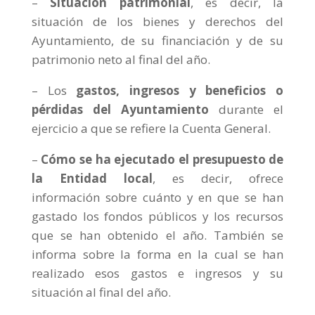
–
Situación patrimonial
, es decir, la
situación de los bienes y derechos del
Ayuntamiento, de su financiación y de su
patrimonio neto al final del año.
–
Los
gastos, ingresos y beneficios o
pérdidas del Ayuntamiento
durante el
ejercicio a que se refiere la Cuenta General.
–
Cómo se ha ejecutado el presupuesto de
la Entidad local
, es decir, ofrece
información sobre cuánto y en que se han
gastado los fondos públicos y los recursos
que se han obtenido el año. También se
informa sobre la forma en la cual se han
realizado esos gastos e ingresos y su
situación al final del año.