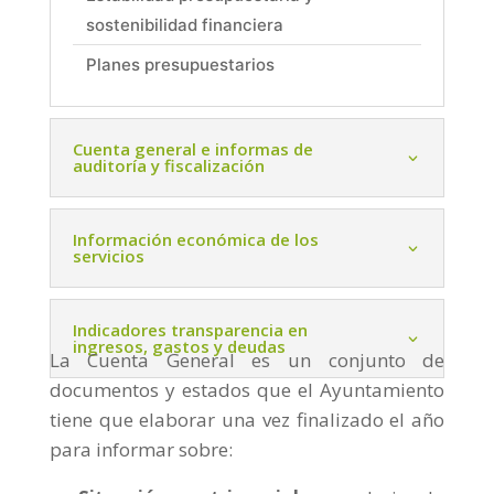
sostenibilidad financiera
Planes presupuestarios
Cuenta general e informas de
auditoría y fiscalización
Información económica de los
servicios
Indicadores transparencia en
ingresos, gastos y deudas
La Cuenta General es un conjunto de
documentos y estados que el Ayuntamiento
tiene que elaborar una vez finalizado el año
para informar sobre: