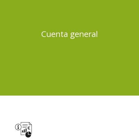
Cuenta general