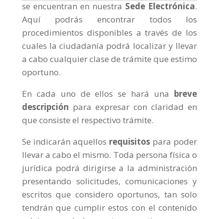
se encuentran en nuestra
Sede Electrónica
.
Aquí podrás encontrar todos los
procedimientos disponibles a través de los
cuales la ciudadanía podrá localizar y llevar
a cabo cualquier clase de trámite que estimo
oportuno.
En cada uno de ellos se hará una
breve
descripción
para expresar con claridad en
que consiste el respectivo trámite.
Se indicarán aquellos
requisitos
para poder
llevar a cabo el mismo. Toda persona física o
jurídica podrá dirigirse a la administración
presentando solicitudes, comunicaciones y
escritos que considero oportunos, tan solo
tendrán que cumplir estos con el contenido