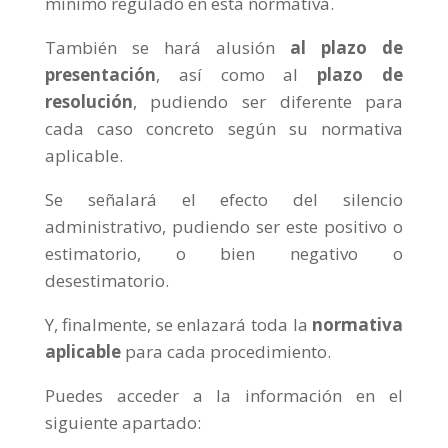
mínimo regulado en esta normativa.
También se hará alusión
al plazo de
presentación
, así como al
plazo de
resolución
, pudiendo ser diferente para
cada caso concreto según su normativa
aplicable.
Se señalará el efecto del silencio
administrativo, pudiendo ser este positivo o
estimatorio, o bien negativo o
desestimatorio.
Y, finalmente, se enlazará toda la
normativa
aplicable
para cada procedimiento.
Puedes acceder a la información en el
siguiente apartado: