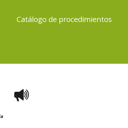
Catálogo de procedimientos
ía