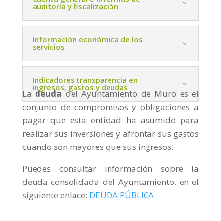
auditoría y fiscalización
Información económica de los
servicios
Indicadores transparencia en
ingresos, gastos y deudas
La
deuda
del Ayuntamiento de Muro es el
conjunto de compromisos y obligaciones a
pagar que esta entidad ha asumido para
realizar sus inversiones y afrontar sus gastos
cuando son mayores que sus ingresos.
Puedes consultar información sobre la
deuda consolidada del Ayuntamiento, en el
siguiente enlace:
DEUDA PÚBLICA