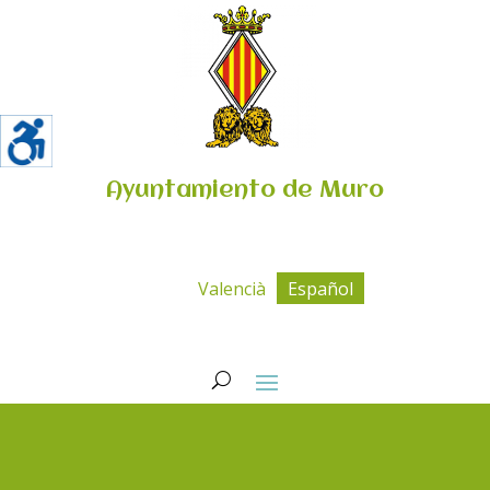
Ayuntamiento de Muro
Valencià
Español