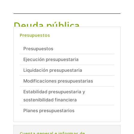
Deuda pública
Presupuestos
Presupuestos
Ejecución presupuestaria
Liquidación presupuestaria
Modificaciones presupuestarias
Estabilidad presupuestaria y
sostenibilidad financiera
Planes presupuestarios
Cuenta general e informas de