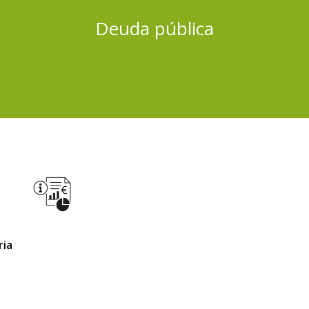
Deuda pública
ria