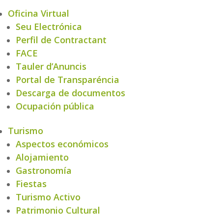
Oficina Virtual
Seu Electrónica
Perfil de Contractant
FACE
Tauler d’Anuncis
Portal de Transparéncia
Descarga de documentos
Ocupación pública
Turismo
Aspectos económicos
Alojamiento
Gastronomía
Fiestas
Turismo Activo
Patrimonio Cultural