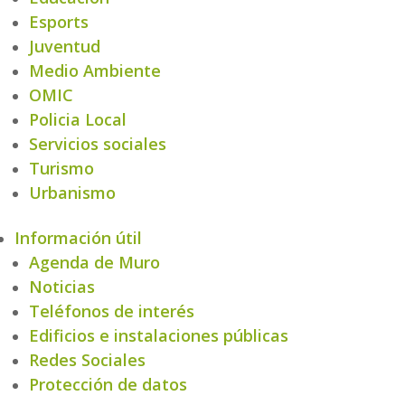
Esports
Juventud
Medio Ambiente
OMIC
Policia Local
Servicios sociales
Turismo
Urbanismo
Información útil
Agenda de Muro
Noticias
Teléfonos de interés
Edificios e instalaciones públicas
Redes Sociales
Protección de datos