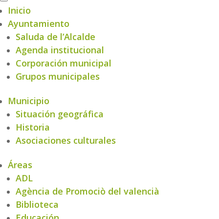
Inicio
Ayuntamiento
Saluda de l’Alcalde
Agenda institucional
Corporación municipal
Grupos municipales
Municipio
Situación geográfica
Historia
Asociaciones culturales
Áreas
ADL
Agència de Promociò del valencià
Biblioteca
Educación