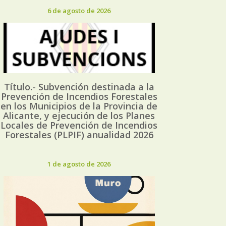
6 de agosto de 2026
Título.- Subvención destinada a la
Prevención de Incendios Forestales
en los Municipios de la Provincia de
Alicante, y ejecución de los Planes
Locales de Prevención de Incendios
Forestales (PLPIF) anualidad 2026
1 de agosto de 2026