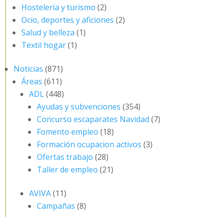
Hosteleria y turismo
(2)
Ocio, deportes y aficiones
(2)
Salud y belleza
(1)
Textil hogar
(1)
Noticias
(871)
Áreas
(611)
ADL
(448)
Ayudas y subvenciones
(354)
Concurso escaparates Navidad
(7)
Fomento empleo
(18)
Formación ocupacion activos
(3)
Ofertas trabajo
(28)
Taller de empleo
(21)
AVIVA
(11)
Campañas
(8)