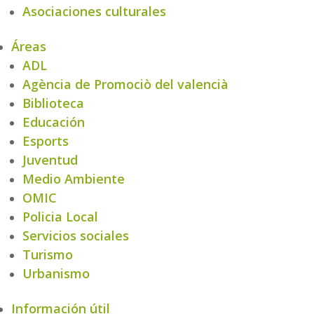
Asociaciones culturales
Áreas
ADL
Agència de Promociò del valencià
Biblioteca
Educación
Esports
Juventud
Medio Ambiente
OMIC
Policia Local
Servicios sociales
Turismo
Urbanismo
Información útil