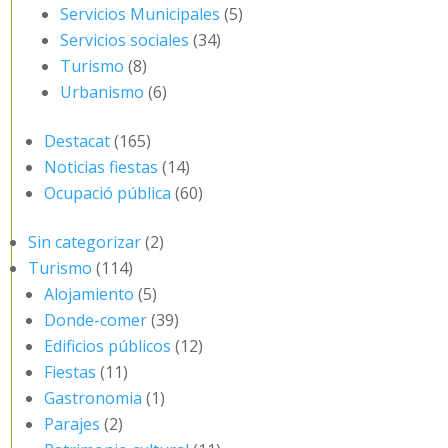
Servicios Municipales
(5)
Servicios sociales
(34)
Turismo
(8)
Urbanismo
(6)
Destacat
(165)
Noticias fiestas
(14)
Ocupació pública
(60)
Sin categorizar
(2)
Turismo
(114)
Alojamiento
(5)
Donde-comer
(39)
Edificios públicos
(12)
Fiestas
(11)
Gastronomia
(1)
Parajes
(2)