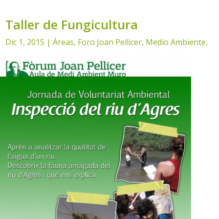
Taller de Fungicultura
Dic 1, 2015
|
Áreas
,
Foro Joan Pellicer
,
Medio Ambiente
,
Noticias