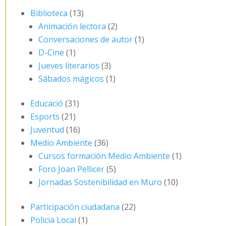
Biblioteca
(13)
Animación lectora
(2)
Conversaciones de autor
(1)
D-Cine
(1)
Jueves literarios
(3)
Sábados mágicos
(1)
Educació
(31)
Esports
(21)
Juventud
(16)
Medio Ambiente
(36)
Cursos formación Medio Ambiente
(1)
Foro Joan Pellicer
(5)
Jornadas Sostenibilidad en Muro
(10)
Participación ciudadana
(22)
Policia Local
(1)