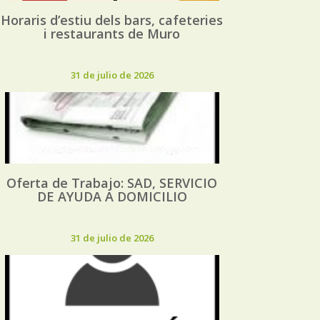
Horaris d’estiu dels bars, cafeteries
i restaurants de Muro
31 de julio de 2026
Oferta de Trabajo: SAD, SERVICIO
DE AYUDA A DOMICILIO
31 de julio de 2026