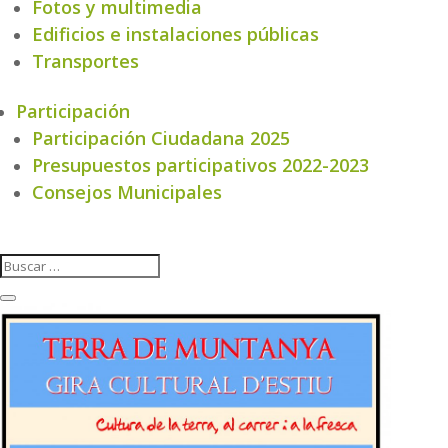
Fotos y multimedia
Edificios e instalaciones públicas
Transportes
Participación
Participación Ciudadana 2025
Presupuestos participativos 2022-2023
Consejos Municipales