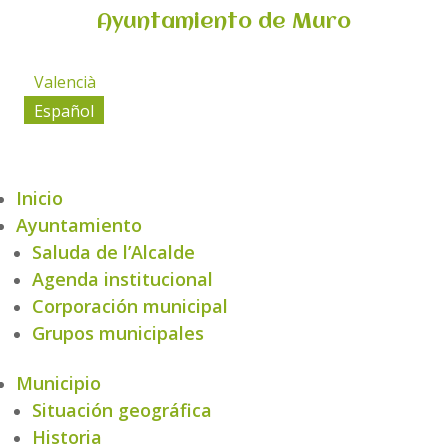
Ayuntamiento de Muro
Valencià
Español
Inicio
Ayuntamiento
Saluda de l’Alcalde
Agenda institucional
Corporación municipal
Grupos municipales
Municipio
Situación geográfica
Historia