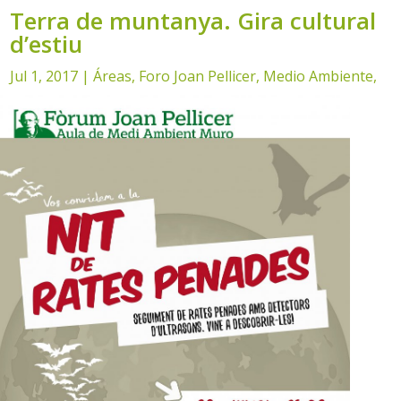
Terra de muntanya. Gira cultural
d’estiu
Jul 1, 2017
|
Áreas
,
Foro Joan Pellicer
,
Medio Ambiente
,
Noticias