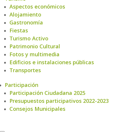
Aspectos económicos
Alojamiento
Gastronomía
Fiestas
Turismo Activo
Patrimonio Cultural
Fotos y multimedia
Edificios e instalaciones públicas
Transportes
Participación
Participación Ciudadana 2025
Presupuestos participativos 2022-2023
Consejos Municipales