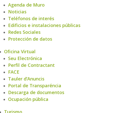
Agenda de Muro
Noticias
Teléfonos de interés
Edificios e instalaciones públicas
Redes Sociales
Protección de datos
Oficina Virtual
Seu Electrónica
Perfil de Contractant
FACE
Tauler d’Anuncis
Portal de Transparéncia
Descarga de documentos
Ocupación pública
Turismo