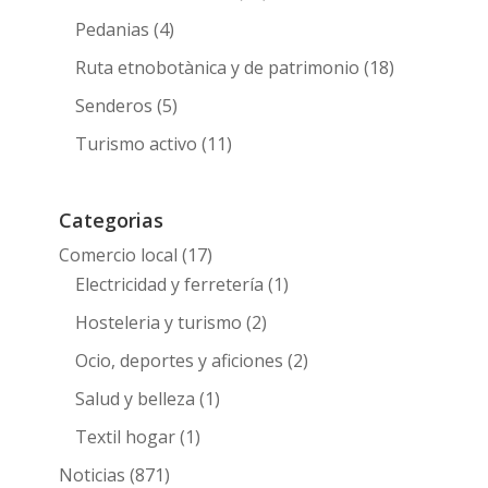
Pedanias
(4)
Ruta etnobotànica y de patrimonio
(18)
Senderos
(5)
Turismo activo
(11)
Categorias
Comercio local
(17)
Electricidad y ferretería
(1)
Hosteleria y turismo
(2)
Ocio, deportes y aficiones
(2)
Salud y belleza
(1)
Textil hogar
(1)
Noticias
(871)