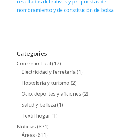
resultados definitivos y propuestas de
nombramiento y de constitución de bolsa
Categories
Comercio local
(17)
Electricidad y ferretería
(1)
Hosteleria y turismo
(2)
Ocio, deportes y aficiones
(2)
Salud y belleza
(1)
Textil hogar
(1)
Noticias
(871)
Áreas
(611)