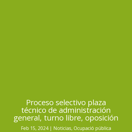
Proceso selectivo plaza
técnico de administración
general, turno libre, oposición
Feb 15, 2024
Noticias
,
Ocupació pública