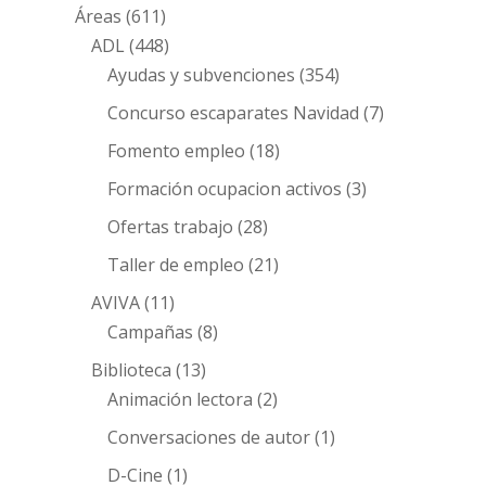
Áreas
(611)
ADL
(448)
Ayudas y subvenciones
(354)
Concurso escaparates Navidad
(7)
Fomento empleo
(18)
Formación ocupacion activos
(3)
Ofertas trabajo
(28)
Taller de empleo
(21)
AVIVA
(11)
Campañas
(8)
Biblioteca
(13)
Animación lectora
(2)
Conversaciones de autor
(1)
D-Cine
(1)