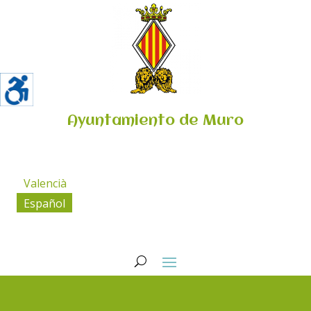
Ayuntamiento de Muro
Valencià
Español