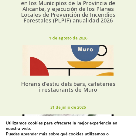
en los Municipios de la Provincia de
Alicante, y ejecución de los Planes
Locales de Prevención de Incendios
Forestales (PLPIF) anualidad 2026
1 de agosto de 2026
Horaris d’estiu dels bars, cafeteries
i restaurants de Muro
31 de julio de 2026
Utilizamos cookies para ofrecerte la mejor experiencia en
nuestra web.
Puedes aprender más sobre qué cookies utilizamos o