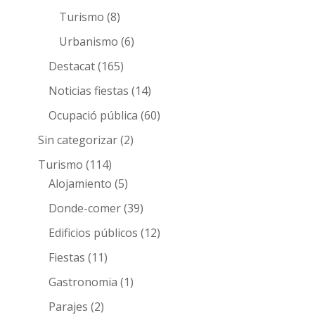
Turismo
(8)
Urbanismo
(6)
Destacat
(165)
Noticias fiestas
(14)
Ocupació pública
(60)
Sin categorizar
(2)
Turismo
(114)
Alojamiento
(5)
Donde-comer
(39)
Edificios públicos
(12)
Fiestas
(11)
Gastronomia
(1)
Parajes
(2)