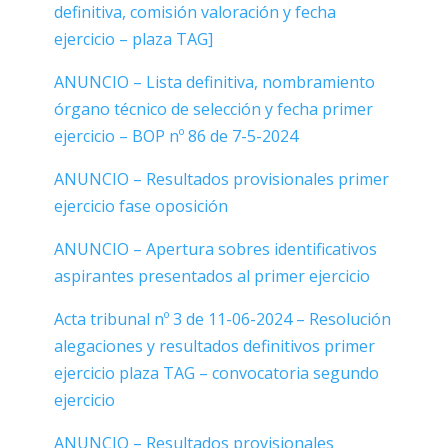
definitiva, comisión valoración y fecha
ejercicio – plaza TAG]
ANUNCIO – Lista definitiva, nombramiento
órgano técnico de selección y fecha primer
ejercicio –
BOP nº 86 de 7-5-2024
ANUNCIO – Resultados provisionales primer
ejercicio fase oposición
ANUNCIO – Apertura sobres identificativos
aspirantes presentados al primer ejercicio
Acta tribunal nº 3 de 11-06-2024 – Resolución
alegaciones y resultados definitivos primer
ejercicio plaza TAG – convocatoria segundo
ejercicio
ANUNCIO – Resultados provisionales