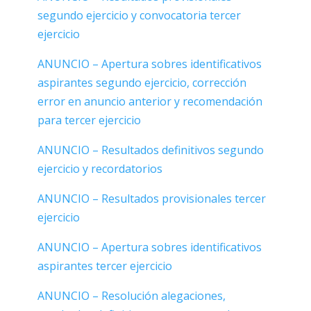
segundo ejercicio y convocatoria tercer
ejercicio
ANUNCIO – Apertura sobres identificativos
aspirantes segundo ejercicio, corrección
error en anuncio anterior y recomendación
para tercer ejercicio
ANUNCIO – Resultados definitivos segundo
ejercicio y recordatorios
ANUNCIO – Resultados provisionales tercer
ejercicio
ANUNCIO – Apertura sobres identificativos
aspirantes tercer ejercicio
ANUNCIO – Resolución alegaciones,