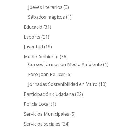
Jueves literarios
(3)
Sábados mágicos
(1)
Educació
(31)
Esports
(21)
Juventud
(16)
Medio Ambiente
(36)
Cursos formación Medio Ambiente
(1)
Foro Joan Pellicer
(5)
Jornadas Sostenibilidad en Muro
(10)
Participación ciudadana
(22)
Policia Local
(1)
Servicios Municipales
(5)
Servicios sociales
(34)