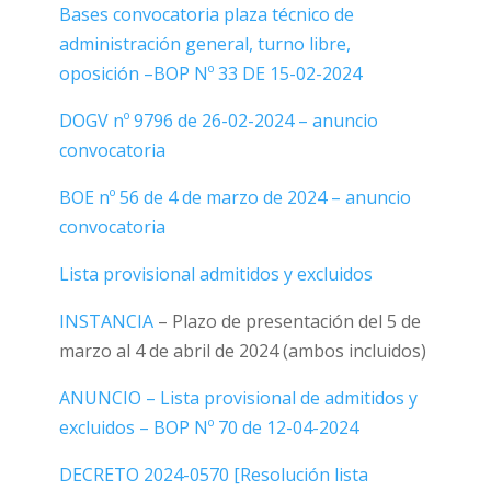
Bases convocatoria plaza técnico de
administración general, turno libre,
oposición –
BOP Nº 33 DE 15-02-2024
DOGV nº 9796 de 26-02-2024 – anuncio
convocatoria
BOE nº 56 de 4 de marzo de 2024 – anuncio
convocatoria
Lista provisional admitidos y excluidos
INSTANCIA
– Plazo de presentación del 5 de
marzo al 4 de abril de 2024 (ambos incluidos)
ANUNCIO – Lista provisional de admitidos y
excluidos –
BOP Nº 70 de 12-04-2024
DECRETO 2024-0570 [Resolución lista