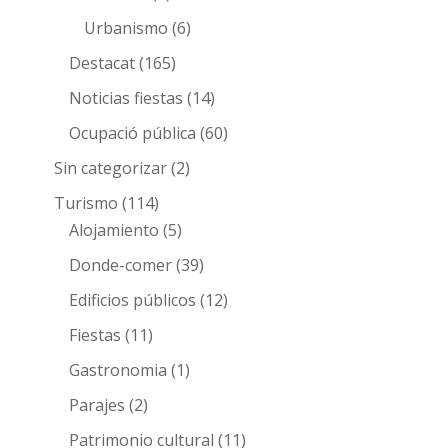
Urbanismo
(6)
Destacat
(165)
Noticias fiestas
(14)
Ocupació pública
(60)
Sin categorizar
(2)
Turismo
(114)
Alojamiento
(5)
Donde-comer
(39)
Edificios públicos
(12)
Fiestas
(11)
Gastronomia
(1)
Parajes
(2)
Patrimonio cultural
(11)