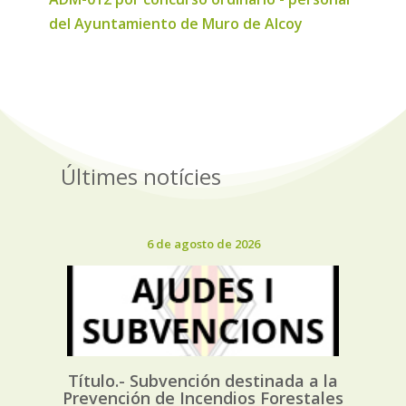
del Ayuntamiento de Muro de Alcoy
Últimes notícies
6 de agosto de 2026
Título.- Subvención destinada a la
Prevención de Incendios Forestales