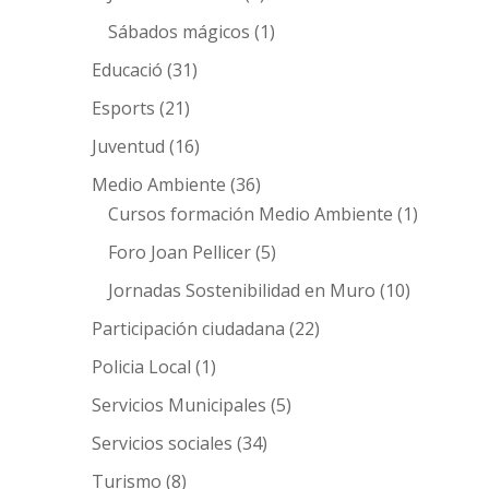
Sábados mágicos
(1)
Educació
(31)
Esports
(21)
Juventud
(16)
Medio Ambiente
(36)
Cursos formación Medio Ambiente
(1)
Foro Joan Pellicer
(5)
Jornadas Sostenibilidad en Muro
(10)
Participación ciudadana
(22)
Policia Local
(1)
Servicios Municipales
(5)
Servicios sociales
(34)
Turismo
(8)