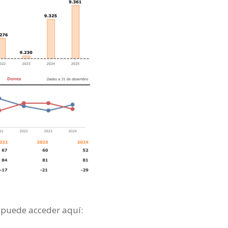
, puede acceder aquí: