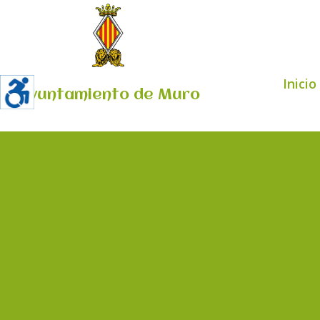
Inicio
Ayuntamiento de Muro