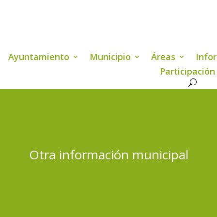
Ayuntamiento
Municipio
Áreas
Info
Participación
Otra información municipal