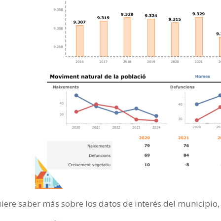
uiere saber más sobre los datos de interés del municipio