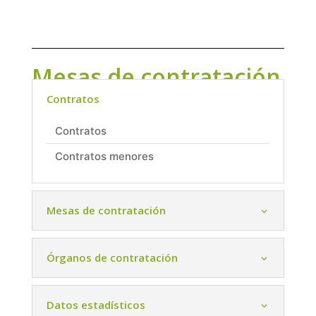
Mesas de contratación
Contratos
Contratos
Contratos menores
Mesas de contratación
Órganos de contratación
Datos estadísticos