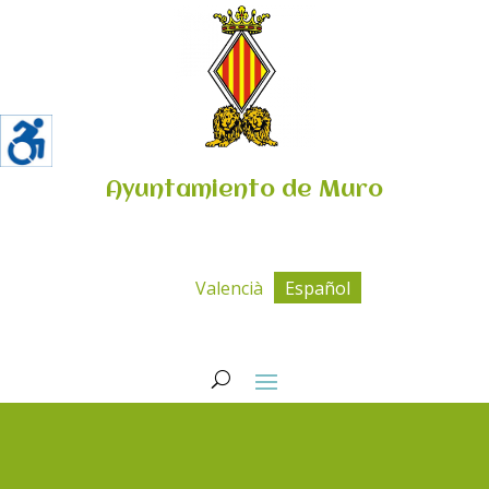
Ayuntamiento de Muro
Valencià
Español