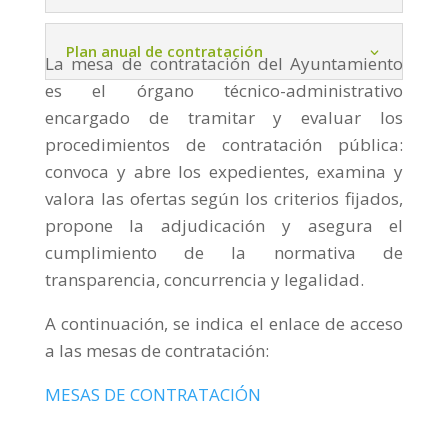
Plan anual de contratación
La mesa de contratación del Ayuntamiento
es el órgano técnico-administrativo
encargado de tramitar y evaluar los
procedimientos de contratación pública:
convoca y abre los expedientes, examina y
valora las ofertas según los criterios fijados,
propone la adjudicación y asegura el
cumplimiento de la normativa de
transparencia, concurrencia y legalidad.
A continuación, se indica el enlace de acceso
a las mesas de contratación:
MESAS DE CONTRATACIÓN