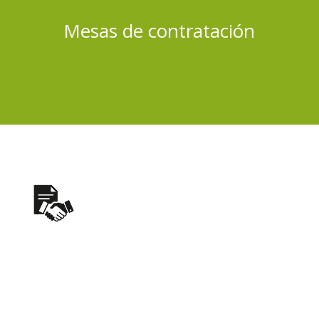
Mesas de contratación