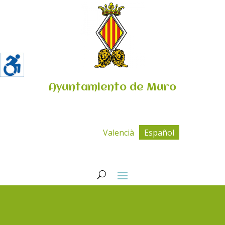
Ayuntamiento de Muro
Valencià
Español