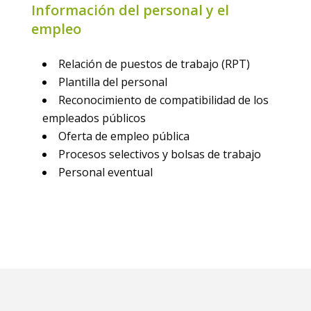
Información del personal y el
empleo
Relación de puestos de trabajo (RPT)
Plantilla del personal
Reconocimiento de compatibilidad de los
empleados públicos
Oferta de empleo pública
Procesos selectivos y bolsas de trabajo
Personal eventual