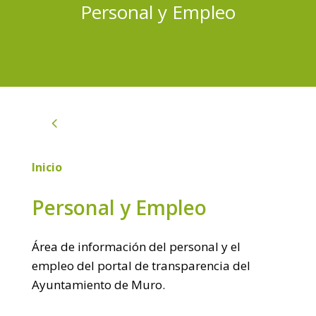
Personal y Empleo
4
Inicio
Personal y Empleo
Área de información del personal y el
empleo del portal de transparencia del
Ayuntamiento de Muro.