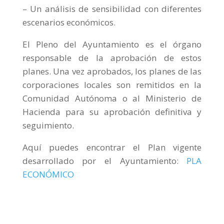
– Un análisis de sensibilidad con diferentes
escenarios económicos.
El Pleno del Ayuntamiento es el órgano
responsable de la aprobación de estos
planes. Una vez aprobados, los planes de las
corporaciones locales son remitidos en la
Comunidad Autónoma o al Ministerio de
Hacienda para su aprobación definitiva y
seguimiento.
Aquí puedes encontrar el Plan vigente
desarrollado por el Ayuntamiento:
PLA
ECONÓMICO