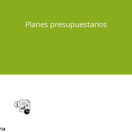
Planes presupuestarios
ria