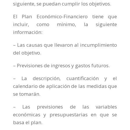
siguiente, se puedan cumplir los objetivos.
El Plan Económico-Financiero tiene que
incluir, como mínimo, la siguiente
información:
– Las causas que llevaron al incumplimiento
del objetivo.
– Previsiones de ingresos y gastos futuros.
– La descripción, cuantificación y el
calendario de aplicación de las medidas que
se tomarán.
– Las previsiones de las variables
económicas y presupuestarias en que se
basa el plan.