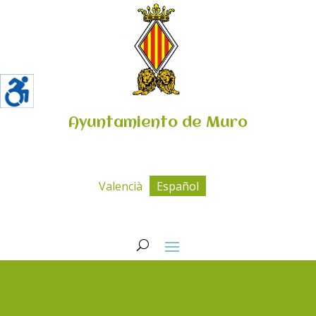
Ayuntamiento de Muro
Valencià
Español