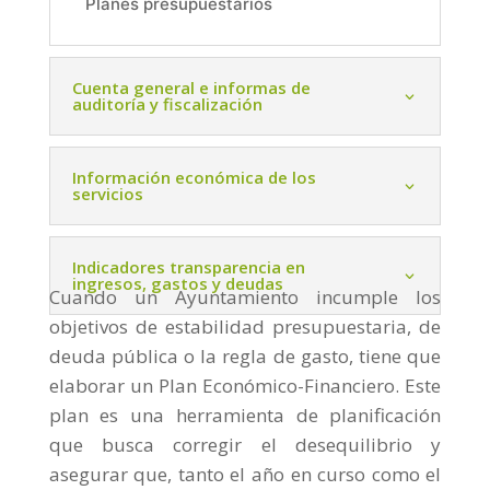
Planes presupuestarios
Cuenta general e informas de
auditoría y fiscalización
Información económica de los
servicios
Indicadores transparencia en
ingresos, gastos y deudas
Cuando un Ayuntamiento incumple los
objetivos de estabilidad presupuestaria, de
deuda pública o la regla de gasto, tiene que
elaborar un Plan Económico-Financiero. Este
plan es una herramienta de planificación
que busca corregir el desequilibrio y
asegurar que, tanto el año en curso como el