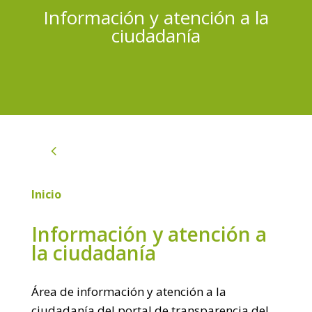
Información y atención a la
ciudadanía
4
Inicio
Información y atención a
la ciudadanía
Área de información y atención a la
ciudadanía del portal de transparencia del