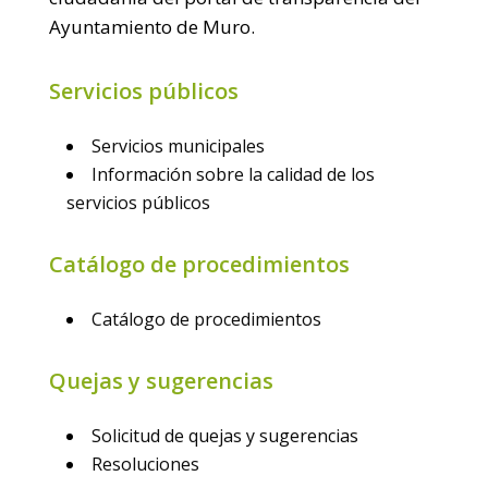
Ayuntamiento de Muro.
Servicios públicos
Servicios municipales
Información sobre la calidad de los
servicios públicos
Catálogo de procedimientos
Catálogo de procedimientos
Quejas y sugerencias
Solicitud de quejas y sugerencias
Resoluciones