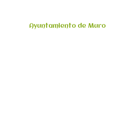
Ayuntamiento de Muro