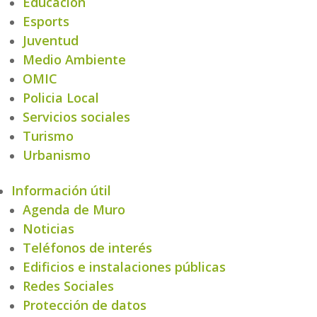
Educación
Esports
Juventud
Medio Ambiente
OMIC
Policia Local
Servicios sociales
Turismo
Urbanismo
Información útil
Agenda de Muro
Noticias
Teléfonos de interés
Edificios e instalaciones públicas
Redes Sociales
Protección de datos