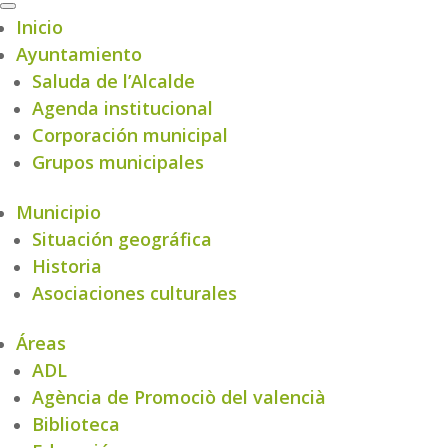
Inicio
Ayuntamiento
Saluda de l’Alcalde
Agenda institucional
Corporación municipal
Grupos municipales
Municipio
Situación geográfica
Historia
Asociaciones culturales
Áreas
ADL
Agència de Promociò del valencià
Biblioteca