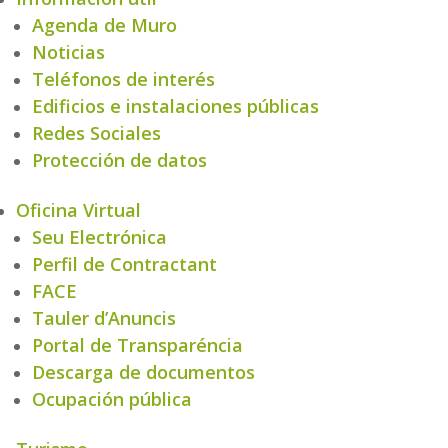
Agenda de Muro
Noticias
Teléfonos de interés
Edificios e instalaciones públicas
Redes Sociales
Protección de datos
Oficina Virtual
Seu Electrónica
Perfil de Contractant
FACE
Tauler d’Anuncis
Portal de Transparéncia
Descarga de documentos
Ocupación pública