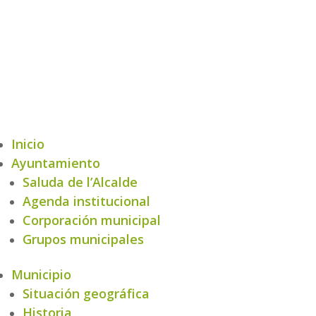
Inicio
Ayuntamiento
Saluda de l’Alcalde
Agenda institucional
Corporación municipal
Grupos municipales
Municipio
Situación geográfica
Historia