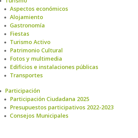
Turismo
Aspectos económicos
Alojamiento
Gastronomía
Fiestas
Turismo Activo
Patrimonio Cultural
Fotos y multimedia
Edificios e instalaciones públicas
Transportes
Participación
Participación Ciudadana 2025
Presupuestos participativos 2022-2023
Consejos Municipales