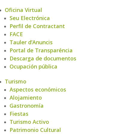
Oficina Virtual
Seu Electrónica
Perfil de Contractant
FACE
Tauler d’Anuncis
Portal de Transparéncia
Descarga de documentos
Ocupación pública
Turismo
Aspectos económicos
Alojamiento
Gastronomía
Fiestas
Turismo Activo
Patrimonio Cultural