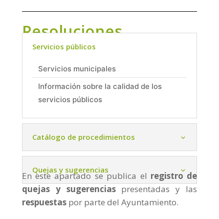
Resoluciones
Servicios públicos
Servicios municipales
Información sobre la calidad de los
servicios públicos
Catálogo de procedimientos
Quejas y sugerencias
En este apartado se publica el
registro de
quejas y sugerencias
presentadas y las
respuestas
por parte del Ayuntamiento.