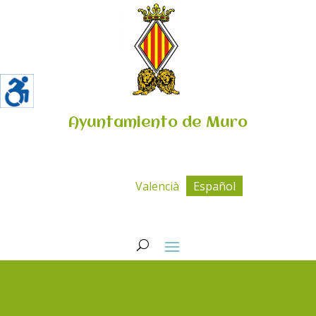
Ayuntamiento de Muro
Valencià
Español