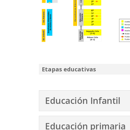
Etapas educativas
Educación Infantil
Educación primaria