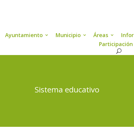
Ayuntamiento
Municipio
Áreas
Info
Participación
Sistema educativo