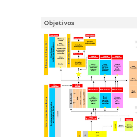
Objetivos