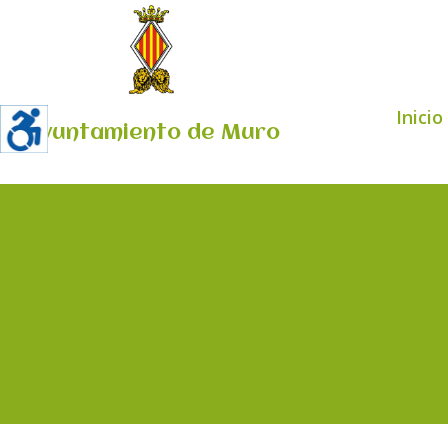
Inicio
Ayuntamiento de Muro