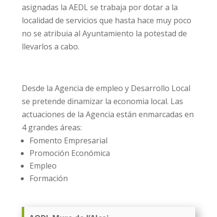
asignadas la AEDL se trabaja por dotar a la
localidad de servicios que hasta hace muy poco
no se atribuia al Ayuntamiento la potestad de
llevarlos a cabo.
Desde la Agencia de empleo y Desarrollo Local
se pretende dinamizar la economia local. Las
actuaciones de la Agencia están enmarcadas en
4 grandes áreas:
Fomento Empresarial
Promoción Económica
Empleo
Formación