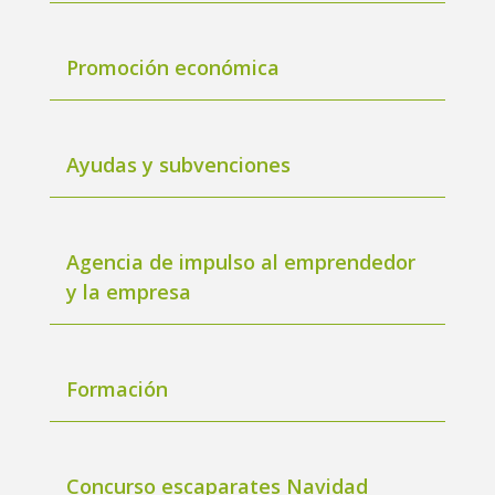
Promoción económica
Ayudas y subvenciones
Agencia de impulso al emprendedor
y la empresa
Formación
Concurso escaparates Navidad