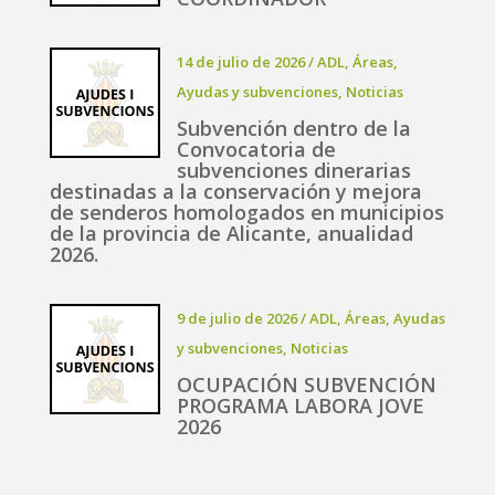
14 de julio de 2026
/
ADL
,
Áreas
,
Ayudas y subvenciones
,
Noticias
Subvención dentro de la
Convocatoria de
subvenciones dinerarias
destinadas a la conservación y mejora
de senderos homologados en municipios
de la provincia de Alicante, anualidad
2026.
9 de julio de 2026
/
ADL
,
Áreas
,
Ayudas
y subvenciones
,
Noticias
OCUPACIÓN SUBVENCIÓN
PROGRAMA LABORA JOVE
2026