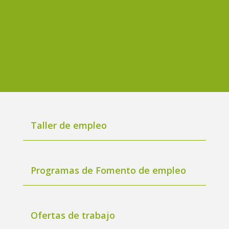
Taller de empleo
Programas de Fomento de empleo
Ofertas de trabajo