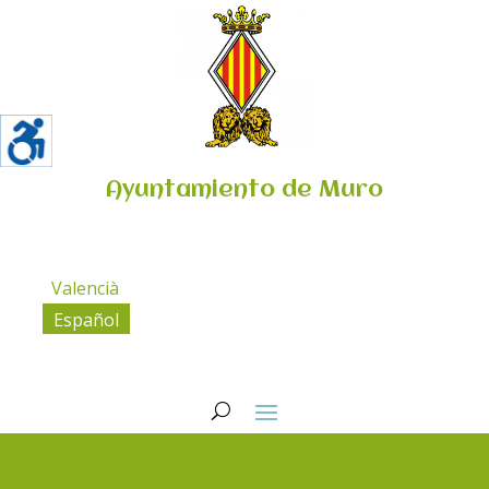
Ayuntamiento de Muro
Valencià
Español