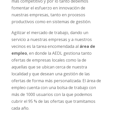
más competitivo y por lo tanto debemos
fomentar el esfuerzo en innovación de
nuestras empresas, tanto en procesos
productivos como en sistemas de gestión.
Agilizar el mercado de trabajo, dando un
servicio a nuestras empresas y a nuestros
vecinos es la tarea encomendada al
área de
empleo
, en donde la AEDL gestiona tanto
ofertas de empresas locales como la de
aquellas que se ubican cerca de nuestra
localidad y que desean una gestión de las
ofertas de forma más personalizada. El área de
empleo cuenta con una bolsa de trabajo con
más de 1000 usuarios con la que podemos
cubrir el 95 % de las ofertas que tramitamos
cada año.