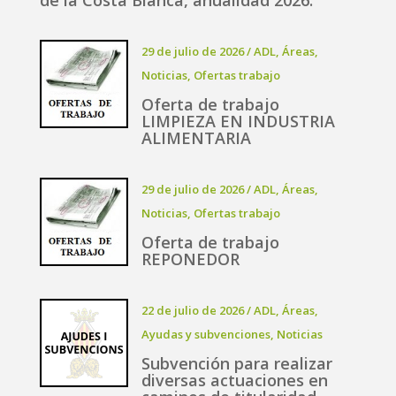
29 de julio de 2026
/
ADL
,
Áreas
,
Noticias
,
Ofertas trabajo
Oferta de trabajo
LIMPIEZA EN INDUSTRIA
ALIMENTARIA
29 de julio de 2026
/
ADL
,
Áreas
,
Noticias
,
Ofertas trabajo
Oferta de trabajo
REPONEDOR
22 de julio de 2026
/
ADL
,
Áreas
,
Ayudas y subvenciones
,
Noticias
Subvención para realizar
diversas actuaciones en