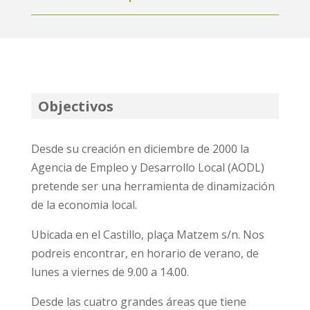
Objectivos
Desde su creación en diciembre de 2000 la
Agencia de Empleo y Desarrollo Local (AODL)
pretende ser una herramienta de dinamización
de la economia local.
Ubicada en el Castillo, plaça Matzem s/n. Nos
podreis encontrar, en horario de verano, de
lunes a viernes de 9.00 a 14.00.
Desde las cuatro grandes áreas que tiene