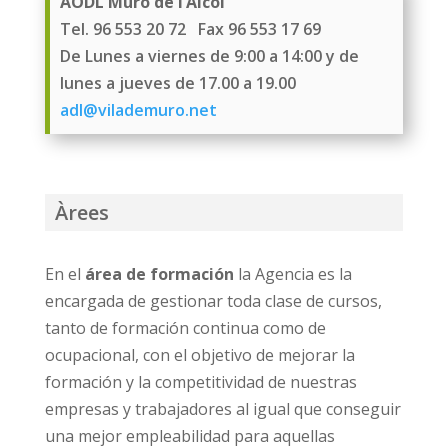
AODL Muro de l’Alcoi
Tel. 96 553 20 72 Fax 96 553 17 69
De Lunes a viernes de 9:00 a 14:00 y de
lunes a jueves de 17.00 a 19.00
adl@vilademuro.net
Àrees
En el
área de formación
la Agencia es la
encargada de gestionar toda clase de cursos,
tanto de formación continua como de
ocupacional, con el objetivo de mejorar la
formación y la competitividad de nuestras
empresas y trabajadores al igual que conseguir
una mejor empleabilidad para aquellas