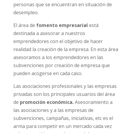
personas que se encuentran en situación de
desempleo.
El área de
fomento empresarial
está
destinada a asesorar a nuestros
emprendedores con el objetivo de hacer
realidad la creación de la empresa. En esta área
asesoramos a los emprendedores en las
subvenciones por creación de empresa que
pueden acogerse en cada caso.
Las asociaciones profesionales y las empresas
privadas son los principales usuarios del área
de
promoción económica.
Asesoramiento a
las asociaciones y a las empresas de
subvenciones, campañas, iniciativas, etc es el
arma para competir en un mercado cada vez