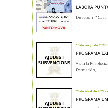
LABORA PUNT
Dirección : " Cas
10 de mayo de 2023
PROGRAMA EXP
Vista la Resoluci
Formación, ...
29 de abril de 2022
/
PROGRAMA EM