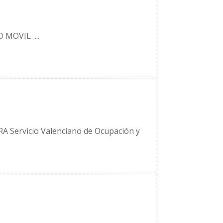
O MOVIL ...
ORA Servicio Valenciano de Ocupación y