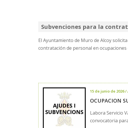
Subvenciones para la contra
El Ayuntamiento de Muro de Alcoy solicit
contratación de personal en ocupaciones d
15 de junio de 2026
/
OCUPACION S
Labora Servicio 
convocatoria para 