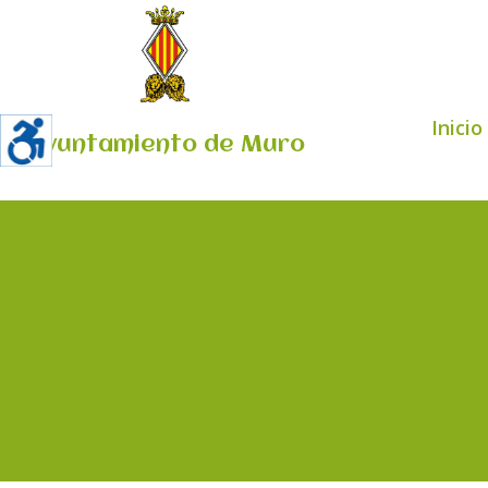
Inicio
Ayuntamiento de Muro