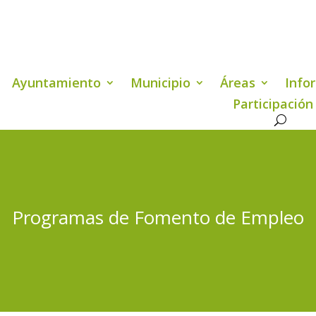
Ayuntamiento
Municipio
Áreas
Info
Participación
Programas de Fomento de Empleo