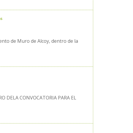
as
nto de Muro de Alcoy, dentro de la
RO DELA CONVOCATORIA PARA EL