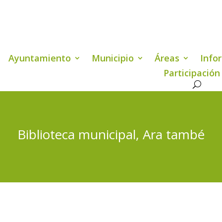
Ayuntamiento
Municipio
Áreas
Info
Participación
Biblioteca municipal, Ara també