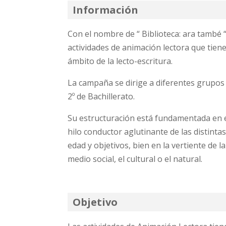
Información
Con el nombre de “ Biblioteca: ara també 
actividades de animación lectora que tie
ámbito de la lecto-escritura.
La campaña se dirige a diferentes grupos 
2º de Bachillerato.
Su estructuración está fundamentada en el
hilo conductor aglutinante de las distintas
edad y objetivos, bien en la vertiente de l
medio social, el cultural o el natural.
Objetivo