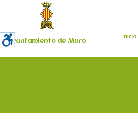
Inicio
Ayuntamiento de Muro