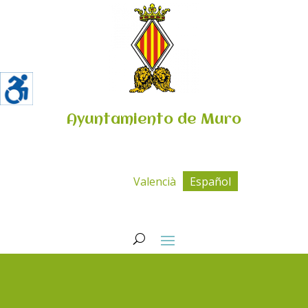
Ayuntamiento de Muro
Valencià
Español