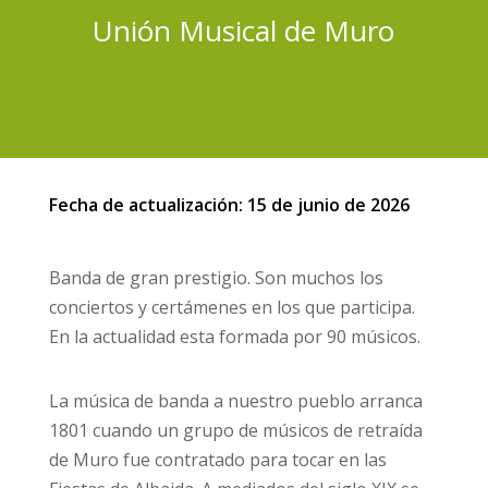
Unión Musical de Muro
Fecha de actualización: 15 de junio de 2026
Banda de gran prestigio. Son muchos los
conciertos y certámenes en los que participa.
En la actualidad esta formada por 90 músicos.
La música de banda a nuestro pueblo arranca
1801 cuando un grupo de músicos de retraída
de Muro fue contratado para tocar en las