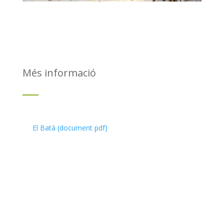
Més informació
El Batà (document pdf)