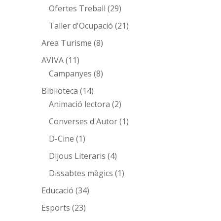
Ofertes Treball
(29)
Taller d'Ocupació
(21)
Area Turisme
(8)
AVIVA
(11)
Campanyes
(8)
Biblioteca
(14)
Animació lectora
(2)
Converses d'Autor
(1)
D-Cine
(1)
Dijous Literaris
(4)
Dissabtes màgics
(1)
Educació
(34)
Esports
(23)