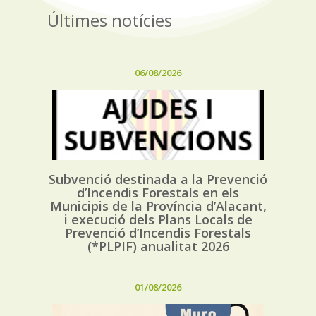
Últimes notícies
06/08/2026
Subvenció destinada a la Prevenció
d’Incendis Forestals en els
Municipis de la Província d’Alacant,
i execució dels Plans Locals de
Prevenció d’Incendis Forestals
(*PLPIF) anualitat 2026
01/08/2026