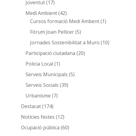
Joventut
(17)
Medi Ambient
(42)
Cursos formació Medi Ambent
(1)
Fórum Joan Pellicer
(5)
Jornades Sostenibilitat a Muro
(10)
Participació ciutadana
(20)
Policia Local
(1)
Serveis Municipals
(5)
Serveis Socials
(39)
Urbanisme
(7)
Destacat
(174)
Notícies festes
(12)
Ocupació pública
(60)