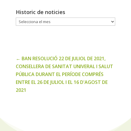
Historic de noticies
Historic
de
noticies
←
BAN RESOLUCIÓ 22 DE JULIOL DE 2021,
CONSELLERA DE SANITAT UNIVERAL I SALUT
PÚBLICA DURANT EL PERÍODE COMPRÉS
ENTRE EL 26 DE JULIOL I EL 16 D'AGOST DE
2021