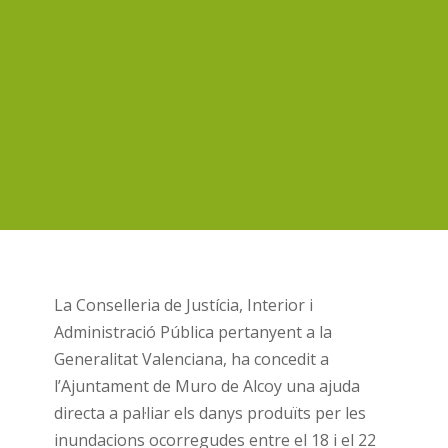
La Conselleria de Justícia, Interior i
Administració Pública pertanyent a la
Generalitat Valenciana, ha concedit a
l’Ajuntament de Muro de Alcoy una ajuda
directa a pal·liar els danys produïts per les
inundacions ocorregudes entre el 18 i el 22