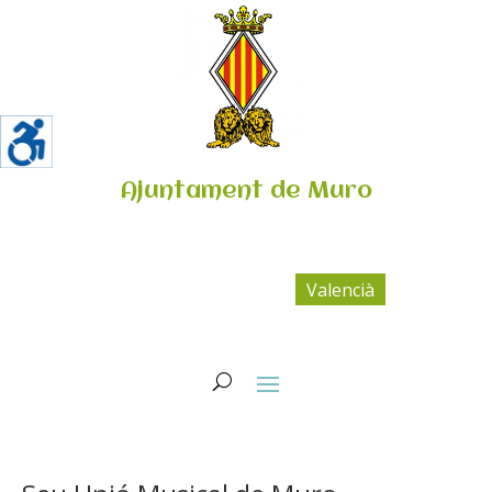
Ajuntament de Muro
Valencià