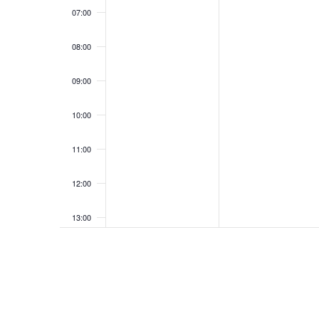
07:00
08:00
09:00
10:00
11:00
12:00
13:00
14:00
15:00