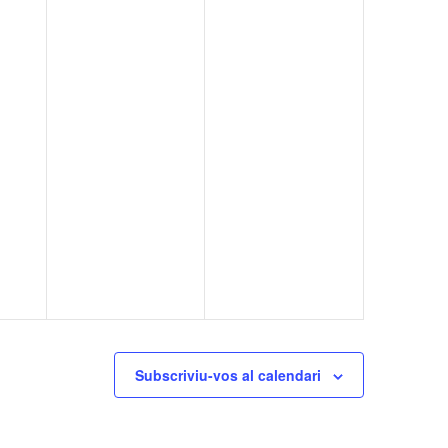
Subscriviu-vos al calendari