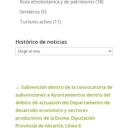
Ruta etnobotànica y de patrimonio
(18)
Senderos
(5)
Turismo activo
(11)
Histórico de noticias
Histórico
de
noticias
←
Subvención dentro de la convocatoria de
subvenciones a Ayuntamientos dentro del
ámbito de actuación del Departamento de
desarrollo económico y sectores
productivos de la Excma. Diputación
Provincial de Alicante, Línea 6