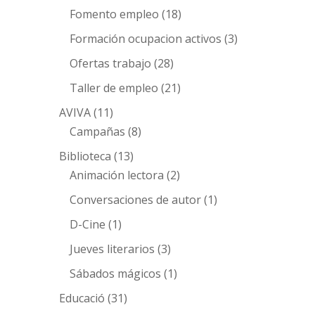
Fomento empleo
(18)
Formación ocupacion activos
(3)
Ofertas trabajo
(28)
Taller de empleo
(21)
AVIVA
(11)
Campañas
(8)
Biblioteca
(13)
Animación lectora
(2)
Conversaciones de autor
(1)
D-Cine
(1)
Jueves literarios
(3)
Sábados mágicos
(1)
Educació
(31)