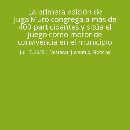
La primera edición de
Juga Muro congrega a más de
400 participantes y sitúa el
juego como motor de
convivencia en el municipio
Jul 17, 2025
Destacat
,
Juventud
,
Noticias