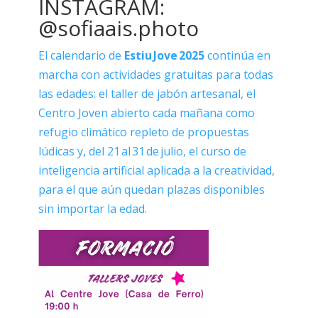
INSTAGRAM:
@sofiaais.photo
El calendario de
Estiu Jove 2025
continúa en
marcha con actividades gratuitas para todas
las edades: el taller de jabón artesanal, el
Centro Joven abierto cada mañana como
refugio climático repleto de propuestas
lúdicas y, del 21 al 31 de julio, el curso de
inteligencia artificial aplicada a la creatividad,
para el que aún quedan plazas disponibles
sin importar la edad.