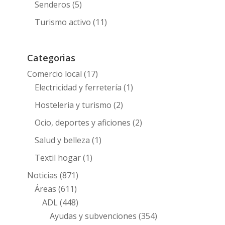
Senderos
(5)
Turismo activo
(11)
Categorias
Comercio local
(17)
Electricidad y ferretería
(1)
Hosteleria y turismo
(2)
Ocio, deportes y aficiones
(2)
Salud y belleza
(1)
Textil hogar
(1)
Noticias
(871)
Áreas
(611)
ADL
(448)
Ayudas y subvenciones
(354)