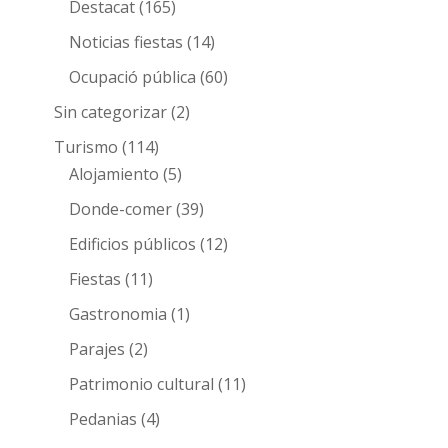
Destacat
(165)
Noticias fiestas
(14)
Ocupació pública
(60)
Sin categorizar
(2)
Turismo
(114)
Alojamiento
(5)
Donde-comer
(39)
Edificios públicos
(12)
Fiestas
(11)
Gastronomia
(1)
Parajes
(2)
Patrimonio cultural
(11)
Pedanias
(4)