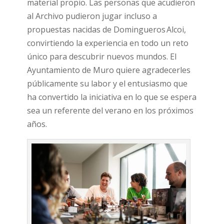
material propio. Las personas que acudieron
al Archivo pudieron jugar incluso a
propuestas nacidas de Domingueros Alcoi,
convirtiendo la experiencia en todo un reto
único para descubrir nuevos mundos. El
Ayuntamiento de Muro quiere agradecerles
públicamente su labor y el entusiasmo que
ha convertido la iniciativa en lo que se espera
sea un referente del verano en los próximos
años.