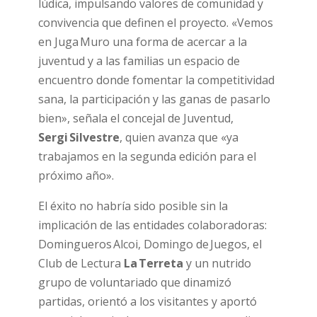
lúdica, impulsando valores de comunidad y
convivencia que definen el proyecto. «Vemos
en Juga Muro una forma de acercar a la
juventud y a las familias un espacio de
encuentro donde fomentar la competitividad
sana, la participación y las ganas de pasarlo
bien», señala el concejal de Juventud,
Sergi Silvestre
, quien avanza que «ya
trabajamos en la segunda edición para el
próximo año».
El éxito no habría sido posible sin la
implicación de las entidades colaboradoras:
Domingueros Alcoi, Domingo de Juegos, el
Club de Lectura
La Terreta
y un nutrido
grupo de voluntariado que dinamizó
partidas, orientó a los visitantes y aportó