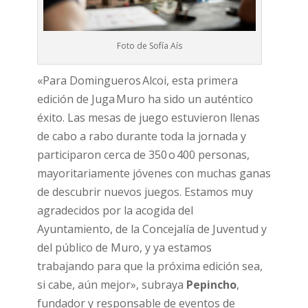
Foto de Sofía Aís
«Para Domingueros Alcoi, esta primera
edición de Juga Muro ha sido un auténtico
éxito. Las mesas de juego estuvieron llenas
de cabo a rabo durante toda la jornada y
participaron cerca de 350 o 400 personas,
mayoritariamente jóvenes con muchas ganas
de descubrir nuevos juegos. Estamos muy
agradecidos por la acogida del
Ayuntamiento, de la Concejalía de Juventud y
del público de Muro, y ya estamos
trabajando para que la próxima edición sea,
si cabe, aún mejor», subraya
Pepincho
,
fundador y responsable de eventos de