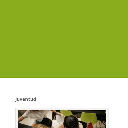
Juventud