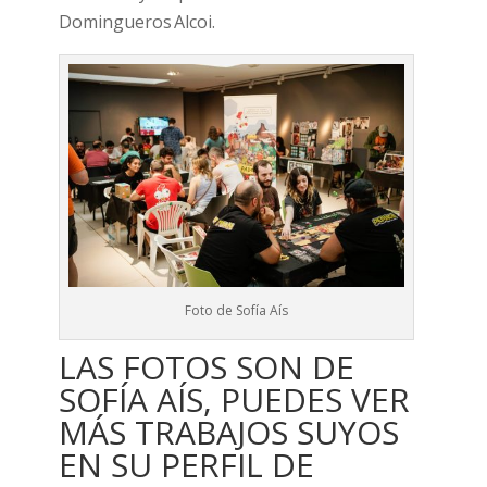
Domingueros Alcoi.
Foto de Sofía Aís
LAS FOTOS SON DE
SOFÍA AÍS, PUEDES VER
MÁS TRABAJOS SUYOS
EN SU PERFIL DE