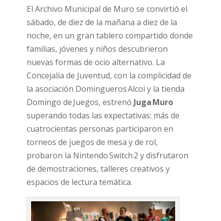
El Archivo Municipal de Muro se convirtió el
sábado, de diez de la mañana a diez de la
noche, en un gran tablero compartido donde
familias, jóvenes y niños descubrieron
nuevas formas de ocio alternativo. La
Concejalía de Juventud, con la complicidad de
la asociación Domingueros Alcoi y la tienda
Domingo de Juegos, estrenó
Juga Muro
superando todas las expectativas: más de
cuatrocientas personas participaron en
torneos de juegos de mesa y de rol,
probaron la Nintendo Switch 2 y disfrutaron
de demostraciones, talleres creativos y
espacios de lectura temática.