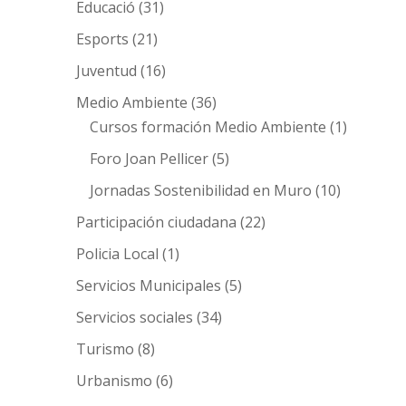
Educació
(31)
Esports
(21)
Juventud
(16)
Medio Ambiente
(36)
Cursos formación Medio Ambiente
(1)
Foro Joan Pellicer
(5)
Jornadas Sostenibilidad en Muro
(10)
Participación ciudadana
(22)
Policia Local
(1)
Servicios Municipales
(5)
Servicios sociales
(34)
Turismo
(8)
Urbanismo
(6)