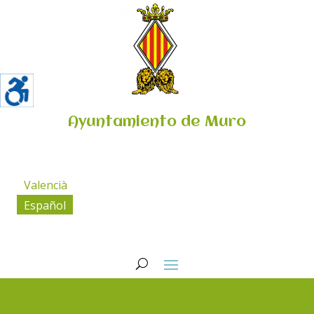
Ayuntamiento de Muro
Valencià
Español