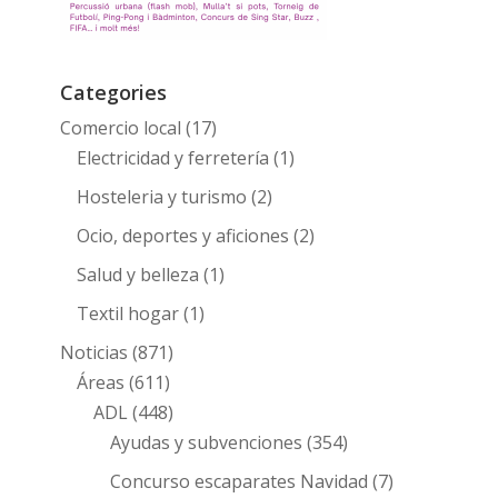
Categories
Comercio local
(17)
Electricidad y ferretería
(1)
Hosteleria y turismo
(2)
Ocio, deportes y aficiones
(2)
Salud y belleza
(1)
Textil hogar
(1)
Noticias
(871)
Áreas
(611)
ADL
(448)
Ayudas y subvenciones
(354)
Concurso escaparates Navidad
(7)