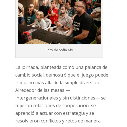
Foto de Sofía Aís
La jornada, planteada como una palanca de
cambio social, demostró que el juego puede
ir mucho más allá de la simple diversión.
Alrededor de las mesas —
intergeneracionales y sin distinciones— se
tejieron relaciones de cooperación, se
aprendió a actuar con estrategia y se
resolvieron conflictos y retos de manera