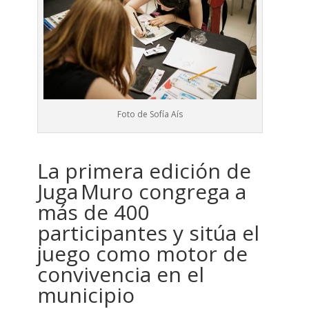
Foto de Sofía Aís
La primera edición de
Juga Muro congrega a
más de 400
participantes y sitúa el
juego como motor de
convivencia en el
municipio