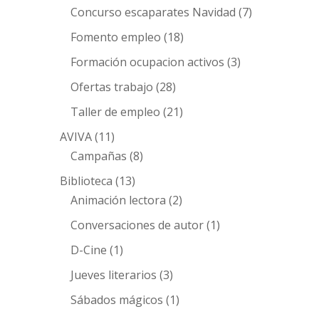
Concurso escaparates Navidad
(7)
Fomento empleo
(18)
Formación ocupacion activos
(3)
Ofertas trabajo
(28)
Taller de empleo
(21)
AVIVA
(11)
Campañas
(8)
Biblioteca
(13)
Animación lectora
(2)
Conversaciones de autor
(1)
D-Cine
(1)
Jueves literarios
(3)
Sábados mágicos
(1)