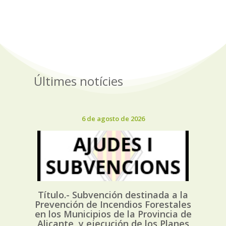
Últimes notícies
6 de agosto de 2026
Título.- Subvención destinada a la
Prevención de Incendios Forestales
en los Municipios de la Provincia de
Alicante, y ejecución de los Planes