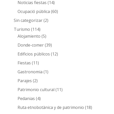
Noticias fiestas
(14)
Ocupació pública
(60)
Sin categorizar
(2)
Turismo
(114)
Alojamiento
(5)
Donde-comer
(39)
Edificios públicos
(12)
Fiestas
(11)
Gastronomia
(1)
Parajes
(2)
Patrimonio cultural
(11)
Pedanias
(4)
Ruta etnobotànica y de patrimonio
(18)