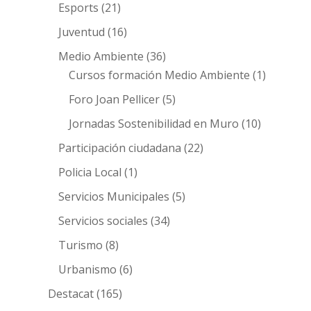
Esports
(21)
Juventud
(16)
Medio Ambiente
(36)
Cursos formación Medio Ambiente
(1)
Foro Joan Pellicer
(5)
Jornadas Sostenibilidad en Muro
(10)
Participación ciudadana
(22)
Policia Local
(1)
Servicios Municipales
(5)
Servicios sociales
(34)
Turismo
(8)
Urbanismo
(6)
Destacat
(165)