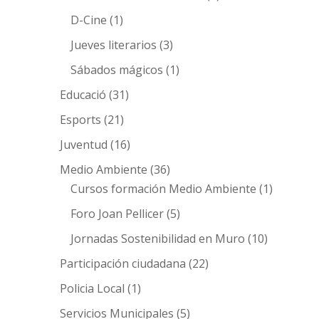
D-Cine
(1)
Jueves literarios
(3)
Sábados mágicos
(1)
Educació
(31)
Esports
(21)
Juventud
(16)
Medio Ambiente
(36)
Cursos formación Medio Ambiente
(1)
Foro Joan Pellicer
(5)
Jornadas Sostenibilidad en Muro
(10)
Participación ciudadana
(22)
Policia Local
(1)
Servicios Municipales
(5)