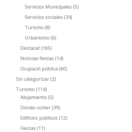
Servicios Municipales
(5)
Servicios sociales
(34)
Turismo
(8)
Urbanismo
(6)
Destacat
(165)
Noticias fiestas
(14)
Ocupació pública
(60)
Sin categorizar
(2)
Turismo
(114)
Alojamiento
(5)
Donde-comer
(39)
Edificios públicos
(12)
Fiestas
(11)