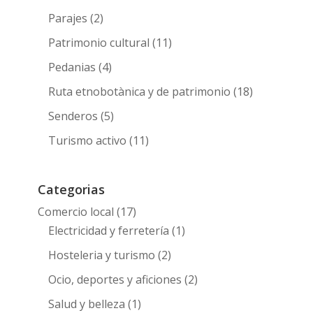
Parajes
(2)
Patrimonio cultural
(11)
Pedanias
(4)
Ruta etnobotànica y de patrimonio
(18)
Senderos
(5)
Turismo activo
(11)
Categorias
Comercio local
(17)
Electricidad y ferretería
(1)
Hosteleria y turismo
(2)
Ocio, deportes y aficiones
(2)
Salud y belleza
(1)