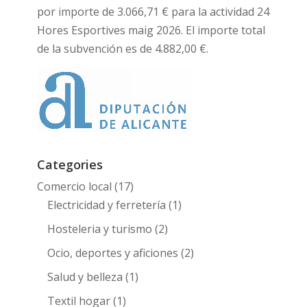
por importe de 3.066,71 € para la actividad 24
Hores Esportives maig 2026. El importe total
de la subvención es de 4.882,00 €.
Categories
Comercio local
(17)
Electricidad y ferretería
(1)
Hosteleria y turismo
(2)
Ocio, deportes y aficiones
(2)
Salud y belleza
(1)
Textil hogar
(1)