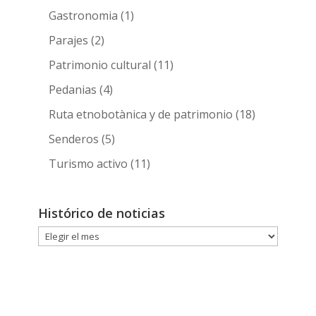
Gastronomia
(1)
Parajes
(2)
Patrimonio cultural
(11)
Pedanias
(4)
Ruta etnobotànica y de patrimonio
(18)
Senderos
(5)
Turismo activo
(11)
Histórico de noticias
Histórico
de
noticias