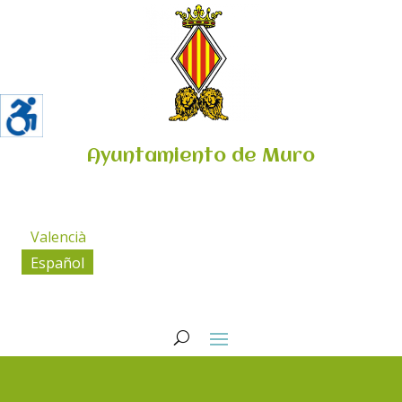
Ayuntamiento de Muro
Valencià
Español