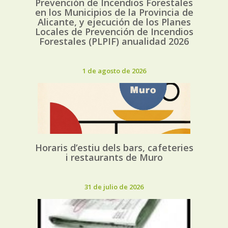
Prevención de Incendios Forestales
en los Municipios de la Provincia de
Alicante, y ejecución de los Planes
Locales de Prevención de Incendios
Forestales (PLPIF) anualidad 2026
1 de agosto de 2026
Horaris d’estiu dels bars, cafeteries
i restaurants de Muro
31 de julio de 2026