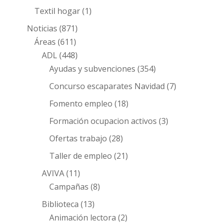
Textil hogar
(1)
Noticias
(871)
Áreas
(611)
ADL
(448)
Ayudas y subvenciones
(354)
Concurso escaparates Navidad
(7)
Fomento empleo
(18)
Formación ocupacion activos
(3)
Ofertas trabajo
(28)
Taller de empleo
(21)
AVIVA
(11)
Campañas
(8)
Biblioteca
(13)
Animación lectora
(2)