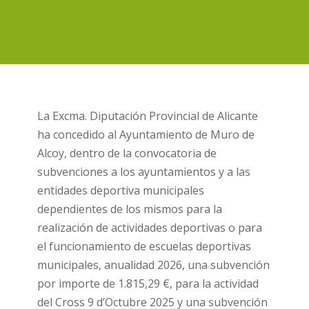
La Excma. Diputación Provincial de Alicante
ha concedido al Ayuntamiento de Muro de
Alcoy, dentro de la convocatoria de
subvenciones a los ayuntamientos y a las
entidades deportiva municipales
dependientes de los mismos para la
realización de actividades deportivas o para
el funcionamiento de escuelas deportivas
municipales, anualidad 2026, una subvención
por importe de 1.815,29 €, para la actividad
del Cross 9 d’Octubre 2025 y una subvención