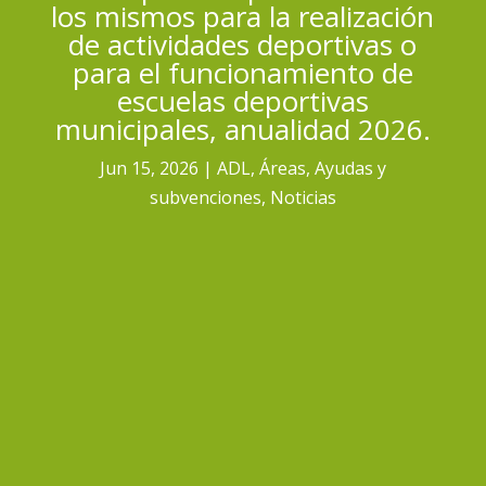
los mismos para la realización
de actividades deportivas o
para el funcionamiento de
escuelas deportivas
municipales, anualidad 2026.
Jun 15, 2026
ADL
,
Áreas
,
Ayudas y
subvenciones
,
Noticias