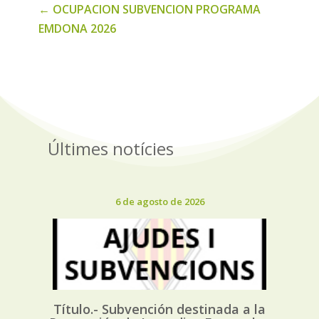
←
OCUPACION SUBVENCION PROGRAMA
EMDONA 2026
Últimes notícies
6 de agosto de 2026
Título.- Subvención destinada a la