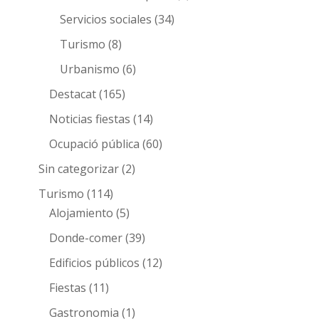
Servicios sociales
(34)
Turismo
(8)
Urbanismo
(6)
Destacat
(165)
Noticias fiestas
(14)
Ocupació pública
(60)
Sin categorizar
(2)
Turismo
(114)
Alojamiento
(5)
Donde-comer
(39)
Edificios públicos
(12)
Fiestas
(11)
Gastronomia
(1)