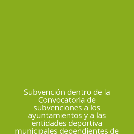
Subvención dentro de la
Convocatoria de
subvenciones a los
ayuntamientos y a las
entidades deportiva
municipales dependientes de