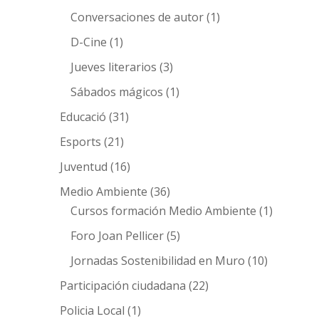
Conversaciones de autor
(1)
D-Cine
(1)
Jueves literarios
(3)
Sábados mágicos
(1)
Educació
(31)
Esports
(21)
Juventud
(16)
Medio Ambiente
(36)
Cursos formación Medio Ambiente
(1)
Foro Joan Pellicer
(5)
Jornadas Sostenibilidad en Muro
(10)
Participación ciudadana
(22)
Policia Local
(1)