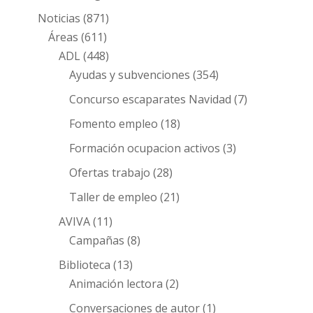
Noticias
(871)
Áreas
(611)
ADL
(448)
Ayudas y subvenciones
(354)
Concurso escaparates Navidad
(7)
Fomento empleo
(18)
Formación ocupacion activos
(3)
Ofertas trabajo
(28)
Taller de empleo
(21)
AVIVA
(11)
Campañas
(8)
Biblioteca
(13)
Animación lectora
(2)
Conversaciones de autor
(1)