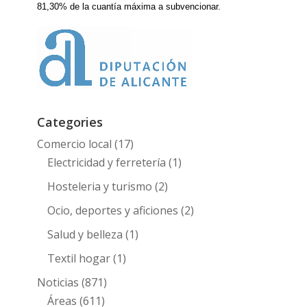
81,30
% de la cuantía máxima a subvencionar.
Categories
Comercio local
(17)
Electricidad y ferretería
(1)
Hosteleria y turismo
(2)
Ocio, deportes y aficiones
(2)
Salud y belleza
(1)
Textil hogar
(1)
Noticias
(871)
Áreas
(611)