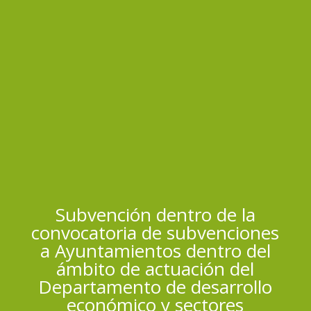
Subvención dentro de la
convocatoria de subvenciones
a Ayuntamientos dentro del
ámbito de actuación del
Departamento de desarrollo
económico y sectores