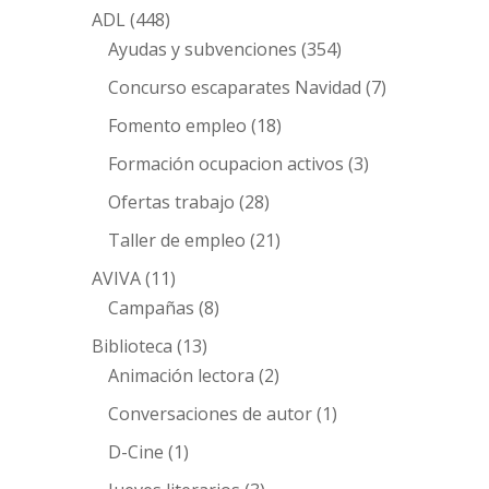
ADL
(448)
Ayudas y subvenciones
(354)
Concurso escaparates Navidad
(7)
Fomento empleo
(18)
Formación ocupacion activos
(3)
Ofertas trabajo
(28)
Taller de empleo
(21)
AVIVA
(11)
Campañas
(8)
Biblioteca
(13)
Animación lectora
(2)
Conversaciones de autor
(1)
D-Cine
(1)