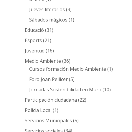
Jueves literarios
(3)
Sábados mágicos
(1)
Educació
(31)
Esports
(21)
Juventud
(16)
Medio Ambiente
(36)
Cursos formación Medio Ambiente
(1)
Foro Joan Pellicer
(5)
Jornadas Sostenibilidad en Muro
(10)
Participación ciudadana
(22)
Policia Local
(1)
Servicios Municipales
(5)
Servicios sociales
(34)