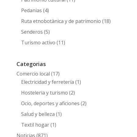
Pedanias
(4)
Ruta etnobotànica y de patrimonio
(18)
Senderos
(5)
Turismo activo
(11)
Categorias
Comercio local
(17)
Electricidad y ferretería
(1)
Hosteleria y turismo
(2)
Ocio, deportes y aficiones
(2)
Salud y belleza
(1)
Textil hogar
(1)
Noticias
(871)