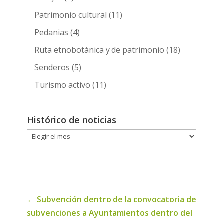
Patrimonio cultural
(11)
Pedanias
(4)
Ruta etnobotànica y de patrimonio
(18)
Senderos
(5)
Turismo activo
(11)
Histórico de noticias
Histórico
de
noticias
←
Subvención dentro de la convocatoria de
subvenciones a Ayuntamientos dentro del