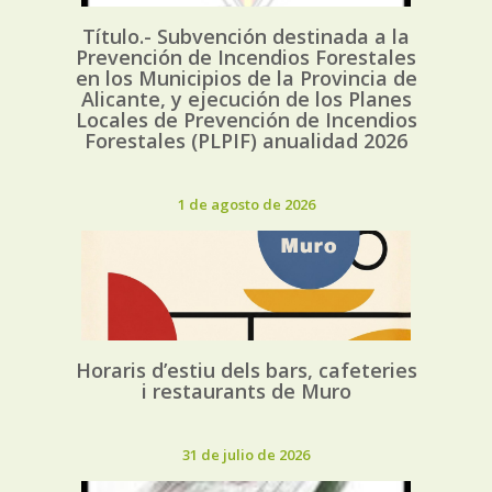
Título.- Subvención destinada a la
Prevención de Incendios Forestales
en los Municipios de la Provincia de
Alicante, y ejecución de los Planes
Locales de Prevención de Incendios
Forestales (PLPIF) anualidad 2026
1 de agosto de 2026
Horaris d’estiu dels bars, cafeteries
i restaurants de Muro
31 de julio de 2026