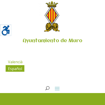
Ayuntamiento de Muro
Valencià
Español