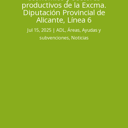
productivos de la Excma.
Diputación Provincial de
Alicante, Línea 6
Jul 15, 2025
ADL
,
Áreas
,
Ayudas y
subvenciones
,
Noticias