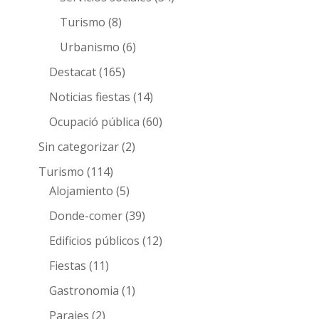
Turismo
(8)
Urbanismo
(6)
Destacat
(165)
Noticias fiestas
(14)
Ocupació pública
(60)
Sin categorizar
(2)
Turismo
(114)
Alojamiento
(5)
Donde-comer
(39)
Edificios públicos
(12)
Fiestas
(11)
Gastronomia
(1)
Parajes
(2)