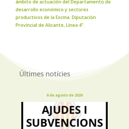
ámbito de actuación del Departamento de
desarrollo económico y sectores
productivos de la Excma. Diputación
Provincial de Alicante, Línea 4".
Últimes notícies
6 de agosto de 2026