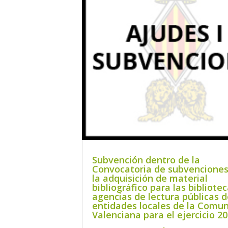
Subvención dentro de la
Convocatoria de subvenciones
la adquisición de material
bibliográfico para las bibliotec
agencias de lectura públicas d
entidades locales de la Comun
Valenciana para el ejercicio 20