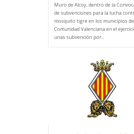
Muro de Alcoy, dentro de la Convoc
de subvenciones para la lucha contr
mosquito tigre en los municipios de
Comunidad Valenciana en el ejercici
unas subvención por...