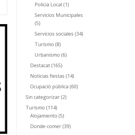
Policia Local
(1)
Servicios Municipales
(5)
Servicios sociales
(34)
Turismo
(8)
Urbanismo
(6)
Destacat
(165)
Noticias fiestas
(14)
Ocupació pública
(60)
Sin categorizar
(2)
Turismo
(114)
Alojamiento
(5)
Donde-comer
(39)