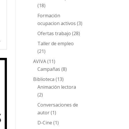
(18)
Formación
ocupacion activos
(3)
Ofertas trabajo
(28)
.
Taller de empleo
(21)
AVIVA
(11)
Campañas
(8)
Biblioteca
(13)
Animación lectora
(2)
Conversaciones de
autor
(1)
D-Cine
(1)