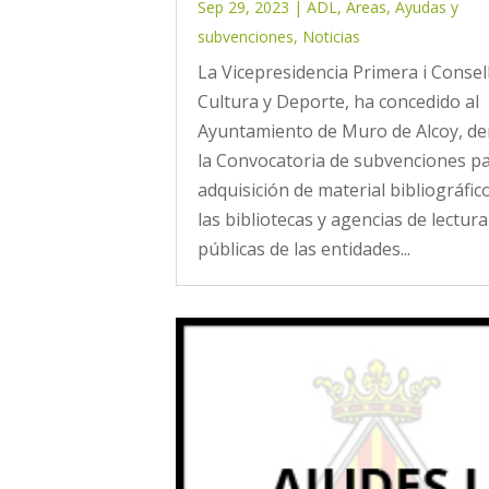
Sep 29, 2023
|
ADL
,
Áreas
,
Ayudas y
subvenciones
,
Noticias
La Vicepresidencia Primera i Consel
Cultura y Deporte, ha concedido al
Ayuntamiento de Muro de Alcoy, de
la Convocatoria de subvenciones pa
adquisición de material bibliográfic
las bibliotecas y agencias de lectura
públicas de las entidades...