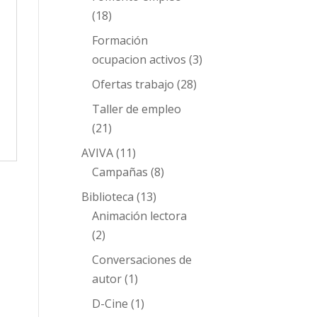
(18)
Formación
ocupacion activos
(3)
Ofertas trabajo
(28)
Taller de empleo
(21)
AVIVA
(11)
Campañas
(8)
Biblioteca
(13)
Animación lectora
(2)
Conversaciones de
autor
(1)
D-Cine
(1)