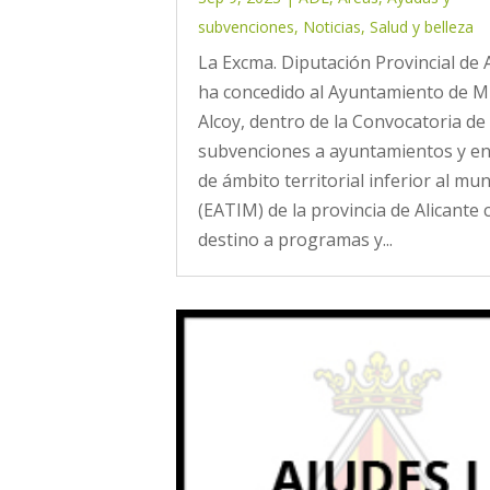
subvenciones
,
Noticias
,
Salud y belleza
La Excma. Diputación Provincial de 
ha concedido al Ayuntamiento de M
Alcoy, dentro de la Convocatoria de
subvenciones a ayuntamientos y en
de ámbito territorial inferior al mun
(EATIM) de la provincia de Alicante 
destino a programas y...