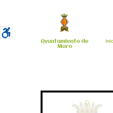
Ini
Ayuntamiento de
Muro