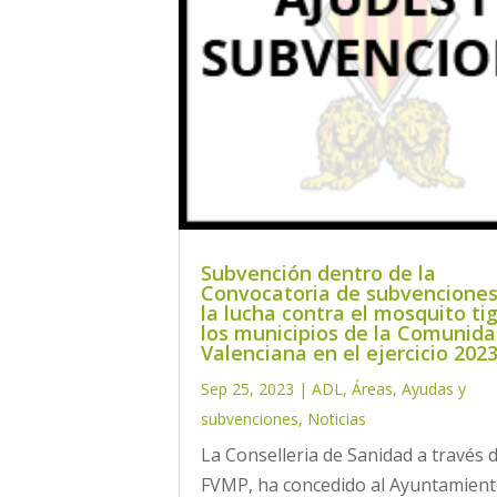
Subvención dentro de la
Convocatoria de subvenciones
la lucha contra el mosquito ti
los municipios de la Comunid
Valenciana en el ejercicio 2023
Sep 25, 2023
|
ADL
,
Áreas
,
Ayudas y
subvenciones
,
Noticias
La Conselleria de Sanidad a través d
FVMP, ha concedido al Ayuntamient