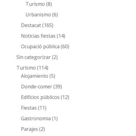
Turismo
(8)
Urbanismo
(6)
Destacat
(165)
Noticias fiestas
(14)
Ocupació pública
(60)
Sin categorizar
(2)
Turismo
(114)
Alojamiento
(5)
Donde-comer
(39)
Edificios públicos
(12)
Fiestas
(11)
Gastronomia
(1)
Parajes
(2)