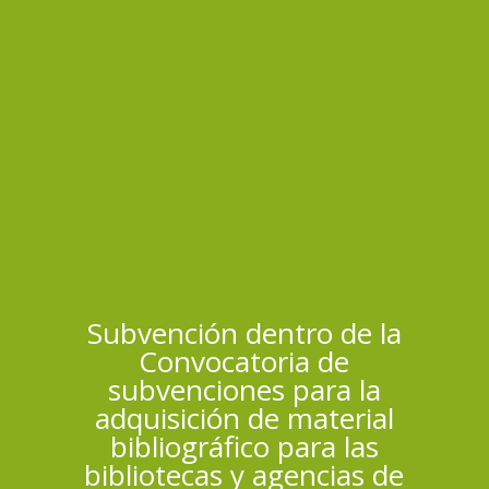
Subvención dentro de la
Convocatoria de
subvenciones para la
adquisición de material
bibliográfico para las
bibliotecas y agencias de