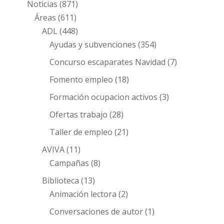
Noticias
(871)
Áreas
(611)
ADL
(448)
Ayudas y subvenciones
(354)
Concurso escaparates Navidad
(7)
Fomento empleo
(18)
Formación ocupacion activos
(3)
Ofertas trabajo
(28)
Taller de empleo
(21)
AVIVA
(11)
Campañas
(8)
Biblioteca
(13)
Animación lectora
(2)
Conversaciones de autor
(1)