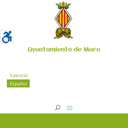
Ayuntamiento de Muro
Valencià
Español