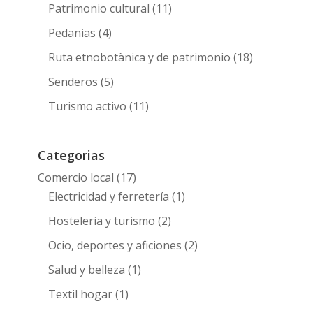
Patrimonio cultural
(11)
Pedanias
(4)
Ruta etnobotànica y de patrimonio
(18)
Senderos
(5)
Turismo activo
(11)
Categorias
Comercio local
(17)
Electricidad y ferretería
(1)
Hosteleria y turismo
(2)
Ocio, deportes y aficiones
(2)
Salud y belleza
(1)
Textil hogar
(1)