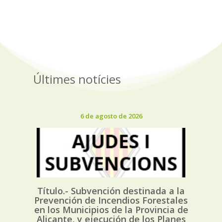
Últimes notícies
6 de agosto de 2026
Título.- Subvención destinada a la
Prevención de Incendios Forestales
en los Municipios de la Provincia de
Alicante, y ejecución de los Planes