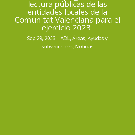
lectura públicas de las
entidades locales de la
Comunitat Valenciana para el
ejercicio 2023.
Sep 29, 2023
ADL
,
Áreas
,
Ayudas y
subvenciones
,
Noticias