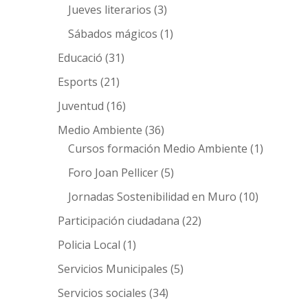
Jueves literarios
(3)
Sábados mágicos
(1)
Educació
(31)
Esports
(21)
Juventud
(16)
Medio Ambiente
(36)
Cursos formación Medio Ambiente
(1)
Foro Joan Pellicer
(5)
Jornadas Sostenibilidad en Muro
(10)
Participación ciudadana
(22)
Policia Local
(1)
Servicios Municipales
(5)
Servicios sociales
(34)