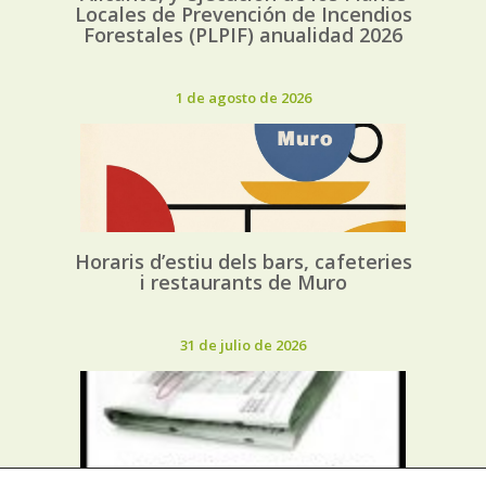
Locales de Prevención de Incendios
Forestales (PLPIF) anualidad 2026
1 de agosto de 2026
Horaris d’estiu dels bars, cafeteries
i restaurants de Muro
31 de julio de 2026