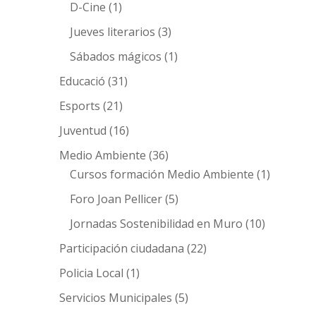
D-Cine
(1)
Jueves literarios
(3)
Sábados mágicos
(1)
Educació
(31)
Esports
(21)
Juventud
(16)
Medio Ambiente
(36)
Cursos formación Medio Ambiente
(1)
Foro Joan Pellicer
(5)
Jornadas Sostenibilidad en Muro
(10)
Participación ciudadana
(22)
Policia Local
(1)
Servicios Municipales
(5)