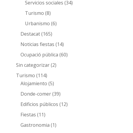
Servicios sociales
(34)
Turismo
(8)
Urbanismo
(6)
Destacat
(165)
Noticias fiestas
(14)
Ocupació pública
(60)
Sin categorizar
(2)
Turismo
(114)
Alojamiento
(5)
Donde-comer
(39)
Edificios públicos
(12)
Fiestas
(11)
Gastronomia
(1)