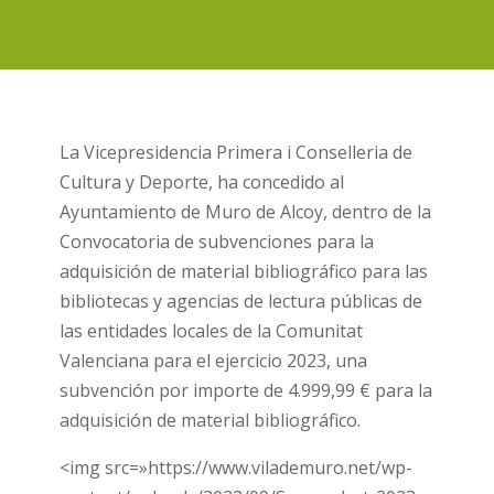
La Vicepresidencia Primera i Conselleria de
Cultura y Deporte, ha concedido al
Ayuntamiento de Muro de Alcoy, dentro de la
Convocatoria de subvenciones para la
adquisición de material bibliográfico para las
bibliotecas y agencias de lectura públicas de
las entidades locales de la Comunitat
Valenciana para el ejercicio 2023, una
subvención por importe de 4.999,99 € para la
adquisición de material bibliográfico.
<img src=»https://www.vilademuro.net/wp-