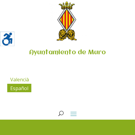
Ayuntamiento de Muro
Valencià
Español