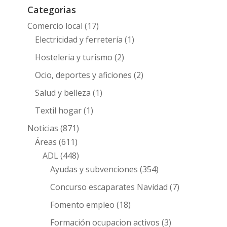
Categorias
Comercio local
(17)
Electricidad y ferretería
(1)
Hosteleria y turismo
(2)
Ocio, deportes y aficiones
(2)
Salud y belleza
(1)
Textil hogar
(1)
Noticias
(871)
Áreas
(611)
ADL
(448)
Ayudas y subvenciones
(354)
Concurso escaparates Navidad
(7)
Fomento empleo
(18)
Formación ocupacion activos
(3)