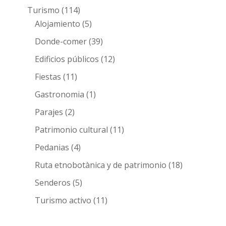
Turismo
(114)
Alojamiento
(5)
Donde-comer
(39)
Edificios públicos
(12)
Fiestas
(11)
Gastronomia
(1)
Parajes
(2)
Patrimonio cultural
(11)
Pedanias
(4)
Ruta etnobotànica y de patrimonio
(18)
Senderos
(5)
Turismo activo
(11)