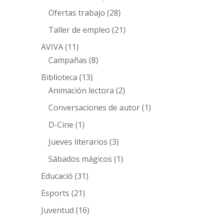
Ofertas trabajo
(28)
Taller de empleo
(21)
AVIVA
(11)
Campañas
(8)
Biblioteca
(13)
Animación lectora
(2)
Conversaciones de autor
(1)
D-Cine
(1)
Jueves literarios
(3)
Sábados mágicos
(1)
Educació
(31)
Esports
(21)
Juventud
(16)