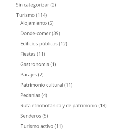
Sin categorizar
(2)
Turismo
(114)
Alojamiento
(5)
Donde-comer
(39)
Edificios públicos
(12)
Fiestas
(11)
Gastronomia
(1)
Parajes
(2)
Patrimonio cultural
(11)
Pedanias
(4)
Ruta etnobotànica y de patrimonio
(18)
Senderos
(5)
Turismo activo
(11)