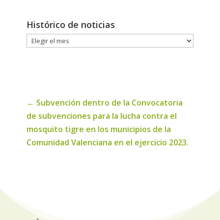
Histórico de noticias
Histórico
de
noticias
←
Subvención dentro de la Convocatoria
de subvenciones para la lucha contra el
mosquito tigre en los municipios de la
Comunidad Valenciana en el ejercicio 2023.