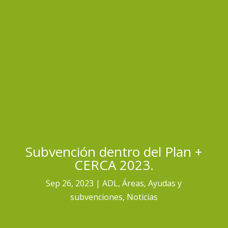
Subvención dentro del Plan +
CERCA 2023.
Sep 26, 2023
ADL
,
Áreas
,
Ayudas y
subvenciones
,
Noticias