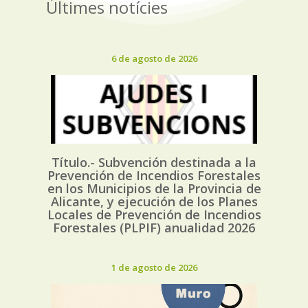
Últimes notícies
6 de agosto de 2026
Título.- Subvención destinada a la
Prevención de Incendios Forestales
en los Municipios de la Provincia de
Alicante, y ejecución de los Planes
Locales de Prevención de Incendios
Forestales (PLPIF) anualidad 2026
1 de agosto de 2026