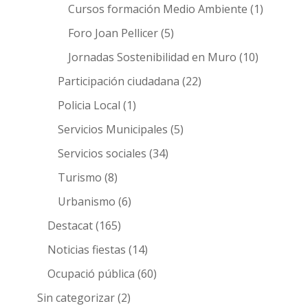
Cursos formación Medio Ambiente
(1)
Foro Joan Pellicer
(5)
Jornadas Sostenibilidad en Muro
(10)
Participación ciudadana
(22)
Policia Local
(1)
Servicios Municipales
(5)
Servicios sociales
(34)
Turismo
(8)
Urbanismo
(6)
Destacat
(165)
Noticias fiestas
(14)
Ocupació pública
(60)
Sin categorizar
(2)