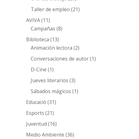
Taller de empleo
(21)
AVIVA
(11)
Campañas
(8)
Biblioteca
(13)
Animación lectora
(2)
Conversaciones de autor
(1)
D-Cine
(1)
Jueves literarios
(3)
Sábados mágicos
(1)
Educació
(31)
Esports
(21)
Juventud
(16)
Medio Ambiente
(36)