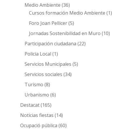
Medio Ambiente
(36)
Cursos formación Medio Ambiente
(1)
Foro Joan Pellicer
(5)
Jornadas Sostenibilidad en Muro
(10)
Participación ciudadana
(22)
Policia Local
(1)
Servicios Municipales
(5)
Servicios sociales
(34)
Turismo
(8)
Urbanismo
(6)
Destacat
(165)
Noticias fiestas
(14)
Ocupació pública
(60)