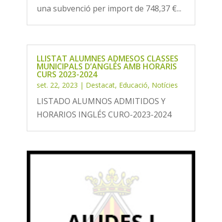
una subvenció per import de 748,37 €...
LLISTAT ALUMNES ADMESOS CLASSES
MUNICIPALS D’ANGLÉS AMB HORARIS
CURS 2023-2024
set. 22, 2023
|
Destacat
,
Educació
,
Notícies
LISTADO ALUMNOS ADMITIDOS Y
HORARIOS INGLÉS CURO-2023-2024