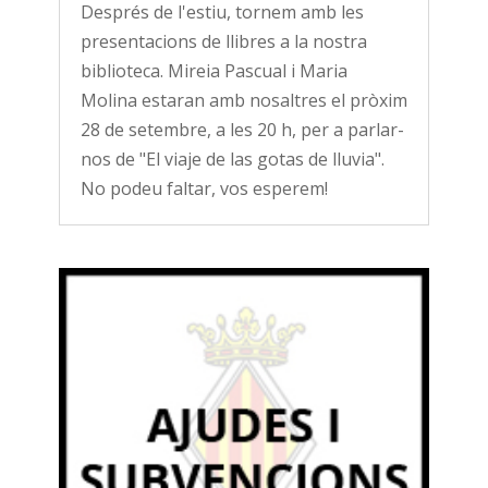
Després de l'estiu, tornem amb les
presentacions de llibres a la nostra
biblioteca. Mireia Pascual i Maria
Molina estaran amb nosaltres el pròxim
28 de setembre, a les 20 h, per a parlar-
nos de "El viaje de las gotas de lluvia".
No podeu faltar, vos esperem!