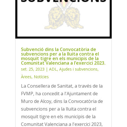
Subvenció dins la Convocatòria de
subvencions per a la lluita contra el
mosquit tigre en els municipis de la
Comunitat Valenciana a l’exercici 2023.
set. 25, 2023
|
ADL
,
Ajudes i subvencions
,
Àrees
,
Notícies
La Consellera de Sanitat, a través de la
FVMP, ha concedit a l'Ajuntament de
Muro de Alcoy, dins la Convocatòria de
subvencions per a la lluita contra el
mosquit tigre en els municipis de la
Comunitat Valenciana a l'exercici 2023,