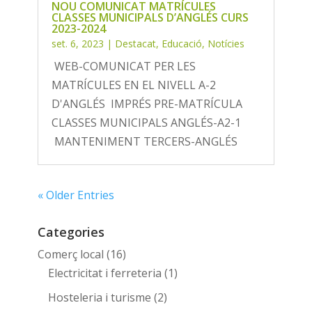
NOU COMUNICAT MATRÍCULES
CLASSES MUNICIPALS D’ANGLÉS CURS
2023-2024
set. 6, 2023
|
Destacat
,
Educació
,
Notícies
WEB-COMUNICAT PER LES
MATRÍCULES EN EL NIVELL A-2
D'ANGLÉS IMPRÉS PRE-MATRÍCULA
CLASSES MUNICIPALS ANGLÉS-A2-1
MANTENIMENT TERCERS-ANGLÉS
« Older Entries
Categories
Comerç local
(16)
Electricitat i ferreteria
(1)
Hosteleria i turisme
(2)