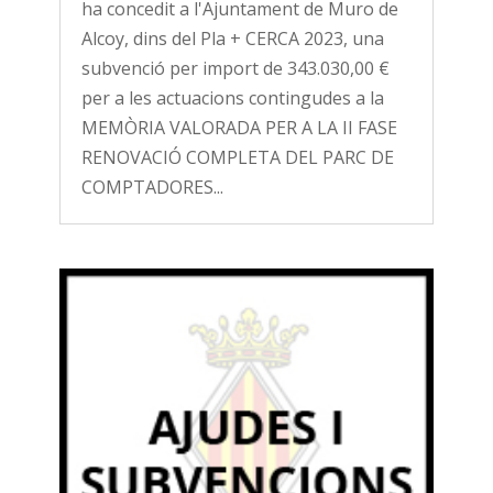
ha concedit a l'Ajuntament de Muro de
Alcoy, dins del Pla + CERCA 2023, una
subvenció per import de 343.030,00 €
per a les actuacions contingudes a la
MEMÒRIA VALORADA PER A LA II FASE
RENOVACIÓ COMPLETA DEL PARC DE
COMPTADORES...