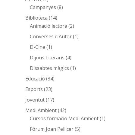
Campanyes
(8)
Biblioteca
(14)
Animació lectora
(2)
Converses d'Autor
(1)
D-Cine
(1)
Dijous Literaris
(4)
Dissabtes màgics
(1)
Educació
(34)
Esports
(23)
Joventut
(17)
Medi Ambient
(42)
Cursos formació Medi Ambent
(1)
Fórum Joan Pellicer
(5)