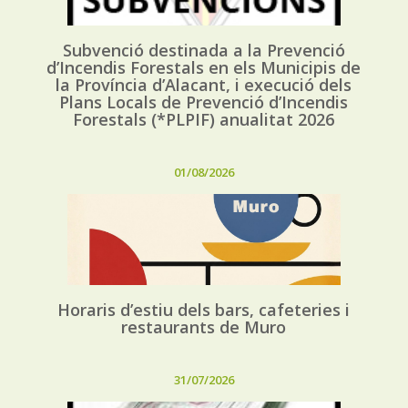
Subvenció destinada a la Prevenció
d’Incendis Forestals en els Municipis de
la Província d’Alacant, i execució dels
Plans Locals de Prevenció d’Incendis
Forestals (*PLPIF) anualitat 2026
01/08/2026
Horaris d’estiu dels bars, cafeteries i
restaurants de Muro
31/07/2026