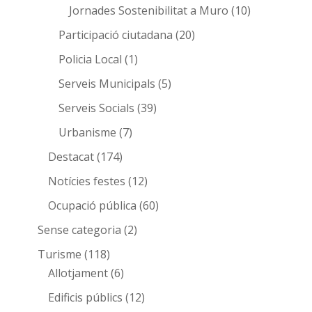
Jornades Sostenibilitat a Muro
(10)
Participació ciutadana
(20)
Policia Local
(1)
Serveis Municipals
(5)
Serveis Socials
(39)
Urbanisme
(7)
Destacat
(174)
Notícies festes
(12)
Ocupació pública
(60)
Sense categoria
(2)
Turisme
(118)
Allotjament
(6)
Edificis públics
(12)