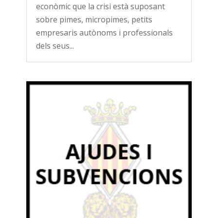
econòmic que la crisi està suposant
sobre pimes, micropimes, petits
empresaris autònoms i professionals
dels seus...