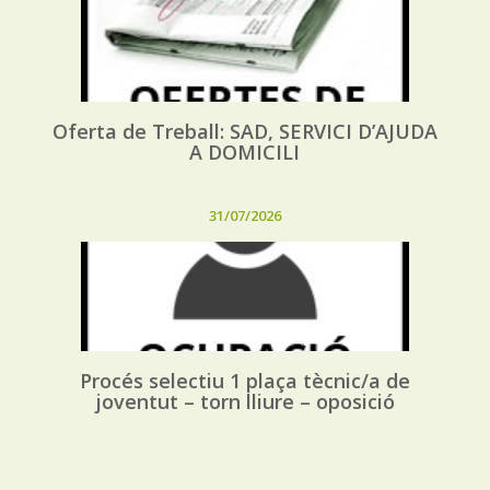
Oferta de Treball: SAD, SERVICI D’AJUDA
A DOMICILI
31/07/2026
Procés selectiu 1 plaça tècnic/a de
joventut – torn lliure – oposició