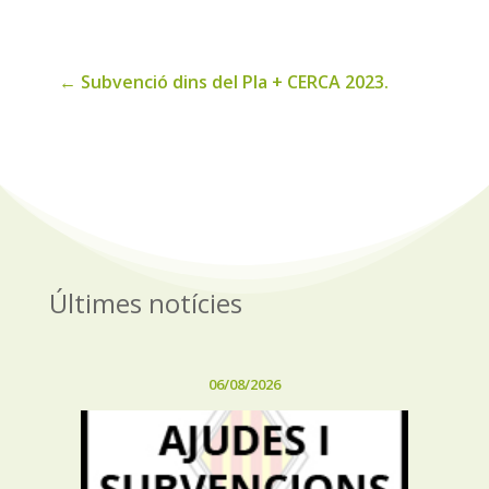
noticies
←
Subvenció dins del Pla + CERCA 2023.
Últimes notícies
06/08/2026