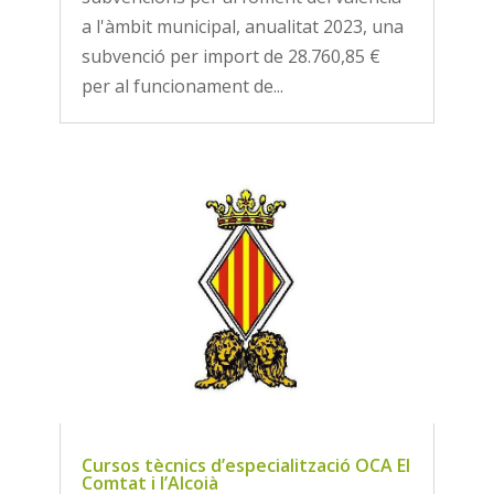
a l'àmbit municipal, anualitat 2023, una
subvenció per import de 28.760,85 €
per al funcionament de...
Cursos tècnics d’especialització OCA El
Comtat i l’Alcoià