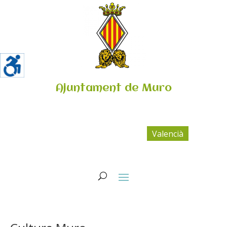
Ajuntament de Muro
Valencià