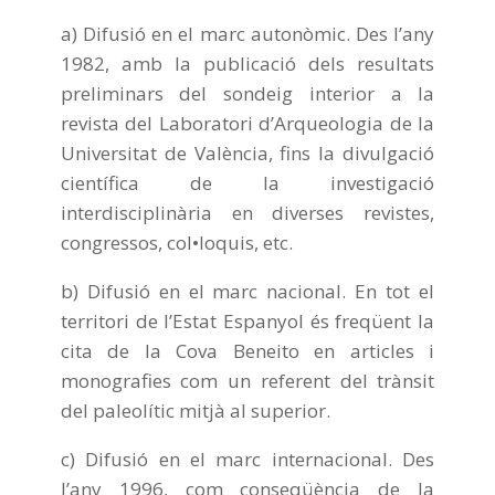
a) Difusió en el marc autonòmic. Des l’any
1982, amb la publicació dels resultats
preliminars del sondeig interior a la
revista del Laboratori d’Arqueologia de la
Universitat de València, fins la divulgació
científica de la investigació
interdisciplinària en diverses revistes,
congressos, col•loquis, etc.
b) Difusió en el marc nacional. En tot el
territori de l’Estat Espanyol és freqüent la
cita de la Cova Beneito en articles i
monografies com un referent del trànsit
del paleolític mitjà al superior.
c) Difusió en el marc internacional. Des
l’any 1996, com conseqüència de la