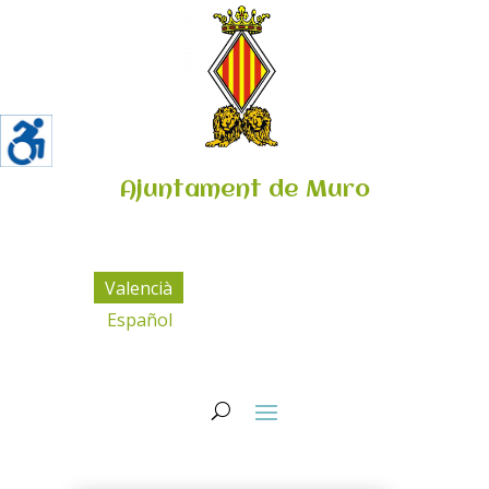
Ajuntament de Muro
Valencià
Español