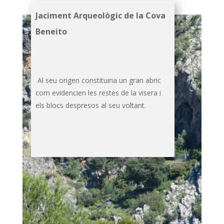
Jaciment Arqueològic de la Cova
Beneito
Al seu origen constituiria un gran abric
com evidencien les restes de la visera i
els blocs despresos al seu voltant.