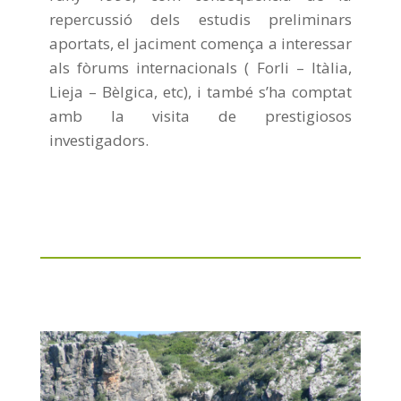
repercussió dels estudis preliminars
aportats, el jaciment comença a interessar
als fòrums internacionals ( Forli – Itàlia,
Lieja – Bèlgica, etc), i també s’ha comptat
amb la visita de prestigiosos
investigadors.