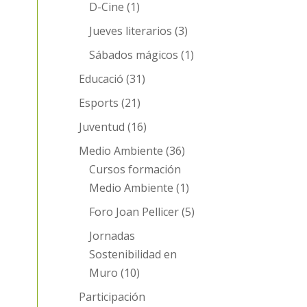
D-Cine
(1)
Jueves literarios
(3)
Sábados mágicos
(1)
Educació
(31)
Esports
(21)
Juventud
(16)
Medio Ambiente
(36)
Cursos formación
Medio Ambiente
(1)
Foro Joan Pellicer
(5)
Jornadas
Sostenibilidad en
Muro
(10)
Participación