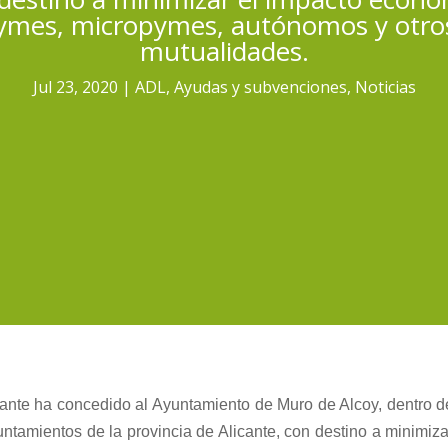
mes, micropymes, autónomos y otros 
mutualidades.
Jul 23, 2020
ADL
,
Ayudas y subvenciones
,
Noticias
cante ha concedido al Ayuntamiento de Muro de Alcoy, dentro d
tamientos de la provincia de Alicante, con destino a minimiza