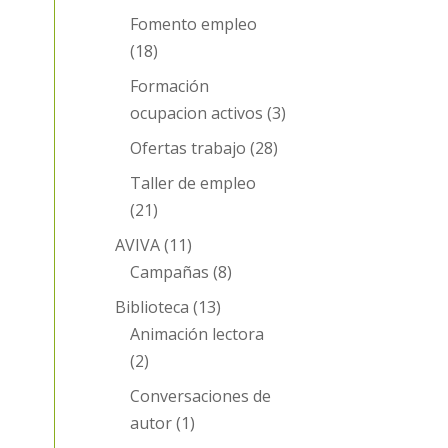
Fomento empleo
(18)
Formación
ocupacion activos
(3)
Ofertas trabajo
(28)
Taller de empleo
(21)
AVIVA
(11)
Campañas
(8)
Biblioteca
(13)
Animación lectora
(2)
Conversaciones de
autor
(1)