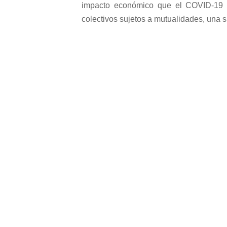
impacto económico que el COVID-19 
colectivos sujetos a mutualidades, una 