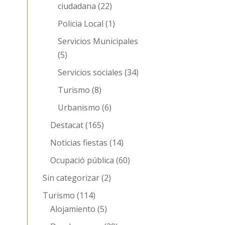
ciudadana
(22)
Policia Local
(1)
Servicios Municipales
(5)
Servicios sociales
(34)
Turismo
(8)
Urbanismo
(6)
Destacat
(165)
Noticias fiestas
(14)
Ocupació pública
(60)
Sin categorizar
(2)
Turismo
(114)
Alojamiento
(5)