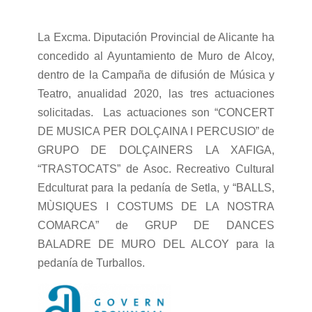
La Excma. Diputación Provincial de Alicante ha
concedido al Ayuntamiento de Muro de Alcoy,
dentro de la Campaña de difusión de Música y
Teatro, anualidad 2020, las tres actuaciones
solicitadas. Las actuaciones son “CONCERT
DE MUSICA PER DOLÇAINA I PERCUSIO” de
GRUPO DE DOLÇAINERS LA XAFIGA,
“TRASTOCATS” de Asoc. Recreativo Cultural
Edculturat para la pedanía de Setla, y “BALLS,
MÙSIQUES I COSTUMS DE LA NOSTRA
COMARCA” de GRUP DE DANCES
BALADRE DE MURO DEL ALCOY para la
pedanía de Turballos.