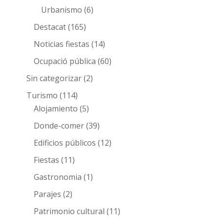
Urbanismo
(6)
Destacat
(165)
Noticias fiestas
(14)
Ocupació pública
(60)
Sin categorizar
(2)
Turismo
(114)
Alojamiento
(5)
Donde-comer
(39)
Edificios públicos
(12)
Fiestas
(11)
Gastronomia
(1)
Parajes
(2)
Patrimonio cultural
(11)