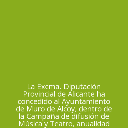
La Excma. Diputación
Provincial de Alicante ha
concedido al Ayuntamiento
de Muro de Alcoy, dentro de
la Campaña de difusión de
Música y Teatro, anualidad