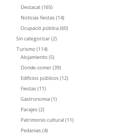
Destacat
(165)
Noticias fiestas
(14)
Ocupació pública
(60)
Sin categorizar
(2)
Turismo
(114)
Alojamiento
(5)
Donde-comer
(39)
Edificios públicos
(12)
Fiestas
(11)
Gastronomia
(1)
Parajes
(2)
Patrimonio cultural
(11)
Pedanias
(4)