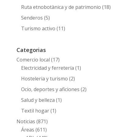
Ruta etnobotànica y de patrimonio
(18)
Senderos
(5)
Turismo activo
(11)
Categorias
Comercio local
(17)
Electricidad y ferretería
(1)
Hosteleria y turismo
(2)
Ocio, deportes y aficiones
(2)
Salud y belleza
(1)
Textil hogar
(1)
Noticias
(871)
Áreas
(611)