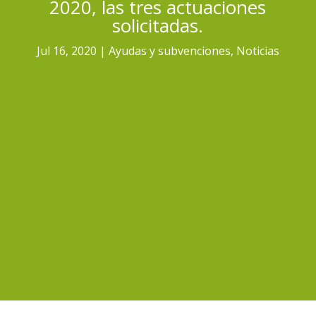
2020, las tres actuaciones
solicitadas.
Jul 16, 2020
Ayudas y subvenciones
,
Noticias