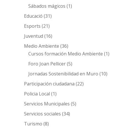
Sábados mágicos
(1)
Educació
(31)
Esports
(21)
Juventud
(16)
Medio Ambiente
(36)
Cursos formación Medio Ambiente
(1)
Foro Joan Pellicer
(5)
Jornadas Sostenibilidad en Muro
(10)
Participación ciudadana
(22)
Policia Local
(1)
Servicios Municipales
(5)
Servicios sociales
(34)
Turismo
(8)