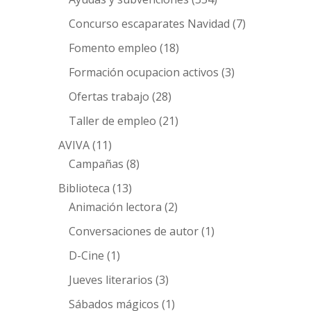
Concurso escaparates Navidad
(7)
Fomento empleo
(18)
Formación ocupacion activos
(3)
Ofertas trabajo
(28)
Taller de empleo
(21)
AVIVA
(11)
Campañas
(8)
Biblioteca
(13)
Animación lectora
(2)
Conversaciones de autor
(1)
D-Cine
(1)
Jueves literarios
(3)
Sábados mágicos
(1)