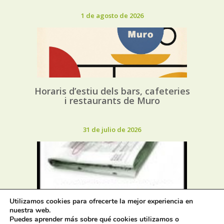
1 de agosto de 2026
Horaris d’estiu dels bars, cafeteries
i restaurants de Muro
31 de julio de 2026
Utilizamos cookies para ofrecerte la mejor experiencia en
Oferta de Trabajo: SAD, SERVICIO
nuestra web.
DE AYUDA A DOMICILIO
Puedes aprender más sobre qué cookies utilizamos o