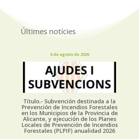
Últimes notícies
6 de agosto de 2026
Título.- Subvención destinada a la
Prevención de Incendios Forestales
en los Municipios de la Provincia de
Alicante, y ejecución de los Planes
Locales de Prevención de Incendios
Forestales (PLPIF) anualidad 2026