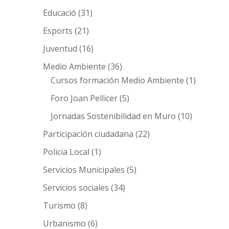
Educació
(31)
Esports
(21)
Juventud
(16)
Medio Ambiente
(36)
Cursos formación Medio Ambiente
(1)
Foro Joan Pellicer
(5)
Jornadas Sostenibilidad en Muro
(10)
Participación ciudadana
(22)
Policia Local
(1)
Servicios Municipales
(5)
Servicios sociales
(34)
Turismo
(8)
Urbanismo
(6)