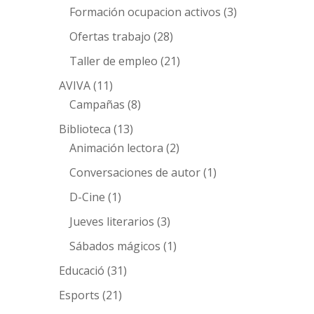
Formación ocupacion activos
(3)
Ofertas trabajo
(28)
Taller de empleo
(21)
AVIVA
(11)
Campañas
(8)
Biblioteca
(13)
Animación lectora
(2)
Conversaciones de autor
(1)
D-Cine
(1)
Jueves literarios
(3)
Sábados mágicos
(1)
Educació
(31)
Esports
(21)