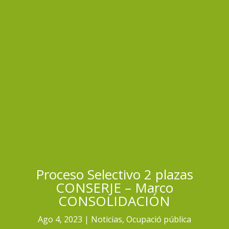
Proceso Selectivo 2 plazas
CONSERJE – Marco
CONSOLIDACIÓN
Ago 4, 2023
Noticias
,
Ocupació pública