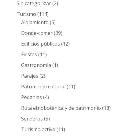
Sin categorizar
(2)
Turismo
(114)
Alojamiento
(5)
Donde-comer
(39)
Edificios públicos
(12)
Fiestas
(11)
Gastronomia
(1)
Parajes
(2)
Patrimonio cultural
(11)
Pedanias
(4)
Ruta etnobotànica y de patrimonio
(18)
Senderos
(5)
Turismo activo
(11)