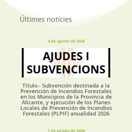
Últimes notícies
6 de agosto de 2026
Título.- Subvención destinada a la
Prevención de Incendios Forestales
en los Municipios de la Provincia de
Alicante, y ejecución de los Planes
Locales de Prevención de Incendios
Forestales (PLPIF) anualidad 2026
1 de agosto de 2026