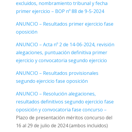
excluidos, nombramiento tribunal y fecha
primer ejercicio –
BOP nº 88 de 9-5-2024
ANUNCIO – Resultados primer ejercicio fase
oposición
ANUNCIO – Acta nº 2 de 14-06-2024, revisión
alegaciones, puntuación definitiva primer
ejercicio y convocatoria segundo ejercicio
ANUNCIO – Resultados provisionales
segundo ejercicio fase oposición
ANUNCIO – Resolución alegaciones,
resultados definitivos segundo ejercicio fase
oposición y convocatoria fase concurso –
Plazo de presentación méritos concurso del
16 al 29 de julio de 2024 (ambos incluidos)