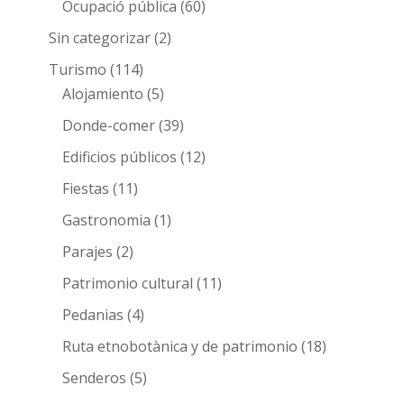
Ocupació pública
(60)
Sin categorizar
(2)
Turismo
(114)
Alojamiento
(5)
Donde-comer
(39)
Edificios públicos
(12)
Fiestas
(11)
Gastronomia
(1)
Parajes
(2)
Patrimonio cultural
(11)
Pedanias
(4)
Ruta etnobotànica y de patrimonio
(18)
Senderos
(5)