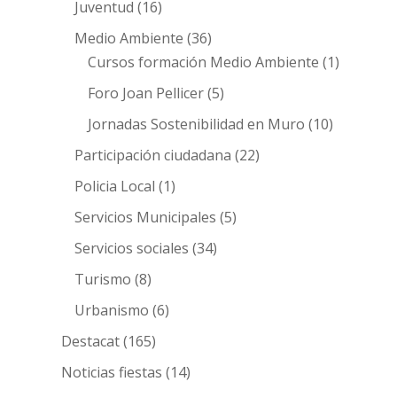
Juventud
(16)
Medio Ambiente
(36)
Cursos formación Medio Ambiente
(1)
Foro Joan Pellicer
(5)
Jornadas Sostenibilidad en Muro
(10)
Participación ciudadana
(22)
Policia Local
(1)
Servicios Municipales
(5)
Servicios sociales
(34)
Turismo
(8)
Urbanismo
(6)
Destacat
(165)
Noticias fiestas
(14)