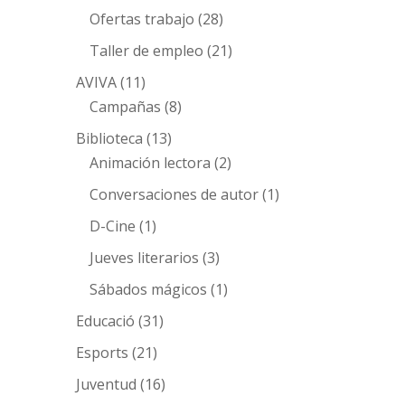
Ofertas trabajo
(28)
Taller de empleo
(21)
AVIVA
(11)
Campañas
(8)
Biblioteca
(13)
Animación lectora
(2)
Conversaciones de autor
(1)
D-Cine
(1)
Jueves literarios
(3)
Sábados mágicos
(1)
Educació
(31)
Esports
(21)
Juventud
(16)