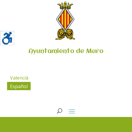
Ayuntamiento de Muro
Valencià
Español