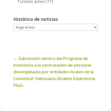
Turismo activo
(11)
Histórico de noticias
Histórico
de
noticias
←
Subvención dentro del Programa de
incentivos a la contratación de personas
desempleadas por entidades locales de la
Comunitat Valenciana (Avalem Experiencia
Plus).