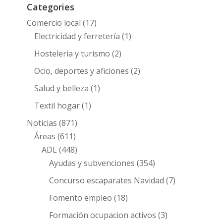
Categories
Comercio local
(17)
Electricidad y ferretería
(1)
Hosteleria y turismo
(2)
Ocio, deportes y aficiones
(2)
Salud y belleza
(1)
Textil hogar
(1)
Noticias
(871)
Áreas
(611)
ADL
(448)
Ayudas y subvenciones
(354)
Concurso escaparates Navidad
(7)
Fomento empleo
(18)
Formación ocupacion activos
(3)