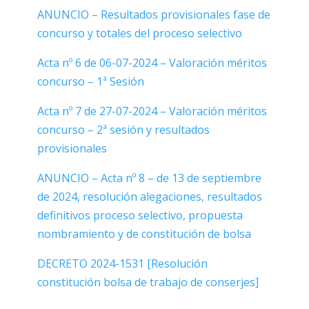
ANUNCIO – Resultados provisionales fase de
concurso y totales del proceso selectivo
Acta nº 6 de 06-07-2024 – Valoración méritos
concurso – 1ª Sesión
Acta nº 7 de 27-07-2024 – Valoración méritos
concurso – 2ª sesión y resultados
provisionales
ANUNCIO – Acta nº 8 – de 13 de septiembre
de 2024, resolución alegaciones, resultados
definitivos proceso selectivo, propuesta
nombramiento y de constitución de bolsa
DECRETO 2024-1531 [Resolución
constitución bolsa de trabajo de conserjes]