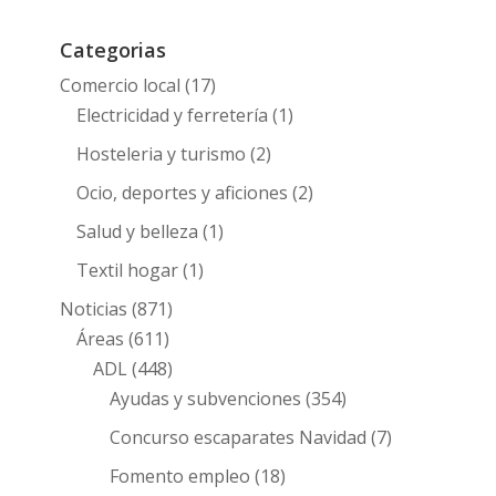
Categorias
Comercio local
(17)
Electricidad y ferretería
(1)
Hosteleria y turismo
(2)
Ocio, deportes y aficiones
(2)
Salud y belleza
(1)
Textil hogar
(1)
Noticias
(871)
Áreas
(611)
ADL
(448)
Ayudas y subvenciones
(354)
Concurso escaparates Navidad
(7)
Fomento empleo
(18)