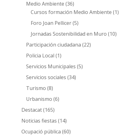
Medio Ambiente
(36)
Cursos formación Medio Ambiente
(1)
Foro Joan Pellicer
(5)
Jornadas Sostenibilidad en Muro
(10)
Participación ciudadana
(22)
Policia Local
(1)
Servicios Municipales
(5)
Servicios sociales
(34)
Turismo
(8)
Urbanismo
(6)
Destacat
(165)
Noticias fiestas
(14)
Ocupació pública
(60)