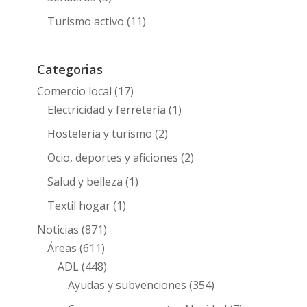
Turismo activo
(11)
Categorias
Comercio local
(17)
Electricidad y ferretería
(1)
Hosteleria y turismo
(2)
Ocio, deportes y aficiones
(2)
Salud y belleza
(1)
Textil hogar
(1)
Noticias
(871)
Áreas
(611)
ADL
(448)
Ayudas y subvenciones
(354)