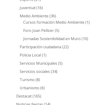
Juventud
(16)
Medio Ambiente
(36)
Cursos formación Medio Ambiente
(1)
Foro Joan Pellicer
(5)
Jornadas Sostenibilidad en Muro
(10)
Participación ciudadana
(22)
Policia Local
(1)
Servicios Municipales
(5)
Servicios sociales
(34)
Turismo
(8)
Urbanismo
(6)
Destacat
(165)
Noticias fiestas
(14)