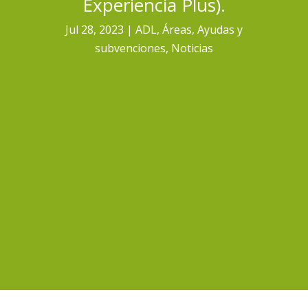
Experiencia Plus).
Jul 28, 2023
ADL
,
Áreas
,
Ayudas y
subvenciones
,
Noticias