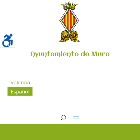
Ayuntamiento de Muro
Valencià
Español