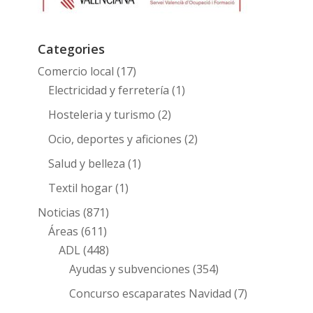
Categories
Comercio local
(17)
Electricidad y ferretería
(1)
Hosteleria y turismo
(2)
Ocio, deportes y aficiones
(2)
Salud y belleza
(1)
Textil hogar
(1)
Noticias
(871)
Áreas
(611)
ADL
(448)
Ayudas y subvenciones
(354)
Concurso escaparates Navidad
(7)