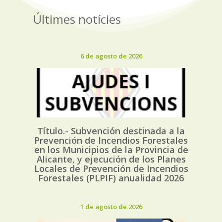
Últimes notícies
6 de agosto de 2026
Título.- Subvención destinada a la
Prevención de Incendios Forestales
en los Municipios de la Provincia de
Alicante, y ejecución de los Planes
Locales de Prevención de Incendios
Forestales (PLPIF) anualidad 2026
1 de agosto de 2026