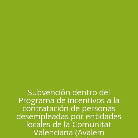
Subvención dentro del
Programa de incentivos a la
contratación de personas
desempleadas por entidades
locales de la Comunitat
Valenciana (Avalem