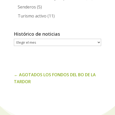
Senderos
(5)
Turismo activo
(11)
Histórico de noticias
Histórico
de
noticias
←
AGOTADOS LOS FONDOS DEL BO DE LA
TARDOR