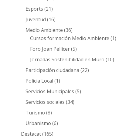
Esports
(21)
Juventud
(16)
Medio Ambiente
(36)
Cursos formación Medio Ambiente
(1)
Foro Joan Pellicer
(5)
Jornadas Sostenibilidad en Muro
(10)
Participación ciudadana
(22)
Policia Local
(1)
Servicios Municipales
(5)
Servicios sociales
(34)
Turismo
(8)
Urbanismo
(6)
Destacat
(165)