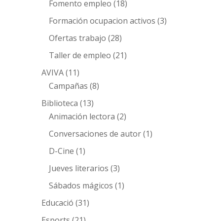
Fomento empleo
(18)
Formación ocupacion activos
(3)
Ofertas trabajo
(28)
Taller de empleo
(21)
AVIVA
(11)
Campañas
(8)
Biblioteca
(13)
Animación lectora
(2)
Conversaciones de autor
(1)
D-Cine
(1)
Jueves literarios
(3)
Sábados mágicos
(1)
Educació
(31)
Esports
(21)