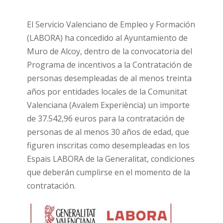
El Servicio Valenciano de Empleo y Formación
(LABORA) ha concedido al Ayuntamiento de
Muro de Alcoy, dentro de la convocatoria del
Programa de incentivos a la Contratación de
personas desempleadas de al menos treinta
años por entidades locales de la Comunitat
Valenciana (Avalem Experiència) un importe
de 37.542,96 euros para la contratación de
personas de al menos 30 años de edad, que
figuren inscritas como desempleadas en los
Espais LABORA de la Generalitat, condiciones
que deberán cumplirse en el momento de la
contratación.