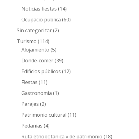
Noticias fiestas
(14)
Ocupació pública
(60)
Sin categorizar
(2)
Turismo
(114)
Alojamiento
(5)
Donde-comer
(39)
Edificios públicos
(12)
Fiestas
(11)
Gastronomia
(1)
Parajes
(2)
Patrimonio cultural
(11)
Pedanias
(4)
Ruta etnobotànica y de patrimonio
(18)