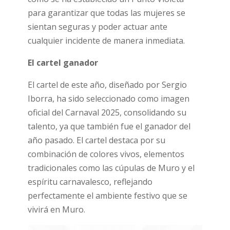
para garantizar que todas las mujeres se
sientan seguras y poder actuar ante
cualquier incidente de manera inmediata.
El cartel ganador
El cartel de este año, diseñado por Sergio
Iborra, ha sido seleccionado como imagen
oficial del Carnaval 2025, consolidando su
talento, ya que también fue el ganador del
año pasado. El cartel destaca por su
combinación de colores vivos, elementos
tradicionales como las cúpulas de Muro y el
espíritu carnavalesco, reflejando
perfectamente el ambiente festivo que se
vivirá en Muro.