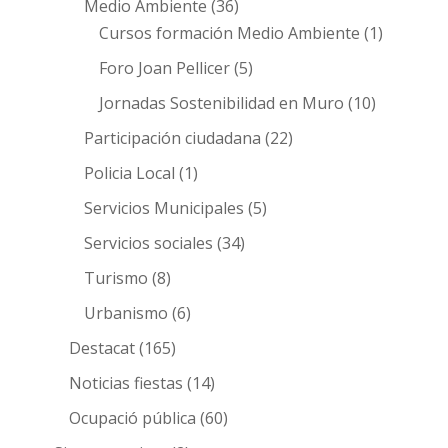
Medio Ambiente
(36)
Cursos formación Medio Ambiente
(1)
Foro Joan Pellicer
(5)
Jornadas Sostenibilidad en Muro
(10)
Participación ciudadana
(22)
Policia Local
(1)
Servicios Municipales
(5)
Servicios sociales
(34)
Turismo
(8)
Urbanismo
(6)
Destacat
(165)
Noticias fiestas
(14)
Ocupació pública
(60)