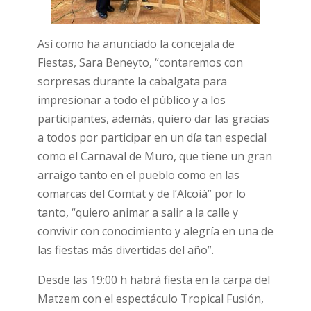
Así como ha anunciado la concejala de
Fiestas, Sara Beneyto, “contaremos con
sorpresas durante la cabalgata para
impresionar a todo el público y a los
participantes, además, quiero dar las gracias
a todos por participar en un día tan especial
como el Carnaval de Muro, que tiene un gran
arraigo tanto en el pueblo como en las
comarcas del Comtat y de l’Alcoià” por lo
tanto, “quiero animar a salir a la calle y
convivir con conocimiento y alegría en una de
las fiestas más divertidas del año”.
Desde las 19:00 h habrá fiesta en la carpa del
Matzem con el espectáculo Tropical Fusión,