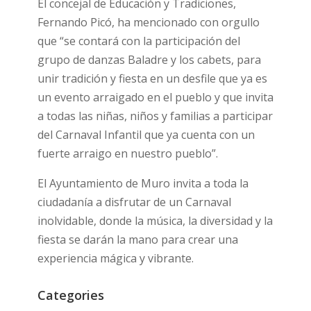
El concejal de Educación y Tradiciones,
Fernando Picó, ha mencionado con orgullo
que “se contará con la participación del
grupo de danzas Baladre y los cabets, para
unir tradición y fiesta en un desfile que ya es
un evento arraigado en el pueblo y que invita
a todas las niñas, niños y familias a participar
del Carnaval Infantil que ya cuenta con un
fuerte arraigo en nuestro pueblo”.
El Ayuntamiento de Muro invita a toda la
ciudadanía a disfrutar de un Carnaval
inolvidable, donde la música, la diversidad y la
fiesta se darán la mano para crear una
experiencia mágica y vibrante.
Categories