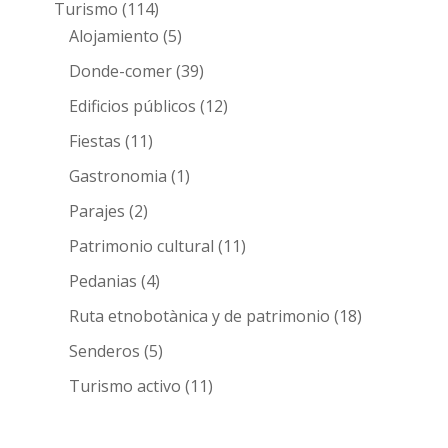
Turismo
(114)
Alojamiento
(5)
Donde-comer
(39)
Edificios públicos
(12)
Fiestas
(11)
Gastronomia
(1)
Parajes
(2)
Patrimonio cultural
(11)
Pedanias
(4)
Ruta etnobotànica y de patrimonio
(18)
Senderos
(5)
Turismo activo
(11)