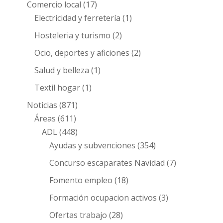
Comercio local
(17)
Electricidad y ferretería
(1)
Hosteleria y turismo
(2)
Ocio, deportes y aficiones
(2)
Salud y belleza
(1)
Textil hogar
(1)
Noticias
(871)
Áreas
(611)
ADL
(448)
Ayudas y subvenciones
(354)
Concurso escaparates Navidad
(7)
Fomento empleo
(18)
Formación ocupacion activos
(3)
Ofertas trabajo
(28)