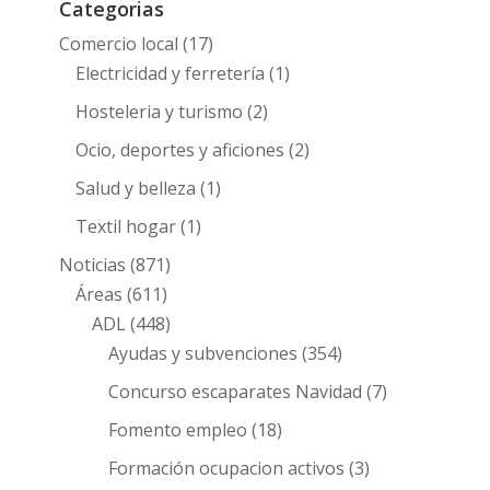
Categorias
Comercio local
(17)
Electricidad y ferretería
(1)
Hosteleria y turismo
(2)
Ocio, deportes y aficiones
(2)
Salud y belleza
(1)
Textil hogar
(1)
Noticias
(871)
Áreas
(611)
ADL
(448)
Ayudas y subvenciones
(354)
Concurso escaparates Navidad
(7)
Fomento empleo
(18)
Formación ocupacion activos
(3)