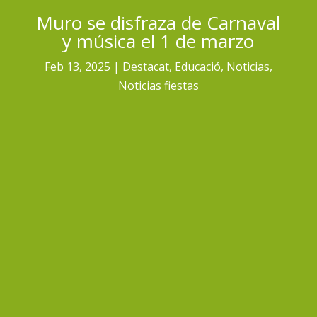
Muro se disfraza de Carnaval
y música el 1 de marzo
Feb 13, 2025
Destacat
,
Educació
,
Noticias
,
Noticias fiestas