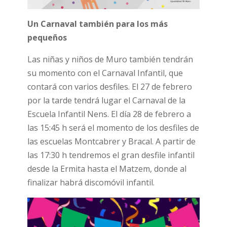
Un Carnaval también para los más
pequeños
Las niñas y niños de Muro también tendrán
su momento con el Carnaval Infantil, que
contará con varios desfiles. El 27 de febrero
por la tarde tendrá lugar el Carnaval de la
Escuela Infantil Nens. El día 28 de febrero a
las 15:45 h será el momento de los desfiles de
las escuelas Montcabrer y Bracal. A partir de
las 17:30 h tendremos el gran desfile infantil
desde la Ermita hasta el Matzem, donde al
finalizar habrá discomóvil infantil.