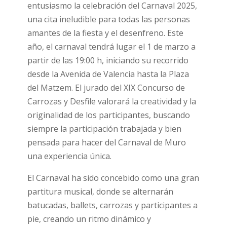
entusiasmo la celebración del Carnaval 2025,
una cita ineludible para todas las personas
amantes de la fiesta y el desenfreno. Este
año, el carnaval tendrá lugar el 1 de marzo a
partir de las 19:00 h, iniciando su recorrido
desde la Avenida de Valencia hasta la Plaza
del Matzem. El jurado del XIX Concurso de
Carrozas y Desfile valorará la creatividad y la
originalidad de los participantes, buscando
siempre la participación trabajada y bien
pensada para hacer del Carnaval de Muro
una experiencia única.
El Carnaval ha sido concebido como una gran
partitura musical, donde se alternarán
batucadas, ballets, carrozas y participantes a
pie, creando un ritmo dinámico y