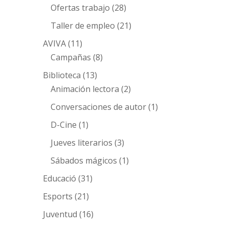
Ofertas trabajo
(28)
Taller de empleo
(21)
AVIVA
(11)
Campañas
(8)
Biblioteca
(13)
Animación lectora
(2)
Conversaciones de autor
(1)
D-Cine
(1)
Jueves literarios
(3)
Sábados mágicos
(1)
Educació
(31)
Esports
(21)
Juventud
(16)