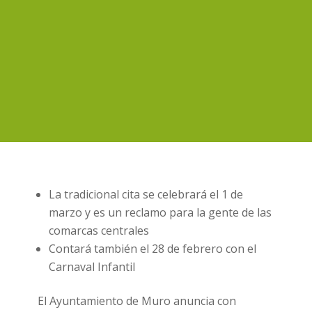
La tradicional cita se celebrará el 1 de
marzo y es un reclamo para la gente de las
comarcas centrales
Contará también el 28 de febrero con el
Carnaval Infantil
El Ayuntamiento de Muro anuncia con