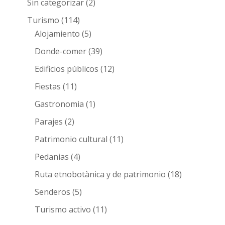
Sin categorizar
(2)
Turismo
(114)
Alojamiento
(5)
Donde-comer
(39)
Edificios públicos
(12)
Fiestas
(11)
Gastronomia
(1)
Parajes
(2)
Patrimonio cultural
(11)
Pedanias
(4)
Ruta etnobotànica y de patrimonio
(18)
Senderos
(5)
Turismo activo
(11)