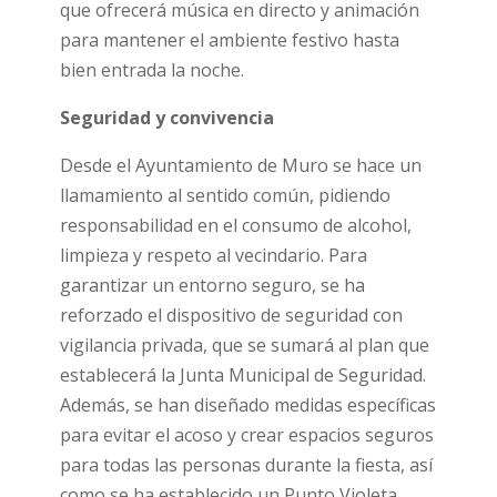
que ofrecerá música en directo y animación
para mantener el ambiente festivo hasta
bien entrada la noche.
Seguridad y convivencia
Desde el Ayuntamiento de Muro se hace un
llamamiento al sentido común, pidiendo
responsabilidad en el consumo de alcohol,
limpieza y respeto al vecindario. Para
garantizar un entorno seguro, se ha
reforzado el dispositivo de seguridad con
vigilancia privada, que se sumará al plan que
establecerá la Junta Municipal de Seguridad.
Además, se han diseñado medidas específicas
para evitar el acoso y crear espacios seguros
para todas las personas durante la fiesta, así
como se ha establecido un Punto Violeta