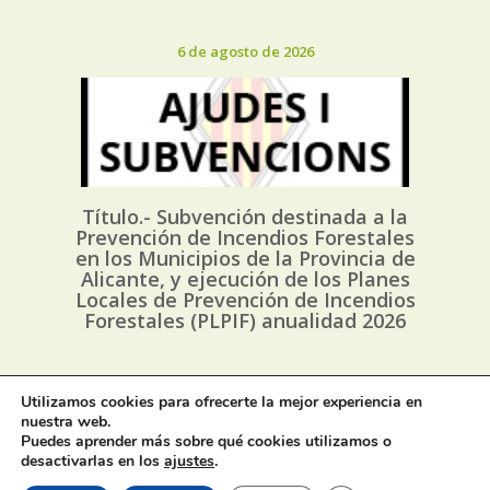
6 de agosto de 2026
Título.- Subvención destinada a la
Prevención de Incendios Forestales
en los Municipios de la Provincia de
Alicante, y ejecución de los Planes
Locales de Prevención de Incendios
Forestales (PLPIF) anualidad 2026
1 de agosto de 2026
Utilizamos cookies para ofrecerte la mejor experiencia en
nuestra web.
Puedes aprender más sobre qué cookies utilizamos o
desactivarlas en los
ajustes
.