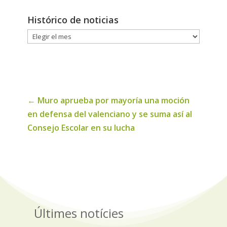
Histórico de noticias
Histórico
de
noticias
←
Muro aprueba por mayoría una moción
en defensa del valenciano y se suma así al
Consejo Escolar en su lucha
Últimes notícies