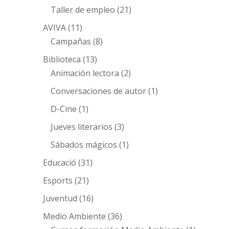
Taller de empleo
(21)
AVIVA
(11)
Campañas
(8)
Biblioteca
(13)
Animación lectora
(2)
Conversaciones de autor
(1)
D-Cine
(1)
Jueves literarios
(3)
Sábados mágicos
(1)
Educació
(31)
Esports
(21)
Juventud
(16)
Medio Ambiente
(36)