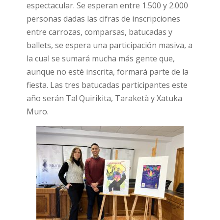
espectacular. Se esperan entre 1.500 y 2.000
personas dadas las cifras de inscripciones
entre carrozas, comparsas, batucadas y
ballets, se espera una participación masiva, a
la cual se sumará mucha más gente que,
aunque no esté inscrita, formará parte de la
fiesta. Las tres batucadas participantes este
año serán Ta! Quirikita, Taraketà y Xatuka
Muro.