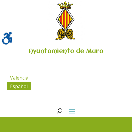
Ayuntamiento de Muro
Valencià
Español