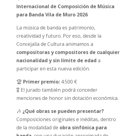
Internacional de Composición de Música
para Banda Vila de Muro 2026
La música de banda es patrimonio,
creatividad y futuro. Por eso, desde la
Concejalía de Cultura animamos a
compositoras y compositores de cualquier
nacionalidad y sin límite de edad
a
participar en esta nueva edición.
🏆
Primer premio:
4.500 €
🎖 El jurado también podrá conceder
menciones de honor sin dotación económica.
🎶
¿Qué obras se pueden presentar?
Composiciones originales e inéditas, dentro
de la modalidad de
obra sinfónica para
banda
, con una duración aproximada de