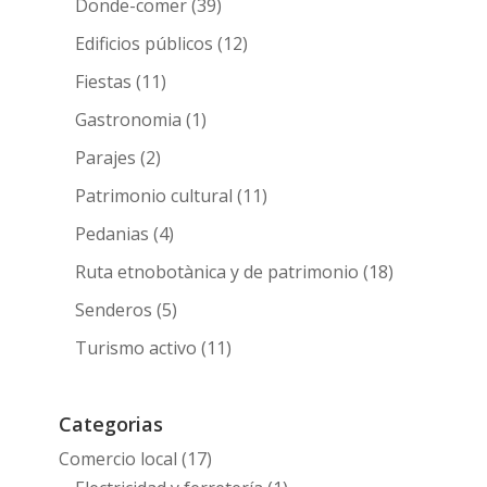
Donde-comer
(39)
Edificios públicos
(12)
Fiestas
(11)
Gastronomia
(1)
Parajes
(2)
Patrimonio cultural
(11)
Pedanias
(4)
Ruta etnobotànica y de patrimonio
(18)
Senderos
(5)
Turismo activo
(11)
Categorias
Comercio local
(17)