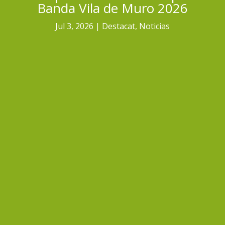
Banda Vila de Muro 2026
Jul 3, 2026
Destacat
,
Noticias