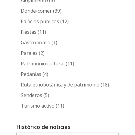
Alojamiento
(5)
Donde-comer
(39)
Edificios públicos
(12)
Fiestas
(11)
Gastronomia
(1)
Parajes
(2)
Patrimonio cultural
(11)
Pedanias
(4)
Ruta etnobotànica y de patrimonio
(18)
Senderos
(5)
Turismo activo
(11)
Histórico de noticias