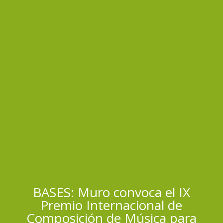
BASES: Muro convoca el IX
Premio Internacional de
Composición de Música para