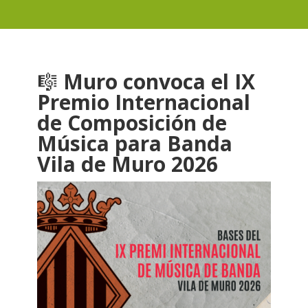
🎼
Muro convoca el IX
Premio Internacional
de Composición de
Música para Banda
Vila de Muro 2026