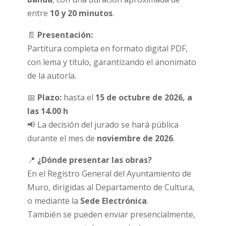
entre
10 y 20 minutos
.
📄
Presentación:
Partitura completa en formato digital PDF,
con lema y título, garantizando el anonimato
de la autoría.
📅
Plazo:
hasta el
15 de octubre de 2026, a
las 14.00 h
📢 La decisión del jurado se hará pública
durante el mes de
noviembre de 2026
.
📍
¿Dónde presentar las obras?
En el Registro General del Ayuntamiento de
Muro, dirigidas al Departamento de Cultura,
o mediante la
Sede Electrónica
.
También se pueden enviar presencialmente,