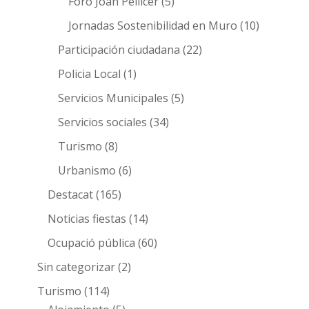
Foro Joan Pellicer
(5)
Jornadas Sostenibilidad en Muro
(10)
Participación ciudadana
(22)
Policia Local
(1)
Servicios Municipales
(5)
Servicios sociales
(34)
Turismo
(8)
Urbanismo
(6)
Destacat
(165)
Noticias fiestas
(14)
Ocupació pública
(60)
Sin categorizar
(2)
Turismo
(114)