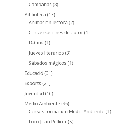
Campañas
(8)
Biblioteca
(13)
Animación lectora
(2)
Conversaciones de autor
(1)
D-Cine
(1)
Jueves literarios
(3)
Sábados mágicos
(1)
Educació
(31)
Esports
(21)
Juventud
(16)
Medio Ambiente
(36)
Cursos formación Medio Ambiente
(1)
Foro Joan Pellicer
(5)