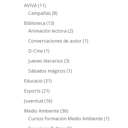
AVIVA
(11)
Campañas
(8)
Biblioteca
(13)
Animación lectora
(2)
Conversaciones de autor
(1)
D-Cine
(1)
Jueves literarios
(3)
Sábados mágicos
(1)
Educació
(31)
Esports
(21)
Juventud
(16)
Medio Ambiente
(36)
Cursos formación Medio Ambiente
(1)