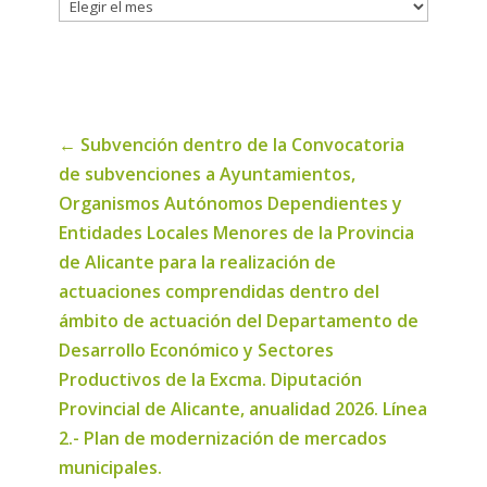
Histórico
de
noticias
←
Subvención dentro de la Convocatoria
de subvenciones a Ayuntamientos,
Organismos Autónomos Dependientes y
Entidades Locales Menores de la Provincia
de Alicante para la realización de
actuaciones comprendidas dentro del
ámbito de actuación del Departamento de
Desarrollo Económico y Sectores
Productivos de la Excma. Diputación
Provincial de Alicante, anualidad 2026. Línea
2.- Plan de modernización de mercados
municipales.