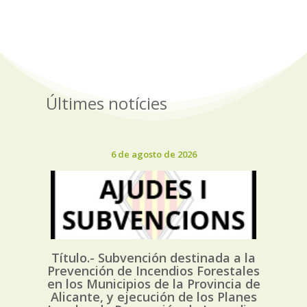
Últimes notícies
6 de agosto de 2026
Título.- Subvención destinada a la
Prevención de Incendios Forestales
en los Municipios de la Provincia de
Alicante, y ejecución de los Planes