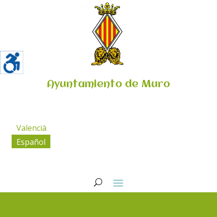
Ayuntamiento de Muro
Valencià
Español