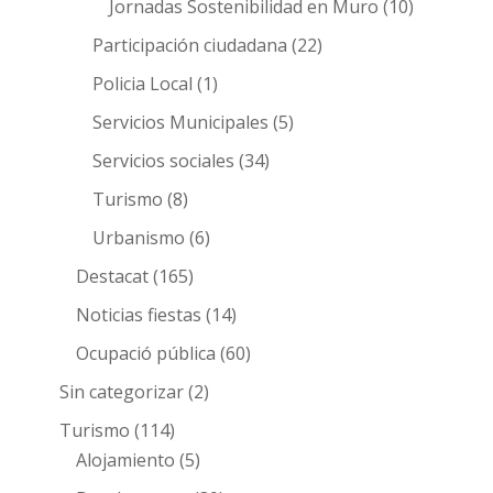
Jornadas Sostenibilidad en Muro
(10)
Participación ciudadana
(22)
Policia Local
(1)
Servicios Municipales
(5)
Servicios sociales
(34)
Turismo
(8)
Urbanismo
(6)
Destacat
(165)
Noticias fiestas
(14)
Ocupació pública
(60)
Sin categorizar
(2)
Turismo
(114)
Alojamiento
(5)