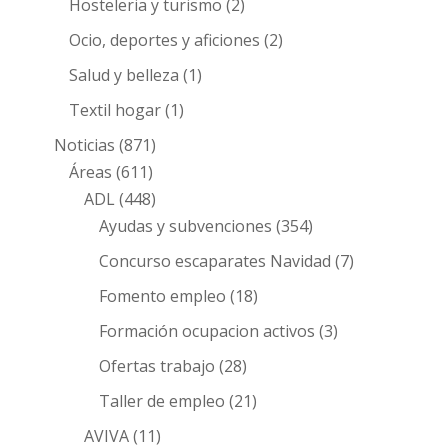
Hosteleria y turismo
(2)
Ocio, deportes y aficiones
(2)
Salud y belleza
(1)
Textil hogar
(1)
Noticias
(871)
Áreas
(611)
ADL
(448)
Ayudas y subvenciones
(354)
Concurso escaparates Navidad
(7)
Fomento empleo
(18)
Formación ocupacion activos
(3)
Ofertas trabajo
(28)
Taller de empleo
(21)
AVIVA
(11)