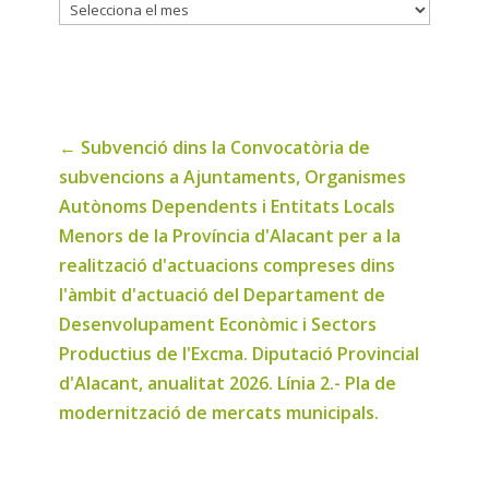
Historic
de
noticies
←
Subvenció dins la Convocatòria de
subvencions a Ajuntaments, Organismes
Autònoms Dependents i Entitats Locals
Menors de la Província d'Alacant per a la
realització d'actuacions compreses dins
l'àmbit d'actuació del Departament de
Desenvolupament Econòmic i Sectors
Productius de l'Excma. Diputació Provincial
d'Alacant, anualitat 2026. Línia 2.- Pla de
modernització de mercats municipals.