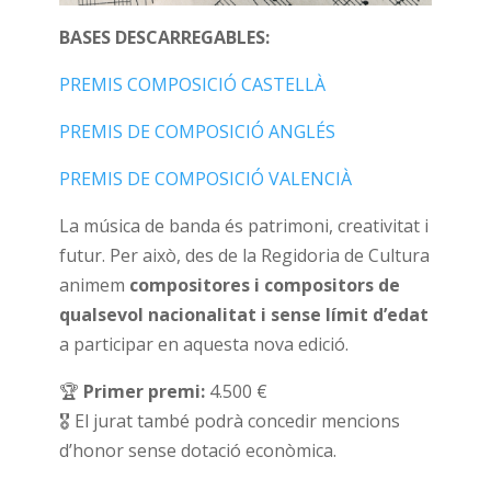
BASES DESCARREGABLES:
PREMIS COMPOSICIÓ CASTELLÀ
PREMIS DE COMPOSICIÓ ANGLÉS
PREMIS DE COMPOSICIÓ VALENCIÀ
La música de banda és patrimoni, creativitat i
futur. Per això, des de la Regidoria de Cultura
animem
compositores i compositors de
qualsevol nacionalitat i sense límit d’edat
a participar en aquesta nova edició.
🏆
Primer premi:
4.500 €
🎖 El jurat també podrà concedir mencions
d’honor sense dotació econòmica.