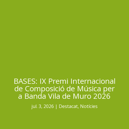
BASES: IX Premi Internacional
de Composició de Música per
a Banda Vila de Muro 2026
jul. 3, 2026
Destacat
,
Notícies