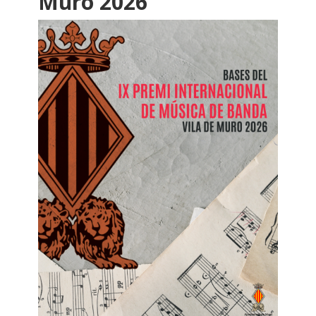
Muro 2026