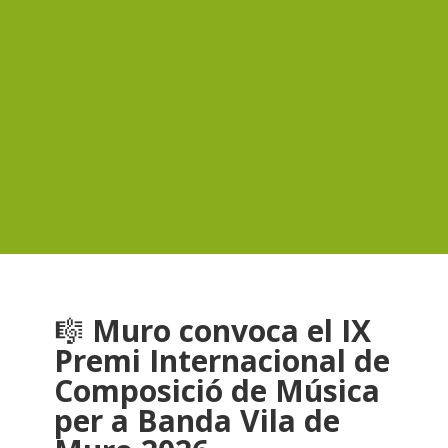
🎼
Muro convoca el IX
Premi Internacional de
Composició de Música
per a Banda Vila de