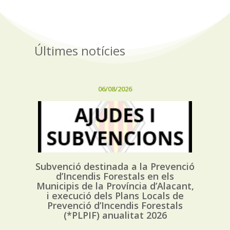
Últimes notícies
06/08/2026
Subvenció destinada a la Prevenció
d’Incendis Forestals en els
Municipis de la Província d’Alacant,
i execució dels Plans Locals de
Prevenció d’Incendis Forestals
(*PLPIF) anualitat 2026