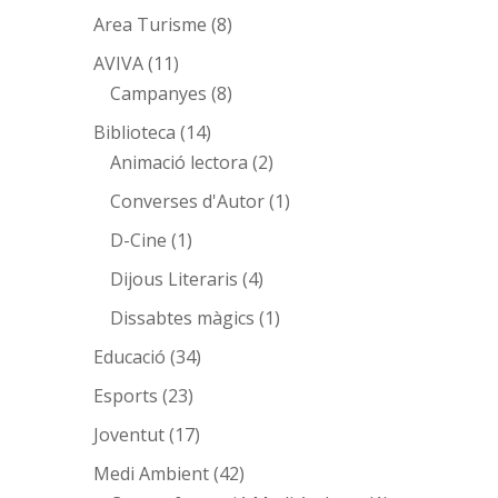
Area Turisme
(8)
AVIVA
(11)
Campanyes
(8)
Biblioteca
(14)
Animació lectora
(2)
Converses d'Autor
(1)
D-Cine
(1)
Dijous Literaris
(4)
Dissabtes màgics
(1)
Educació
(34)
Esports
(23)
Joventut
(17)
Medi Ambient
(42)