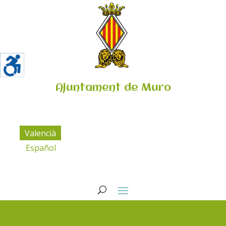
Ajuntament de Muro
Valencià
Español