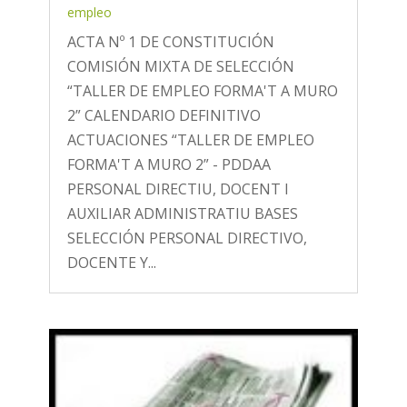
empleo
ACTA Nº 1 DE CONSTITUCIÓN
COMISIÓN MIXTA DE SELECCIÓN
“TALLER DE EMPLEO FORMA'T A MURO
2” CALENDARIO DEFINITIVO
ACTUACIONES “TALLER DE EMPLEO
FORMA'T A MURO 2” - PDDAA
PERSONAL DIRECTIU, DOCENT I
AUXILIAR ADMINISTRATIU BASES
SELECCIÓN PERSONAL DIRECTIVO,
DOCENTE Y...