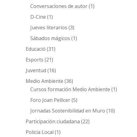
Conversaciones de autor
(1)
D-Cine
(1)
Jueves literarios
(3)
Sábados mágicos
(1)
Educació
(31)
Esports
(21)
Juventud
(16)
Medio Ambiente
(36)
Cursos formación Medio Ambiente
(1)
Foro Joan Pellicer
(5)
Jornadas Sostenibilidad en Muro
(10)
Participación ciudadana
(22)
Policia Local
(1)