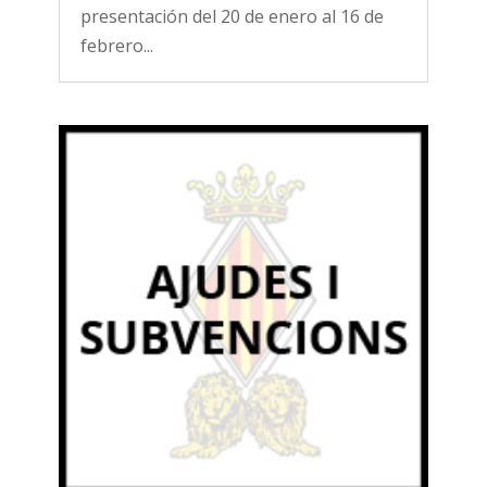
presentación del 20 de enero al 16 de
febrero...