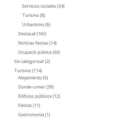
Servicios sociales
(34)
Turismo
(8)
Urbanismo
(6)
Destacat
(165)
Noticias fiestas
(14)
Ocupació pública
(60)
Sin categorizar
(2)
Turismo
(114)
Alojamiento
(5)
Donde-comer
(39)
Edificios públicos
(12)
Fiestas
(11)
Gastronomia
(1)