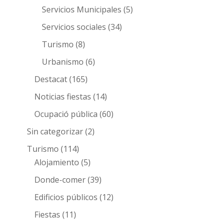
Servicios Municipales
(5)
Servicios sociales
(34)
Turismo
(8)
Urbanismo
(6)
Destacat
(165)
Noticias fiestas
(14)
Ocupació pública
(60)
Sin categorizar
(2)
Turismo
(114)
Alojamiento
(5)
Donde-comer
(39)
Edificios públicos
(12)
Fiestas
(11)