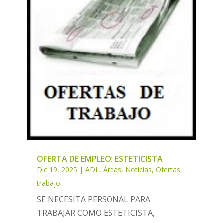
OFERTA DE EMPLEO: ESTETICISTA
Dic 19, 2025
|
ADL
,
Áreas
,
Noticias
,
Ofertas
trabajo
SE NECESITA PERSONAL PARA
TRABAJAR COMO ESTETICISTA,