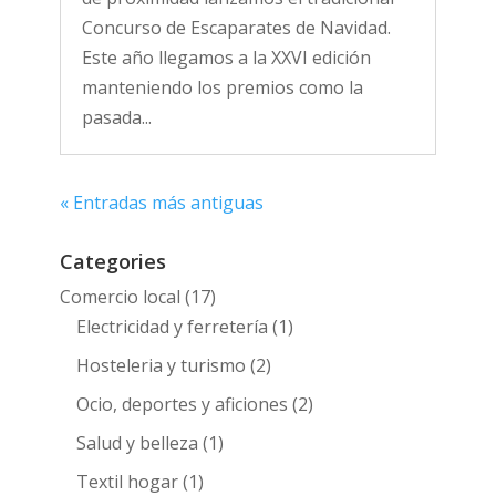
Concurso de Escaparates de Navidad.
Este año llegamos a la XXVI edición
manteniendo los premios como la
pasada...
« Entradas más antiguas
Categories
Comercio local
(17)
Electricidad y ferretería
(1)
Hosteleria y turismo
(2)
Ocio, deportes y aficiones
(2)
Salud y belleza
(1)
Textil hogar
(1)