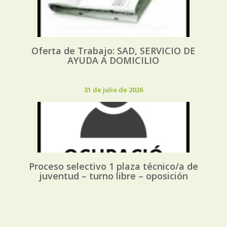
Oferta de Trabajo: SAD, SERVICIO DE
AYUDA A DOMICILIO
31 de julio de 2026
Proceso selectivo 1 plaza técnico/a de
juventud – turno libre – oposición