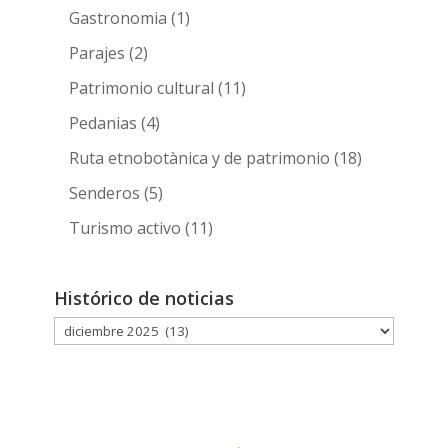
Gastronomia
(1)
Parajes
(2)
Patrimonio cultural
(11)
Pedanias
(4)
Ruta etnobotànica y de patrimonio
(18)
Senderos
(5)
Turismo activo
(11)
Histórico de noticias
Histórico
de
noticias