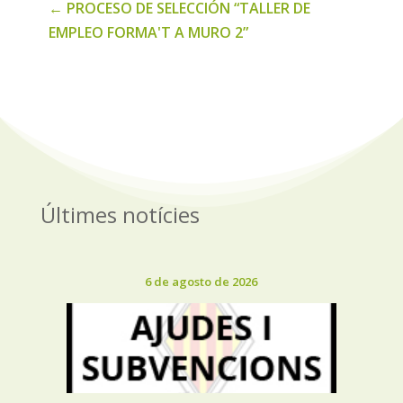
←
PROCESO DE SELECCIÓN “TALLER DE
EMPLEO FORMA'T A MURO 2”
Últimes notícies
6 de agosto de 2026