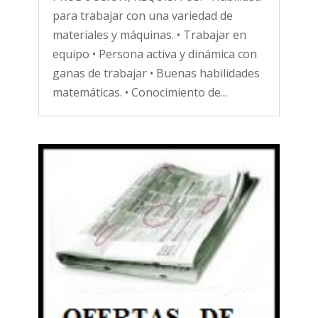
para trabajar con una variedad de
materiales y máquinas. • Trabajar en
equipo • Persona activa y dinámica con
ganas de trabajar • Buenas habilidades
matemáticas. • Conocimiento de...