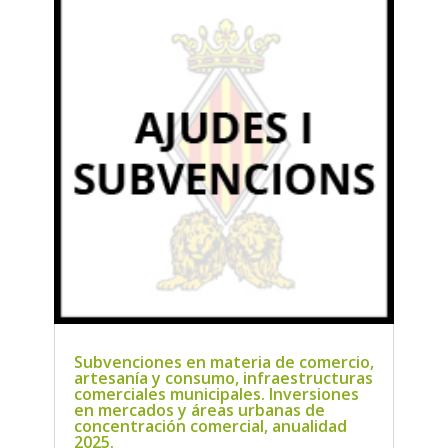
Subvenciones en materia de comercio,
artesanía y consumo, infraestructuras
comerciales municipales. Inversiones
en mercados y áreas urbanas de
concentración comercial, anualidad
2025.