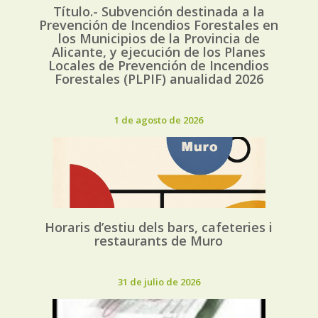
Título.- Subvención destinada a la
Prevención de Incendios Forestales en
los Municipios de la Provincia de
Alicante, y ejecución de los Planes
Locales de Prevención de Incendios
Forestales (PLPIF) anualidad 2026
1 de agosto de 2026
Horaris d’estiu dels bars, cafeteries i
restaurants de Muro
31 de julio de 2026