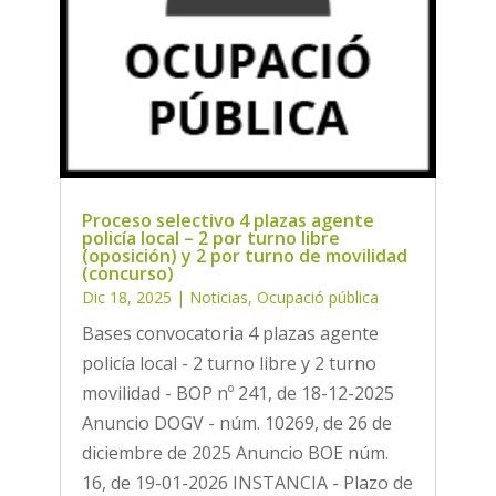
Proceso selectivo 4 plazas agente
policía local – 2 por turno libre
(oposición) y 2 por turno de movilidad
(concurso)
Dic 18, 2025
|
Noticias
,
Ocupació pública
Bases convocatoria 4 plazas agente
policía local - 2 turno libre y 2 turno
movilidad - BOP nº 241, de 18-12-2025
Anuncio DOGV - núm. 10269, de 26 de
diciembre de 2025 Anuncio BOE núm.
16, de 19-01-2026 INSTANCIA - Plazo de