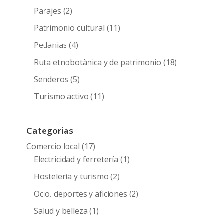
Parajes
(2)
Patrimonio cultural
(11)
Pedanias
(4)
Ruta etnobotànica y de patrimonio
(18)
Senderos
(5)
Turismo activo
(11)
Categorias
Comercio local
(17)
Electricidad y ferretería
(1)
Hosteleria y turismo
(2)
Ocio, deportes y aficiones
(2)
Salud y belleza
(1)