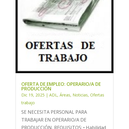
OFERTA DE EMPLEO: OPERARIO/A DE
PRODUCCIÓN
Dic 19, 2025
|
ADL
,
Áreas
,
Noticias
,
Ofertas
trabajo
SE NECESITA PERSONAL PARA
TRABAJAR EN OPERARIO/A DE
PRODUCCIÓN, REQUISITOS: • Habilidad