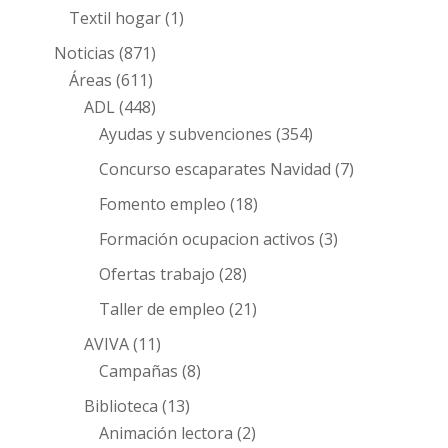
Textil hogar
(1)
Noticias
(871)
Áreas
(611)
ADL
(448)
Ayudas y subvenciones
(354)
Concurso escaparates Navidad
(7)
Fomento empleo
(18)
Formación ocupacion activos
(3)
Ofertas trabajo
(28)
Taller de empleo
(21)
AVIVA
(11)
Campañas
(8)
Biblioteca
(13)
Animación lectora
(2)