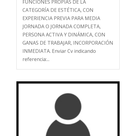
FUNCIONES PROPIAS DE LA
CATEGORÍA DE ESTÉTICA, CON
EXPERIENCIA PREVIA PARA MEDIA
JORNADA O JORNADA COMPLETA,
PERSONA ACTIVA Y DINÁMICA, CON
GANAS DE TRABAJAR, INCORPORACIÓN
INMEDIATA. Enviar Cv indicando
referencia:...