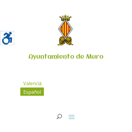
Ayuntamiento de Muro
Valencià
Español