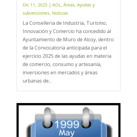
Dic 11, 2025
|
ADL
,
Áreas
,
Ayudas y
subvenciones
,
Noticias
La Conselleria de Industria, Turismo,
Innovación y Comercio ha concedido al
Ayuntamiento de Muro de Alcoy, dentro
de la Convocatoria anticipada para el
ejercicio 2025 de las ayudas en materia
de comercio, consumo y artesanía,
inversiones en mercados y áreas
urbanas de...