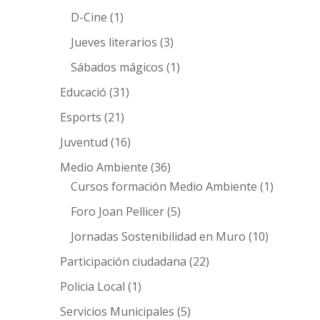
D-Cine
(1)
Jueves literarios
(3)
Sábados mágicos
(1)
Educació
(31)
Esports
(21)
Juventud
(16)
Medio Ambiente
(36)
Cursos formación Medio Ambiente
(1)
Foro Joan Pellicer
(5)
Jornadas Sostenibilidad en Muro
(10)
Participación ciudadana
(22)
Policia Local
(1)
Servicios Municipales
(5)