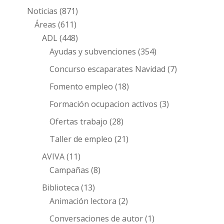
Noticias
(871)
Áreas
(611)
ADL
(448)
Ayudas y subvenciones
(354)
Concurso escaparates Navidad
(7)
Fomento empleo
(18)
Formación ocupacion activos
(3)
Ofertas trabajo
(28)
Taller de empleo
(21)
AVIVA
(11)
Campañas
(8)
Biblioteca
(13)
Animación lectora
(2)
Conversaciones de autor
(1)